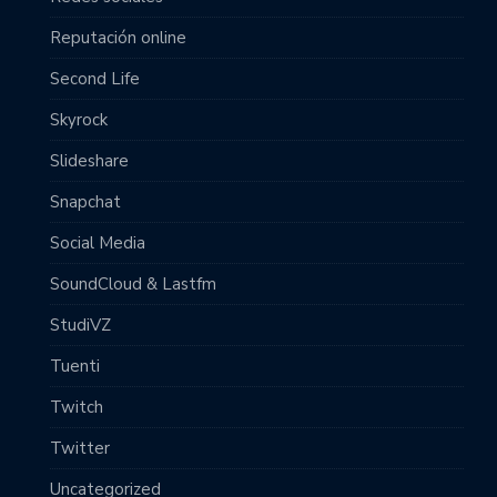
Reputación online
Second Life
Skyrock
Slideshare
Snapchat
Social Media
SoundCloud & Lastfm
StudiVZ
Tuenti
Twitch
Twitter
Uncategorized