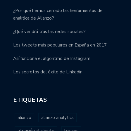
¿Por qué hemos cerrado las herramientas de
analítica de Alianzo?
¿Qué vendrá tras las redes sociales?
Los tweets más populares en España en 2017
Así funciona el algoritmo de Instagram
Los secretos del éxito de Linkedin
ETIQUETAS
alianzo
alianzo analytics
atención al cliente
bancos