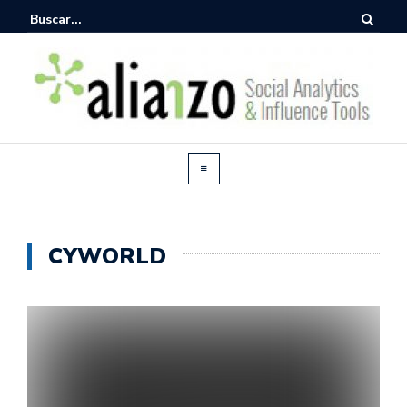
CYWORLD