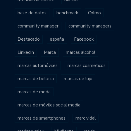
base de datos
benchmark
Colmo
community manager
community managers
Destacado
españa
Facebook
Linkedin
Marca
marcas alcohol
marcas automóviles
marcas cosméticos
marcas de belleza
marcas de lujo
marcas de moda
marcas de móviles social media
marcas de smartphones
marc vidal