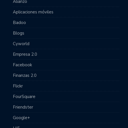
Alianzo
Aplicaciones móviles
Badoo
Blogs
Cyworld
Empresa 2.0
Facebook
Finanzas 2.0
Flickr
FourSquare
Friendster
Google+