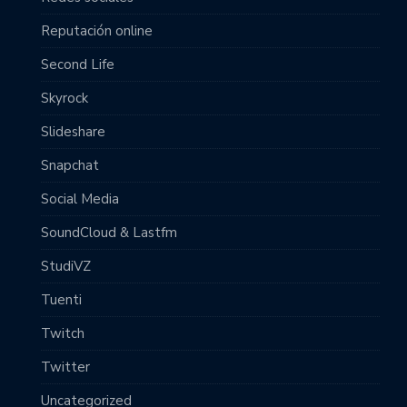
Reputación online
Second Life
Skyrock
Slideshare
Snapchat
Social Media
SoundCloud & Lastfm
StudiVZ
Tuenti
Twitch
Twitter
Uncategorized