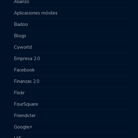
Alianzo
Aplicaciones móviles
Badoo
Blogs
Cyworld
Empresa 2.0
Facebook
Finanzas 2.0
Flickr
FourSquare
Friendster
Google+