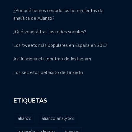
¿Por qué hemos cerrado las herramientas de
analítica de Alianzo?
¿Qué vendrá tras las redes sociales?
Los tweets más populares en España en 2017
Así funciona el algoritmo de Instagram
Los secretos del éxito de Linkedin
ETIQUETAS
alianzo
alianzo analytics
atención al cliente
bancos