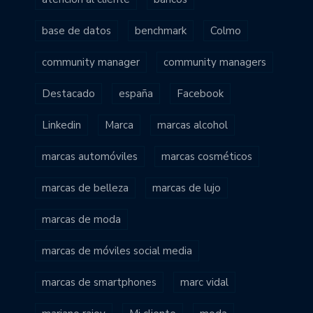
base de datos
benchmark
Colmo
community manager
community managers
Destacado
españa
Facebook
Linkedin
Marca
marcas alcohol
marcas automóviles
marcas cosméticos
marcas de belleza
marcas de lujo
marcas de moda
marcas de móviles social media
marcas de smartphones
marc vidal