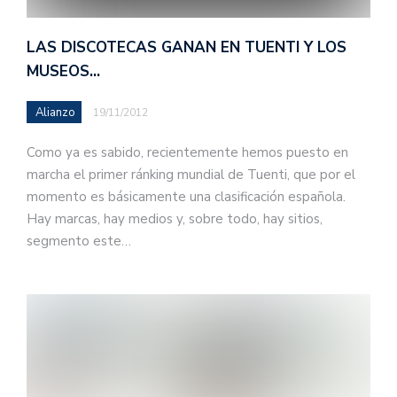
LAS DISCOTECAS GANAN EN TUENTI Y LOS
MUSEOS…
Alianzo
19/11/2012
Como ya es sabido, recientemente hemos puesto en
marcha el primer ránking mundial de Tuenti, que por el
momento es básicamente una clasificación española.
Hay marcas, hay medios y, sobre todo, hay sitios,
segmento este…