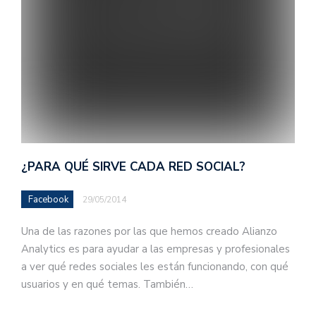
¿PARA QUÉ SIRVE CADA RED SOCIAL?
Facebook
29/05/2014
Una de las razones por las que hemos creado Alianzo
Analytics es para ayudar a las empresas y profesionales
a ver qué redes sociales les están funcionando, con qué
usuarios y en qué temas. También…