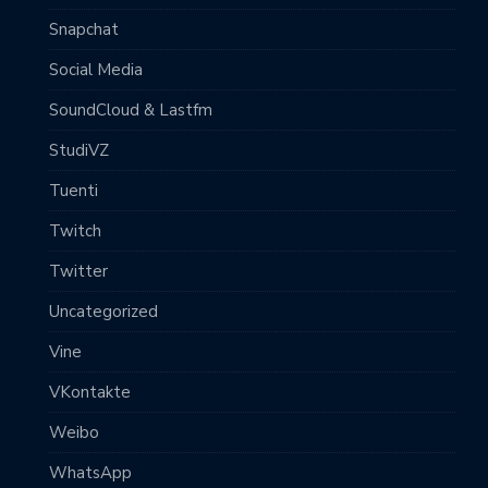
Snapchat
Social Media
SoundCloud & Lastfm
StudiVZ
Tuenti
Twitch
Twitter
Uncategorized
Vine
VKontakte
Weibo
WhatsApp