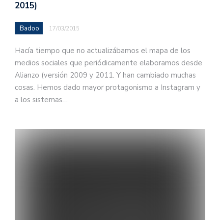
2015)
Badoo
17/03/2015
Hacía tiempo que no actualizábamos el mapa de los
medios sociales que periódicamente elaboramos desde
Alianzo (versión 2009 y 2011. Y han cambiado muchas
cosas. Hemos dado mayor protagonismo a Instagram y
a los sistemas…