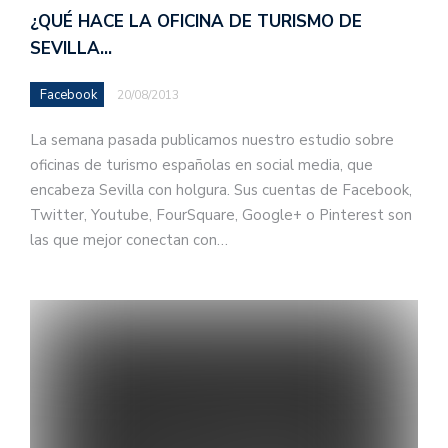
¿QUÉ HACE LA OFICINA DE TURISMO DE
SEVILLA…
Facebook
20/08/2013
La semana pasada publicamos nuestro estudio sobre
oficinas de turismo españolas en social media, que
encabeza Sevilla con holgura. Sus cuentas de Facebook,
Twitter, Youtube, FourSquare, Google+ o Pinterest son
las que mejor conectan con…