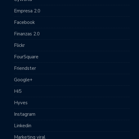
Empresa 2.0
Facebook
Finanzas 2.0
Flickr
FourSquare
Friendster
Google+
Hi5
Hyves
Instagram
Linkedin
Marketing viral