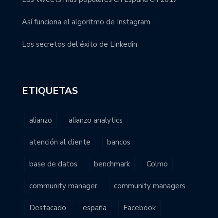
Así funciona el algoritmo de Instagram
Los secretos del éxito de Linkedin
ETIQUETAS
alianzo
alianzo analytics
atención al cliente
bancos
base de datos
benchmark
Colmo
community manager
community managers
Destacado
españa
Facebook