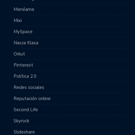
Menéame
Mixi
MySpace
Nasza Klasa
Orkut
Pinterest
Política 2.0
Redes sociales
Reputación online
Second Life
Skyrock
Slideshare