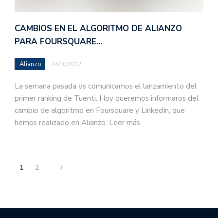
CAMBIOS EN EL ALGORITMO DE ALIANZO
PARA FOURSQUARE…
Alianzo
24/10/2012
La semana pasada os comunicamos el lanzamiento del
primer ranking de Tuenti. Hoy queremos informaros del
cambio de algoritmo en Foursquare y LinkedIn, que
hemos realizado en Alianzo. Leer más
1
2