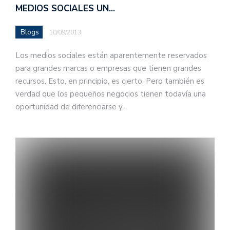
MEDIOS SOCIALES UN…
Blogs
10/09/2013
Los medios sociales están aparentemente reservados
para grandes marcas o empresas que tienen grandes
recursos. Esto, en principio, es cierto. Pero también es
verdad que los pequeños negocios tienen todavía una
oportunidad de diferenciarse y…