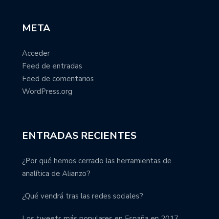
META
Acceder
Feed de entradas
Feed de comentarios
WordPress.org
ENTRADAS RECIENTES
¿Por qué hemos cerrado las herramientas de
analítica de Alianzo?
¿Qué vendrá tras las redes sociales?
Los tweets más populares en España en 2017