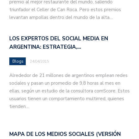
premio al mejor restaurante del mundo, saliendo
triunfador el Celler de Can Roca. Pero estos premios
levantan ampollas dentro del mundo de la alta…
LOS EXPERTOS DEL SOCIAL MEDIA EN
ARGENTINA: ESTRATEGIA,…
Blogs
24/04/2015
Alrededor de 21 millones de argentinos emplean redes
sociales y pasan un promedio de 9,8 horas al mes en
ellas, según un estudio de la consultora comScore. Estos
usuarios tienen un comportamiento multirred, quienes
tienden…
MAPA DE LOS MEDIOS SOCIALES (VERSIÓN