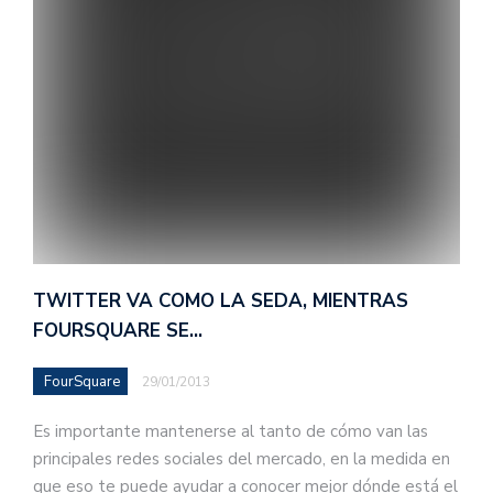
TWITTER VA COMO LA SEDA, MIENTRAS
FOURSQUARE SE…
FourSquare
29/01/2013
Es importante mantenerse al tanto de cómo van las
principales redes sociales del mercado, en la medida en
que eso te puede ayudar a conocer mejor dónde está el