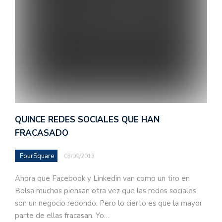
QUINCE REDES SOCIALES QUE HAN
FRACASADO
FourSquare
03/09/2013
Ahora que Facebook y Linkedin van como un tiro en
Bolsa muchos piensan otra vez que las redes sociales
son un negocio redondo. Pero lo cierto es que la mayor
parte de ellas fracasan. Yo…