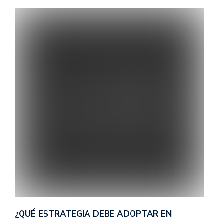
¿QUÉ ESTRATEGIA DEBE ADOPTAR EN