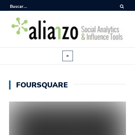
FOURSQUARE