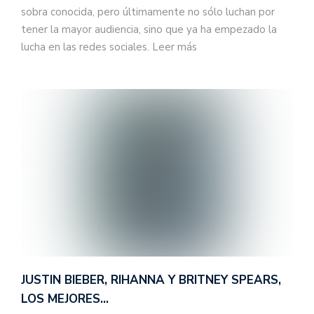
sobra conocida, pero últimamente no sólo luchan por
tener la mayor audiencia, sino que ya ha empezado la
lucha en las redes sociales. Leer más
JUSTIN BIEBER, RIHANNA Y BRITNEY SPEARS,
LOS MEJORES…