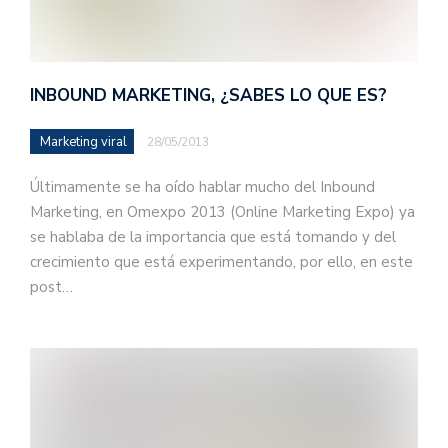
INBOUND MARKETING, ¿SABES LO QUE ES?
Marketing viral
28/05/2013
Últimamente se ha oído hablar mucho del Inbound
Marketing, en Omexpo 2013 (Online Marketing Expo) ya
se hablaba de la importancia que está tomando y del
crecimiento que está experimentando, por ello, en este
post…