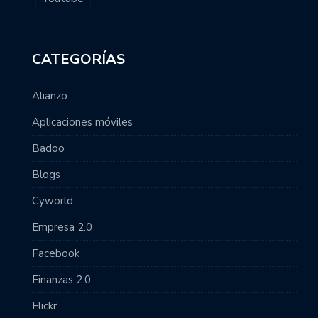
CATEGORÍAS
Alianzo
Aplicaciones móviles
Badoo
Blogs
Cyworld
Empresa 2.0
Facebook
Finanzas 2.0
Flickr