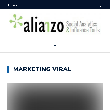
MARKETING VIRAL