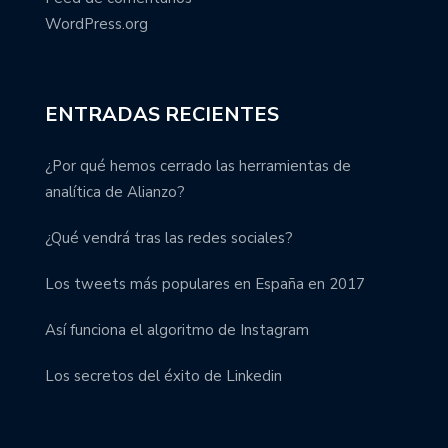
WordPress.org
ENTRADAS RECIENTES
¿Por qué hemos cerrado las herramientas de
analítica de Alianzo?
¿Qué vendrá tras las redes sociales?
Los tweets más populares en España en 2017
Así funciona el algoritmo de Instagram
Los secretos del éxito de Linkedin