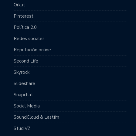
Orkut
Pinterest
Política 2.0
Redes sociales
Reputación online
Second Life
Skyrock
Slideshare
Snapchat
Social Media
SoundCloud & Lastfm
StudiVZ