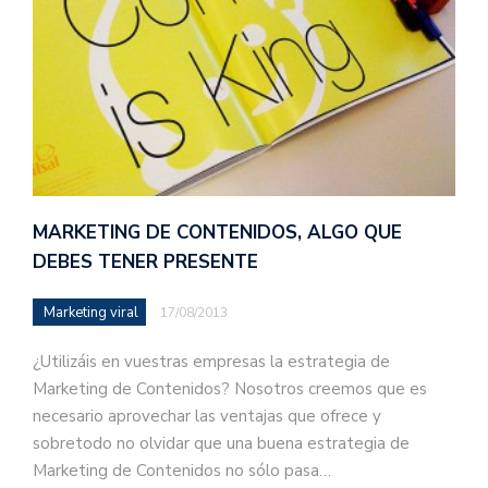
MARKETING DE CONTENIDOS, ALGO QUE
DEBES TENER PRESENTE
Marketing viral
17/08/2013
¿Utilizáis en vuestras empresas la estrategia de
Marketing de Contenidos? Nosotros creemos que es
necesario aprovechar las ventajas que ofrece y
sobretodo no olvidar que una buena estrategia de
Marketing de Contenidos no sólo pasa…