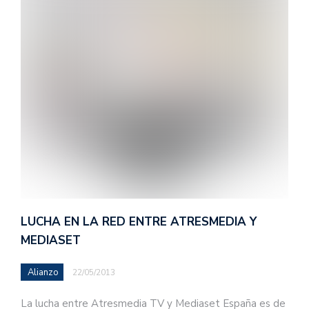
LUCHA EN LA RED ENTRE ATRESMEDIA Y
MEDIASET
Alianzo
22/05/2013
La lucha entre Atresmedia TV y Mediaset España es de