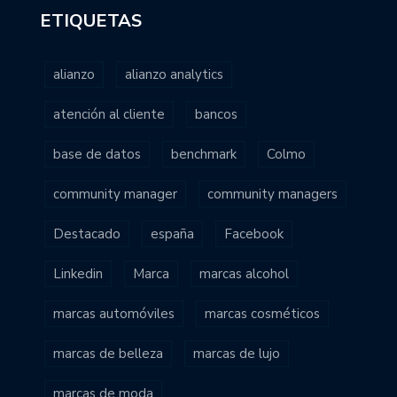
ETIQUETAS
alianzo
alianzo analytics
atención al cliente
bancos
base de datos
benchmark
Colmo
community manager
community managers
Destacado
españa
Facebook
Linkedin
Marca
marcas alcohol
marcas automóviles
marcas cosméticos
marcas de belleza
marcas de lujo
marcas de moda