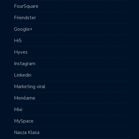
FourSquare
Friendster
Google+
Hi5
Hyves
Instagram
Linkedin
Marketing viral
Menéame
Mixi
MySpace
Nasza Klasa