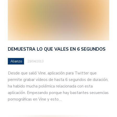
DEMUESTRA LO QUE VALES EN 6 SEGUNDOS
Alianzo
29/04/2013
Desde que salió Vine, aplicación para Twitter que
permite grabar vídeos de hasta 6 segundos de duración,
ha habido mucha polémica relacionada con esta
aplicación. Empezando porque hay bastantes secuencias
pornográficas en Vine y esto…