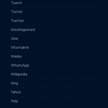
Tuenti
Twitch
Twitter
Uncategorized
Vine
VKontakte
Weibo
WhatsApp
Wikipedia
Xing
Yahoo
Yelp