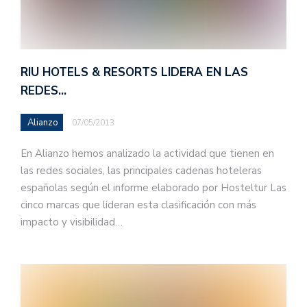
RIU HOTELS & RESORTS LIDERA EN LAS
REDES…
Alianzo
07/05/2013
En Alianzo hemos analizado la actividad que tienen en
las redes sociales, las principales cadenas hoteleras
españolas según el informe elaborado por Hosteltur Las
cinco marcas que lideran esta clasificación con más
impacto y visibilidad…