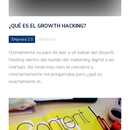
¿QUÉ ES EL GROWTH HACKING?
Empresa 2.0
03/08/2015
Últimamente no paro de leer y oír hablar del Growth
Hacking dentro del mundo del marketing digital y las
startups. No tenía muy claro el concepto y
constantemente me preguntaba, pero ¿qué es
exactamente el…