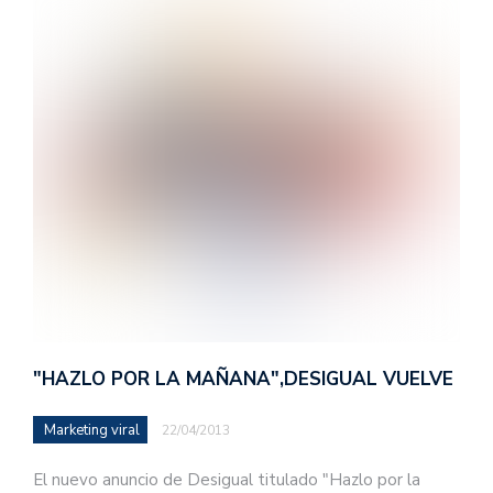
"HAZLO POR LA MAÑANA",DESIGUAL VUELVE
Marketing viral
22/04/2013
El nuevo anuncio de Desigual titulado "Hazlo por la