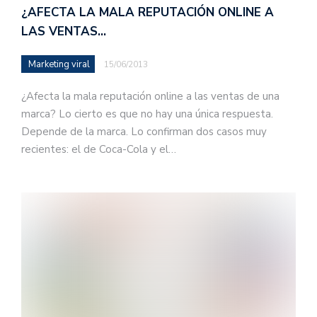
¿AFECTA LA MALA REPUTACIÓN ONLINE A
LAS VENTAS…
Marketing viral
15/06/2013
¿Afecta la mala reputación online a las ventas de una
marca? Lo cierto es que no hay una única respuesta.
Depende de la marca. Lo confirman dos casos muy
recientes: el de Coca-Cola y el…