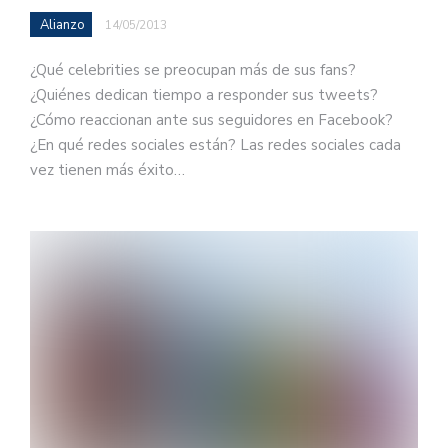
Alianzo
14/05/2013
¿Qué celebrities se preocupan más de sus fans?
¿Quiénes dedican tiempo a responder sus tweets?
¿Cómo reaccionan ante sus seguidores en Facebook?
¿En qué redes sociales están? Las redes sociales cada
vez tienen más éxito…