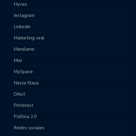
Hyves
Instagram
Linkedin
Marketing viral
Menéame
Mixi
MySpace
Nasza Klasa
Orkut
Pinterest
Política 2.0
Redes sociales