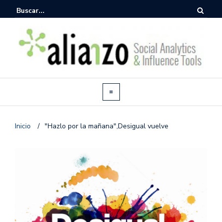
Inicio
/
"Hazlo por la mañana",Desigual vuelve