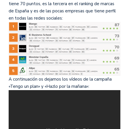
tiene 70 puntos, es la tercera en el ranking de marcas
de España y es de las pocas empresas que tiene perfil
en todas las redes sociales:
A continuación os dejamos los vídeos de la campaña
«Tengo un plan» y «Hazlo por la mañana»: