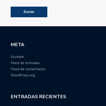
META
Acceder
Feed de entradas
Feed de comentarios
WordPress.org
ENTRADAS RECIENTES