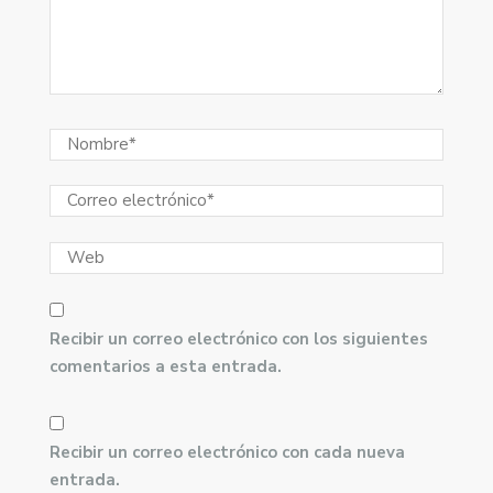
Recibir un correo electrónico con los siguientes
comentarios a esta entrada.
Recibir un correo electrónico con cada nueva
entrada.