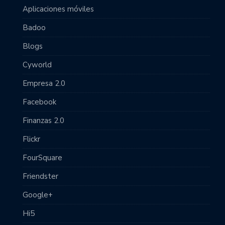
Aplicaciones móviles
Badoo
Blogs
Cyworld
Empresa 2.0
Facebook
Finanzas 2.0
Flickr
FourSquare
Friendster
Google+
Hi5