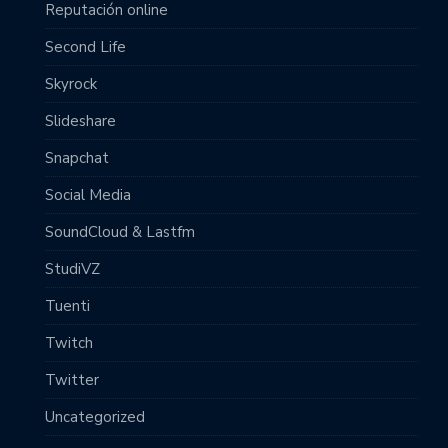
Reputación online
Second Life
Skyrock
Slideshare
Snapchat
Social Media
SoundCloud & Lastfm
StudiVZ
Tuenti
Twitch
Twitter
Uncategorized