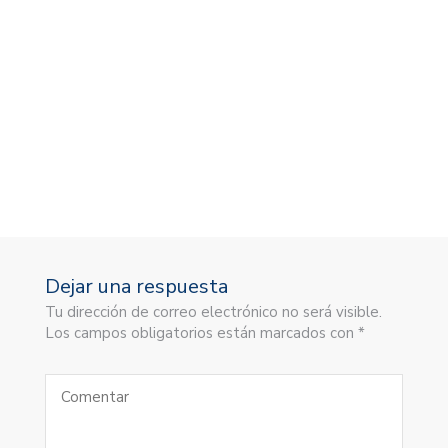
Dejar una respuesta
Tu dirección de correo electrónico no será visible.
Los campos obligatorios están marcados con *