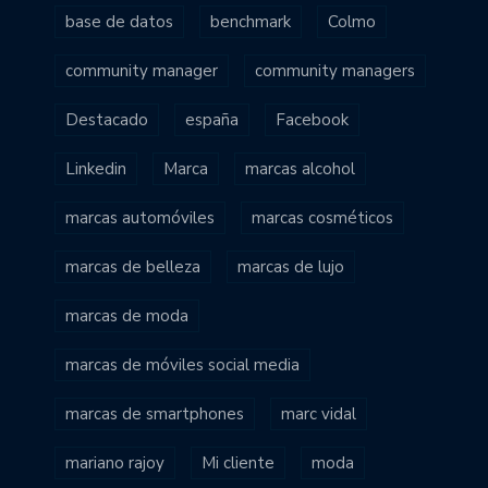
base de datos
benchmark
Colmo
community manager
community managers
Destacado
españa
Facebook
Linkedin
Marca
marcas alcohol
marcas automóviles
marcas cosméticos
marcas de belleza
marcas de lujo
marcas de moda
marcas de móviles social media
marcas de smartphones
marc vidal
mariano rajoy
Mi cliente
moda