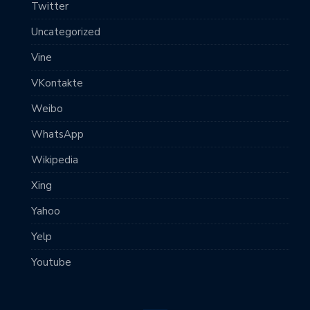
Twitter
Uncategorized
Vine
VKontakte
Weibo
WhatsApp
Wikipedia
Xing
Yahoo
Yelp
Youtube