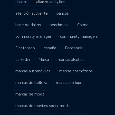
alianzo
alianzo analytics
atención al cliente
bancos
base de datos
benchmark
Colmo
community manager
community managers
Destacado
españa
Facebook
Linkedin
Marca
marcas alcohol
marcas automóviles
marcas cosméticos
marcas de belleza
marcas de lujo
marcas de moda
marcas de móviles social media