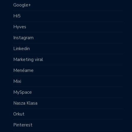
Google+
Hi5
Hyves
Instagram
Linkedin
Marketing viral
Menéame
Mixi
MySpace
Nasza Klasa
Orkut
Pinterest