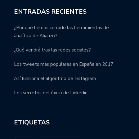
ENTRADAS RECIENTES
¿Por qué hemos cerrado las herramientas de
analítica de Alianzo?
¿Qué vendrá tras las redes sociales?
Los tweets más populares en España en 2017
Así funciona el algoritmo de Instagram
Los secretos del éxito de Linkedin
ETIQUETAS