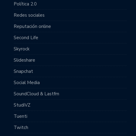
Política 2.0
Redes sociales
Reputación online
Second Life
Skyrock
Slideshare
Snapchat
Social Media
SoundCloud & Lastfm
StudiVZ
Tuenti
Twitch