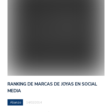
RANKING DE MARCAS DE JOYAS EN SOCIAL
MEDIA
Alianzo
14/02/2014