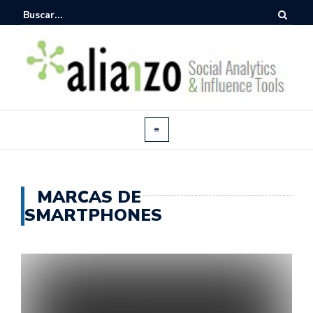
MARCAS DE
SMARTPHONES