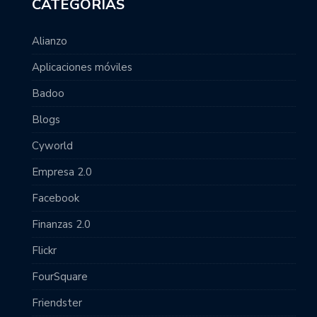
CATEGORÍAS
Alianzo
Aplicaciones móviles
Badoo
Blogs
Cyworld
Empresa 2.0
Facebook
Finanzas 2.0
Flickr
FourSquare
Friendster