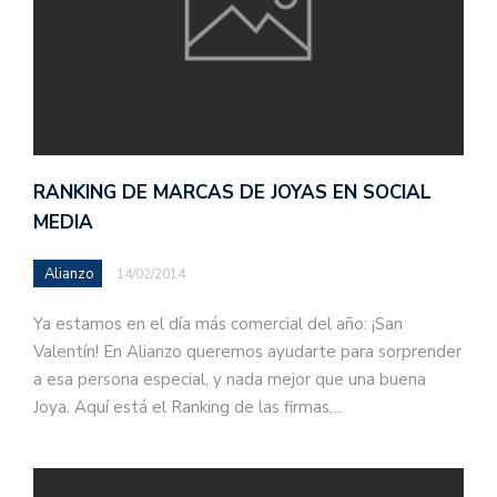
RANKING DE MARCAS DE JOYAS EN SOCIAL
MEDIA
Alianzo
14/02/2014
Ya estamos en el día más comercial del año: ¡San
Valentín! En Alianzo queremos ayudarte para sorprender
a esa persona especial, y nada mejor que una buena
Joya. Aquí está el Ranking de las firmas…