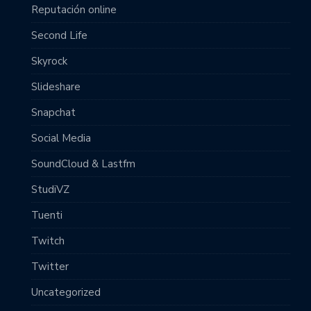
Reputación online
Second Life
Skyrock
Slideshare
Snapchat
Social Media
SoundCloud & Lastfm
StudiVZ
Tuenti
Twitch
Twitter
Uncategorized