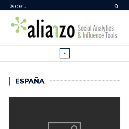
ESPAÑA