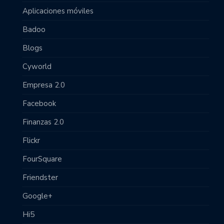
Aplicaciones móviles
Badoo
Blogs
Cyworld
Empresa 2.0
Facebook
Finanzas 2.0
Flickr
FourSquare
Friendster
Google+
Hi5