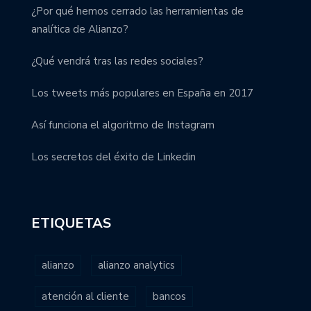
¿Por qué hemos cerrado las herramientas de
analítica de Alianzo?
¿Qué vendrá tras las redes sociales?
Los tweets más populares en España en 2017
Así funciona el algoritmo de Instagram
Los secretos del éxito de Linkedin
ETIQUETAS
alianzo
alianzo analytics
atención al cliente
bancos