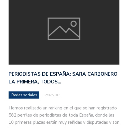
PERIODISTAS DE ESPAÑA: SARA CARBONERO
LA PRIMERA, TODOS…
Redes sociales
12/02/2015
Hemos realizado un ranking en el que se han registrado
582 perfiles de periodistas de toda España, donde las
10 primeras plazas están muy reñidas y disputadas y son