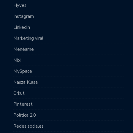
Hyves
Instagram
Linkedin
Marketing viral
Menéame
Mixi
MySpace
Nasza Klasa
Orkut
Pinterest
Política 2.0
Redes sociales