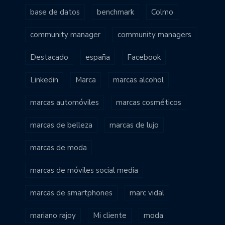
base de datos
benchmark
Colmo
community manager
community managers
Destacado
españa
Facebook
Linkedin
Marca
marcas alcohol
marcas automóviles
marcas cosméticos
marcas de belleza
marcas de lujo
marcas de moda
marcas de móviles social media
marcas de smartphones
marc vidal
mariano rajoy
Mi cliente
moda