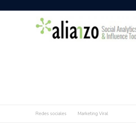
Redes sociales
Marketing Viral