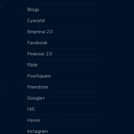
s
Blogs
Cyworld
Empresa 2.0
Facebook
Finanzas 2.0
Flickr
FourSquare
Friendster
Google+
Hi5
Hyves
Instagram