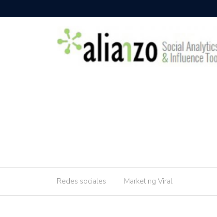
Redes sociales
Marketing Viral