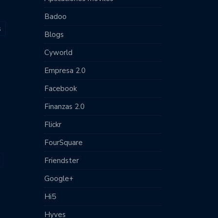
Badoo
s
Blogs
Cyworld
Empresa 2.0
Facebook
Finanzas 2.0
Flickr
FourSquare
Friendster
Google+
Hi5
Hyves