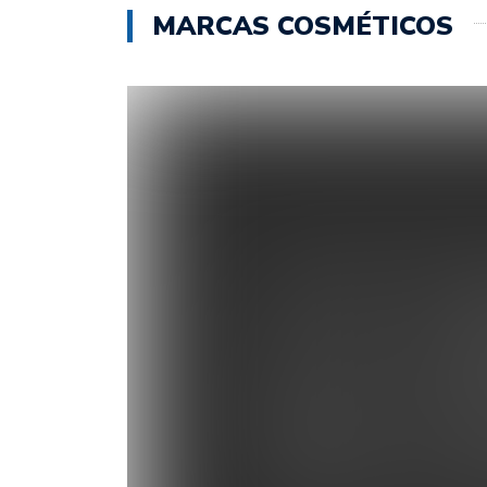
MARCAS COSMÉTICOS