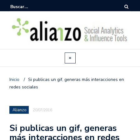
Inicio
/
Si publicas un gif, generas más interacciones en
redes sociales
Alianzo
20/07/2016
Si publicas un gif, generas
más interacciones en redes