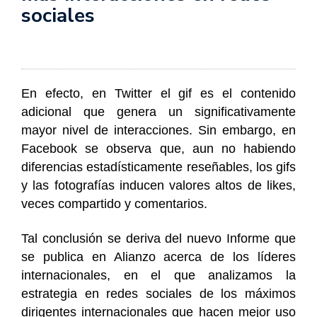
sociales
En efecto, en Twitter el gif es el contenido
adicional que genera un significativamente
mayor nivel de interacciones. Sin embargo, en
Facebook se observa que, aun no habiendo
diferencias estadísticamente reseñables, los gifs
y las fotografías inducen valores altos de likes,
veces compartido y comentarios.
Tal conclusión se deriva del nuevo Informe que
se publica en Alianzo acerca de los líderes
internacionales, en el que analizamos la
estrategia en redes sociales de los máximos
dirigentes internacionales que hacen mejor uso