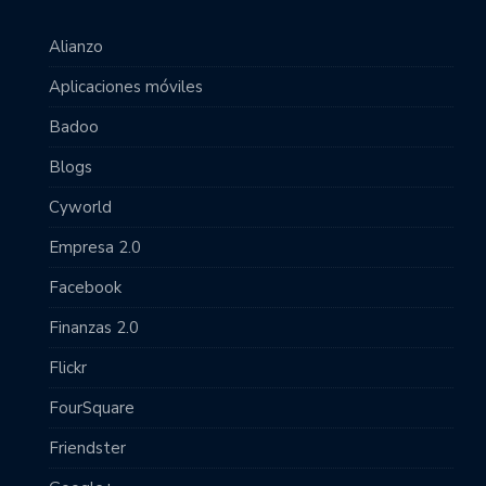
Alianzo
Aplicaciones móviles
Badoo
Blogs
Cyworld
Empresa 2.0
Facebook
Finanzas 2.0
Flickr
FourSquare
Friendster