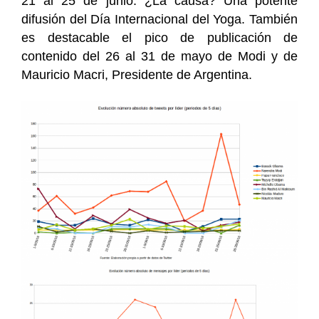
21 al 25 de junio. ¿La causa? Una potente
difusión del Día Internacional del Yoga. También
es destacable el pico de publicación de
contenido del 26 al 31 de mayo de Modi y de
Mauricio Macri, Presidente de Argentina.