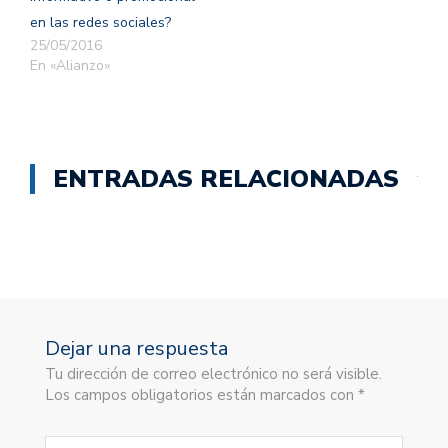
en las redes sociales?
25/05/2016
En «Alianzo»
ENTRADAS RELACIONADAS
Dejar una respuesta
Tu dirección de correo electrónico no será visible.
Los campos obligatorios están marcados con *