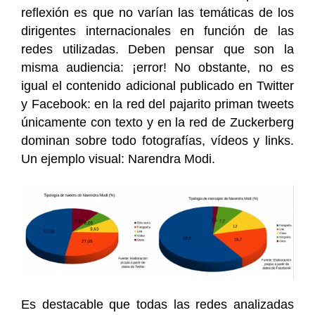
reflexión es que no varían las temáticas de los
dirigentes internacionales en función de las
redes utilizadas. Deben pensar que son la
misma audiencia: ¡error! No obstante, no es
igual el contenido adicional publicado en Twitter
y Facebook: en la red del pajarito priman tweets
únicamente con texto y en la red de Zuckerberg
dominan sobre todo fotografías, vídeos y links.
Un ejemplo visual: Narendra Modi.
Es destacable que todas las redes analizadas