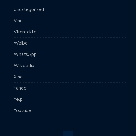
Uncategorized
Vine
VKontakte
Weibo
WhatsApp
Wikipedia
Xing
Yahoo
Yelp
Youtube