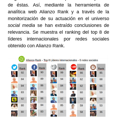
de éstas. Así, mediante la herramienta de
analítica web Alianzo Rank y a través de la
monitorización de su actuación en el universo
social media
se han extraído conclusiones de
relevancia. Se muestra el ranking del top 8 de
líderes internacionales por redes sociales
obtenido con Alianzo Rank.