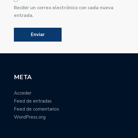
Recibir un correo electrónico con cada nueva
entrada.
META
Acceder
Feed de entradas
Feed de comentarios
WordPress.org