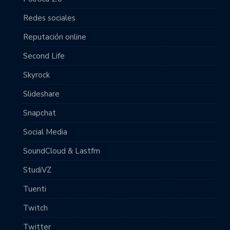
Redes sociales
Reputación online
Second Life
Skyrock
Slideshare
Snapchat
Social Media
SoundCloud & Lastfm
StudiVZ
Tuenti
Twitch
Twitter