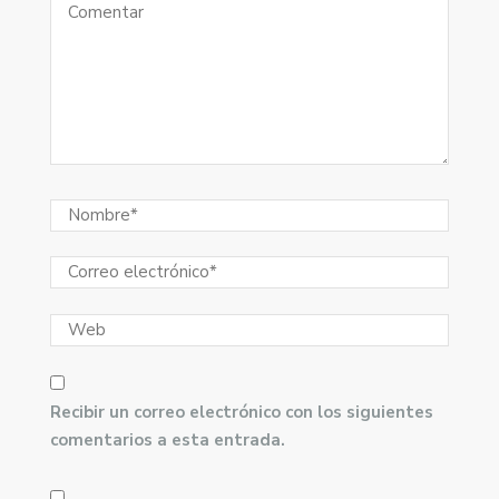
Recibir un correo electrónico con los siguientes
comentarios a esta entrada.