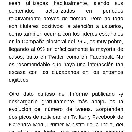
sean utilizadas habitualmente, siendo sus
contenidos actualizados en periodos
relativamente breves de tiempo. Pero no todo
son titulares positivos: la atención a usuarios,
como también ocurría con los líderes españoles
en la Campaña electoral del 26-J, es muy pobre,
llegando al 0% en prácticamente la mayoría de
casos, tanto en Twitter como en Facebook. No
es recomendable que haya una interacción tan
escasa con los ciudadanos en los entornos
digitales.
Otro dato curioso del Informe publicado -y
descargable gratuitamente más abajo- es la
evolución del número de tweets. Sorprenden
dos picos de actividad en Twitter y Facebook de
Narendra Modi, Primer Ministro de la India, del