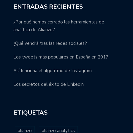
ENTRADAS RECIENTES
¿Por qué hemos cerrado las herramientas de
analítica de Alianzo?
¿Qué vendrá tras las redes sociales?
Los tweets más populares en España en 2017
Así funciona el algoritmo de Instagram
Los secretos del éxito de Linkedin
ETIQUETAS
alianzo
alianzo analytics