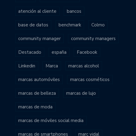
atención al cliente
bancos
base de datos
benchmark
Colmo
community manager
community managers
Destacado
españa
Facebook
Linkedin
Marca
marcas alcohol
marcas automóviles
marcas cosméticos
marcas de belleza
marcas de lujo
marcas de moda
marcas de móviles social media
marcas de smartphones
marc vidal