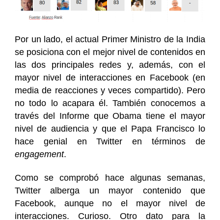
Por un lado, el actual Primer Ministro de la India
se posiciona con el mejor nivel de contenidos en
las dos principales redes y, además, con el
mayor nivel de interacciones en Facebook (en
media de reacciones y veces compartido). Pero
no todo lo acapara él. También conocemos a
través del Informe que Obama tiene el mayor
nivel de audiencia y que el Papa Francisco lo
hace genial en Twitter en términos de
engagement
.
Como se comprobó hace algunas semanas,
Twitter alberga un mayor contenido que
Facebook, aunque no el mayor nivel de
interacciones. Curioso. Otro dato para la