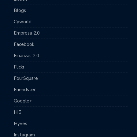
Blogs
Cyworld
Empresa 2.0
Facebook
Finanzas 2.0
Flickr
FourSquare
Friendster
Google+
Hi5
Hyves
Instagram