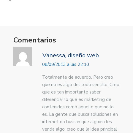
Comentarios
Vanessa, diseño web
08/09/2013 a las 22:10
Totalmente de acuerdo. Pero creo
que no es algo del todo sencillo. Creo
que es tan importante saber
diferenciar lo que es márketing de
contenidos como aquello que no lo
es. La gente que busca soluciones en
internet no buscan que alguien les
venda algo, creo que la idea principal