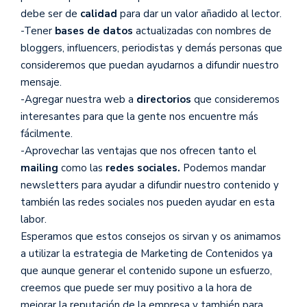
debe ser de
calidad
para dar un valor añadido al lector.
-Tener
bases de datos
actualizadas con nombres de
bloggers, influencers, periodistas y demás personas que
consideremos que puedan ayudarnos a difundir nuestro
mensaje.
-Agregar nuestra web a
directorios
que consideremos
interesantes para que la gente nos encuentre más
fácilmente.
-Aprovechar las ventajas que nos ofrecen tanto el
mailing
como las
redes sociales.
Podemos mandar
newsletters para ayudar a difundir nuestro contenido y
también las redes sociales nos pueden ayudar en esta
labor.
Esperamos que estos consejos os sirvan y os animamos
a utilizar la estrategia de Marketing de Contenidos ya
que aunque generar el contenido supone un esfuerzo,
creemos que puede ser muy positivo a la hora de
mejorar la reputación de la empresa y también para