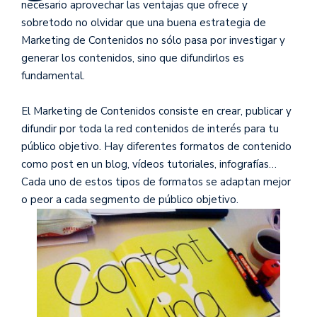
necesario aprovechar las ventajas que ofrece y
sobretodo no olvidar que una buena estrategia de
Marketing de Contenidos no sólo pasa por investigar y
generar los contenidos, sino que difundirlos es
fundamental.
El Marketing de Contenidos consiste en crear, publicar y
difundir por toda la red contenidos de interés para tu
público objetivo. Hay diferentes formatos de contenido
como post en un blog, vídeos tutoriales, infografías…
Cada uno de estos tipos de formatos se adaptan mejor
o peor a cada segmento de público objetivo.