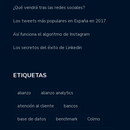
¿Qué vendrá tras las redes sociales?
Los tweets más populares en España en 2017
Así funciona el algoritmo de Instagram
Los secretos del éxito de Linkedin
ETIQUETAS
alianzo
alianzo analytics
atención al cliente
bancos
base de datos
benchmark
Colmo