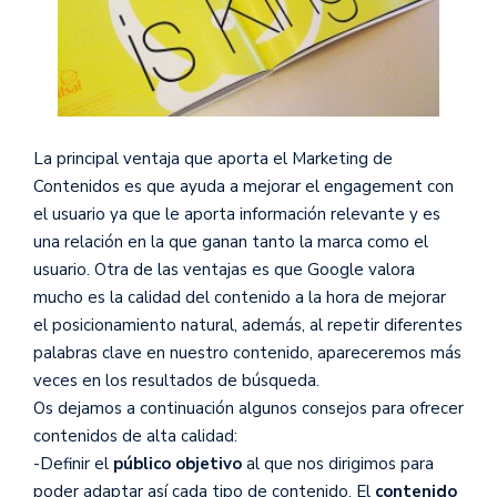
La principal ventaja que aporta el Marketing de
Contenidos es que ayuda a mejorar el engagement con
el usuario ya que le aporta información relevante y es
una relación en la que ganan tanto la marca como el
usuario. Otra de las ventajas es que Google valora
mucho es la calidad del contenido a la hora de mejorar
el posicionamiento natural, además, al repetir diferentes
palabras clave en nuestro contenido, apareceremos más
veces en los resultados de búsqueda.
Os dejamos a continuación algunos consejos para ofrecer
contenidos de alta calidad:
-Definir el
público objetivo
al que nos dirigimos para
poder adaptar así cada tipo de contenido. El
contenido