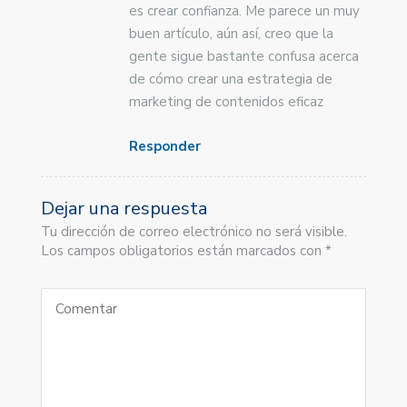
es crear confianza. Me parece un muy
buen artículo, aún así, creo que la
gente sigue bastante confusa acerca
de cómo crear una estrategia de
marketing de contenidos eficaz
Responder
Dejar una respuesta
Tu dirección de correo electrónico no será visible.
Los campos obligatorios están marcados con *