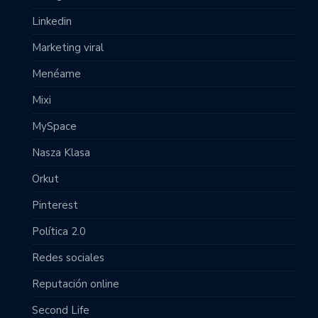
Linkedin
Marketing viral
Menéame
Mixi
MySpace
Nasza Klasa
Orkut
Pinterest
Política 2.0
Redes sociales
Reputación online
Second Life