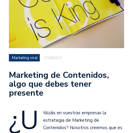
Marketing viral
17/08/2013
Marketing de Contenidos,
algo que debes tener
presente
¿U
tilizáis en vuestras empresas la
estrategia de Marketing de
Contenidos? Nosotros creemos que es