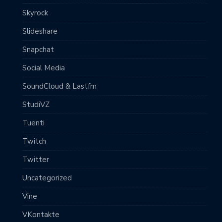
Skyrock
Slideshare
Snapchat
Social Media
SoundCloud & Lastfm
StudiVZ
Tuenti
Twitch
Twitter
Uncategorized
Vine
VKontakte