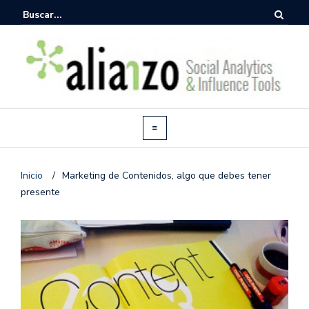
Inicio
/
Marketing de Contenidos, algo que debes tener
presente