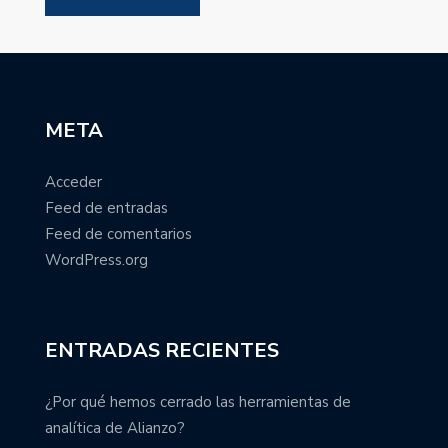
META
Acceder
Feed de entradas
Feed de comentarios
WordPress.org
ENTRADAS RECIENTES
¿Por qué hemos cerrado las herramientas de
analítica de Alianzo?