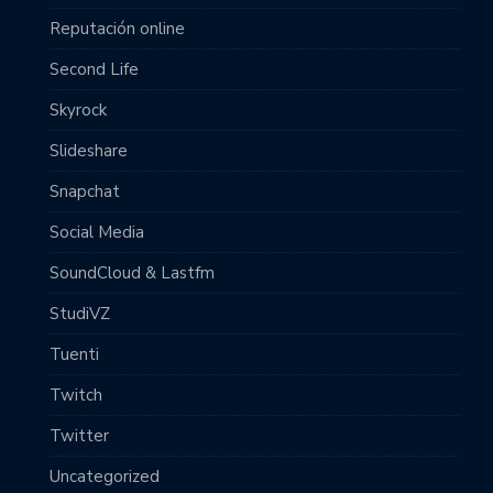
Reputación online
Second Life
Skyrock
Slideshare
Snapchat
Social Media
SoundCloud & Lastfm
StudiVZ
Tuenti
Twitch
Twitter
Uncategorized