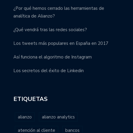
¿Por qué hemos cerrado las herramientas de
analítica de Alianzo?
¿Qué vendrá tras las redes sociales?
Los tweets más populares en España en 2017
Así funciona el algoritmo de Instagram
Los secretos del éxito de Linkedin
ETIQUETAS
alianzo
alianzo analytics
atención al cliente
bancos