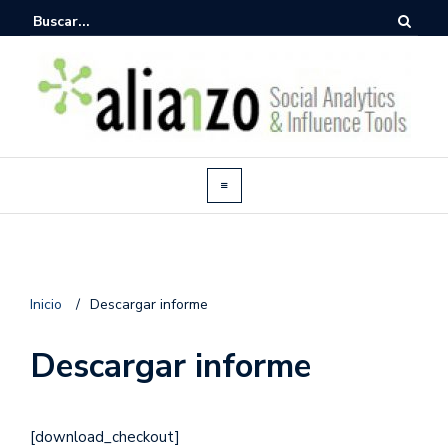
Inicio
/
Descargar informe
Descargar informe
[download_checkout]