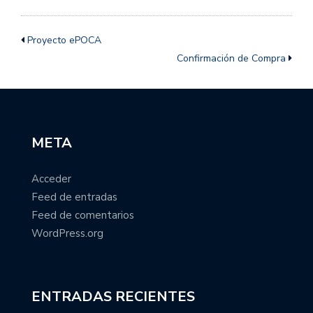
Proyecto ePOCA
Confirmación de Compra
META
Acceder
Feed de entradas
Feed de comentarios
WordPress.org
ENTRADAS RECIENTES