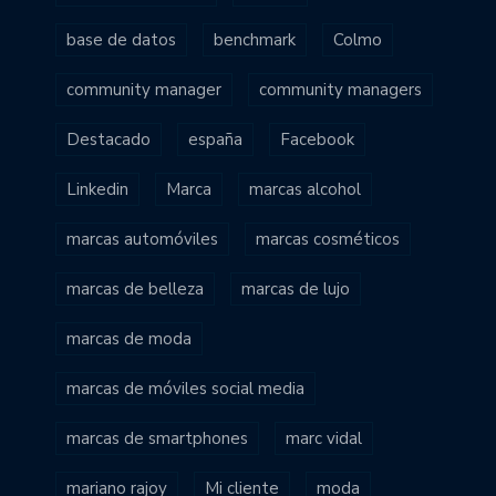
base de datos
benchmark
Colmo
community manager
community managers
Destacado
españa
Facebook
Linkedin
Marca
marcas alcohol
marcas automóviles
marcas cosméticos
marcas de belleza
marcas de lujo
marcas de moda
marcas de móviles social media
marcas de smartphones
marc vidal
mariano rajoy
Mi cliente
moda