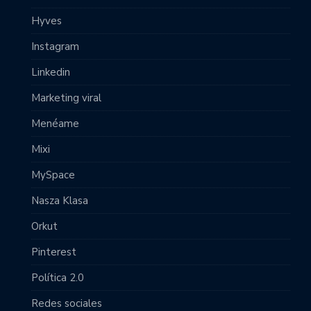
Hyves
Instagram
Linkedin
Marketing viral
Menéame
Mixi
MySpace
Nasza Klasa
Orkut
Pinterest
Política 2.0
Redes sociales