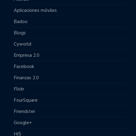
Aplicaciones móviles
Badoo
Blogs
Cyworld
Empresa 2.0
Facebook
Finanzas 2.0
Flickr
FourSquare
Friendster
Google+
Hi5