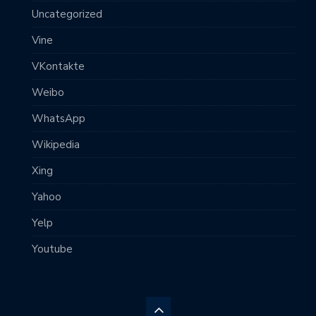
Uncategorized
Vine
VKontakte
Weibo
WhatsApp
Wikipedia
Xing
Yahoo
Yelp
Youtube