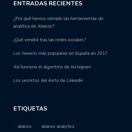
ENTRADAS RECIENTES
¿Por qué hemos cerrado las herramientas de
analítica de Alianzo?
¿Qué vendrá tras las redes sociales?
Los tweets más populares en España en 2017
Así funciona el algoritmo de Instagram
Los secretos del éxito de Linkedin
ETIQUETAS
alianzo
alianzo analytics