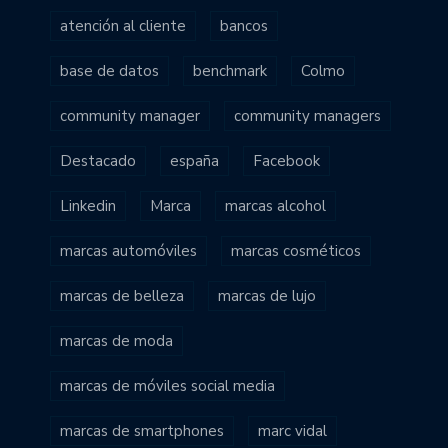
atención al cliente
bancos
base de datos
benchmark
Colmo
community manager
community managers
Destacado
españa
Facebook
Linkedin
Marca
marcas alcohol
marcas automóviles
marcas cosméticos
marcas de belleza
marcas de lujo
marcas de moda
marcas de móviles social media
marcas de smartphones
marc vidal