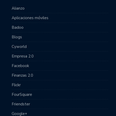
Alianzo
Aplicaciones móviles
Badoo
Blogs
Cyworld
Empresa 2.0
Facebook
Finanzas 2.0
Flickr
FourSquare
Friendster
Google+