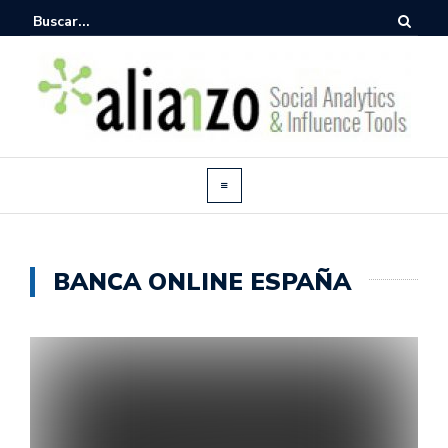
BANCA ONLINE ESPAÑA