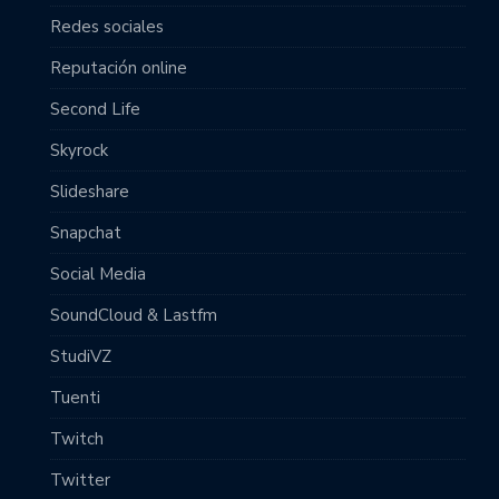
Redes sociales
Reputación online
Second Life
Skyrock
Slideshare
Snapchat
Social Media
SoundCloud & Lastfm
StudiVZ
Tuenti
Twitch
Twitter