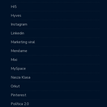
Hi5
Hyves
Instagram
Linkedin
Marketing viral
Menéame
Mixi
MySpace
Nasza Klasa
Orkut
Pinterest
Política 2.0