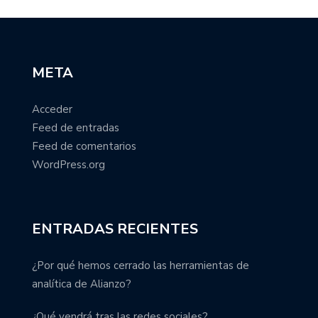
META
Acceder
Feed de entradas
Feed de comentarios
WordPress.org
ENTRADAS RECIENTES
¿Por qué hemos cerrado las herramientas de
analítica de Alianzo?
¿Qué vendrá tras las redes sociales?