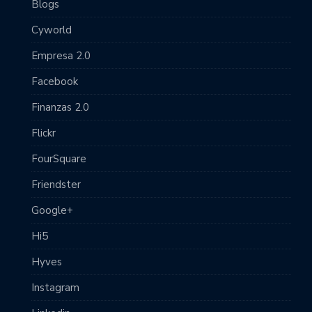
Blogs
Cyworld
Empresa 2.0
Facebook
Finanzas 2.0
Flickr
FourSquare
Friendster
Google+
Hi5
Hyves
Instagram