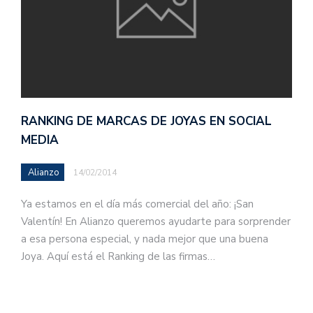
RANKING DE MARCAS DE JOYAS EN SOCIAL
MEDIA
Alianzo
14/02/2014
Ya estamos en el día más comercial del año: ¡San
Valentín! En Alianzo queremos ayudarte para sorprender
a esa persona especial, y nada mejor que una buena
Joya. Aquí está el Ranking de las firmas…