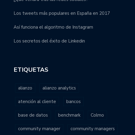
Los tweets más populares en España en 2017
Así funciona el algoritmo de Instagram
Los secretos del éxito de Linkedin
ETIQUETAS
alianzo
alianzo analytics
atención al cliente
bancos
base de datos
benchmark
Colmo
community manager
community managers