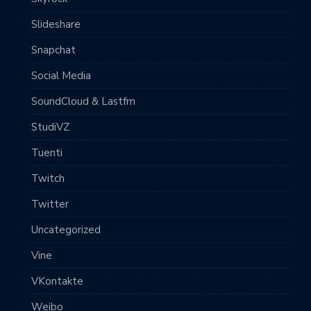
Slideshare
Snapchat
Social Media
SoundCloud & Lastfm
StudiVZ
Tuenti
Twitch
Twitter
Uncategorized
Vine
VKontakte
Weibo