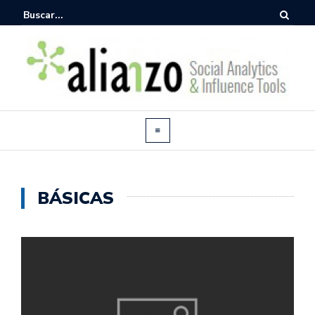
BÁSICAS