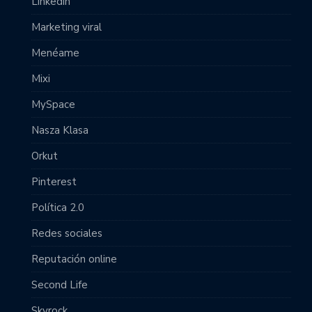
Linkedin
Marketing viral
Menéame
Mixi
MySpace
Nasza Klasa
Orkut
Pinterest
Política 2.0
Redes sociales
Reputación online
Second Life
Skyrock