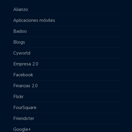
Alianzo
Aplicaciones móviles
Badoo
Blogs
Cyworld
Empresa 2.0
Facebook
Finanzas 2.0
Flickr
FourSquare
Friendster
Google+