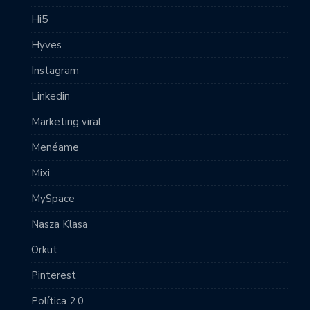
Hi5
Hyves
Instagram
Linkedin
Marketing viral
Menéame
Mixi
MySpace
Nasza Klasa
Orkut
Pinterest
Política 2.0