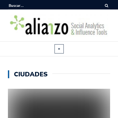
CIUDADES