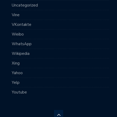
Uncategorized
Vine
VKontakte
Weibo
WhatsApp
Wikipedia
Xing
Yahoo
Yelp
Youtube