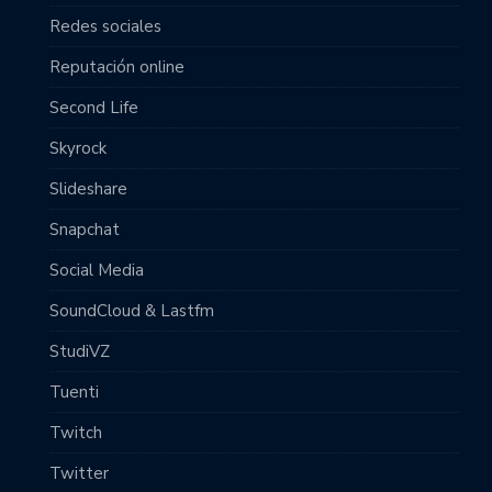
Redes sociales
Reputación online
Second Life
Skyrock
Slideshare
Snapchat
Social Media
SoundCloud & Lastfm
StudiVZ
Tuenti
Twitch
Twitter