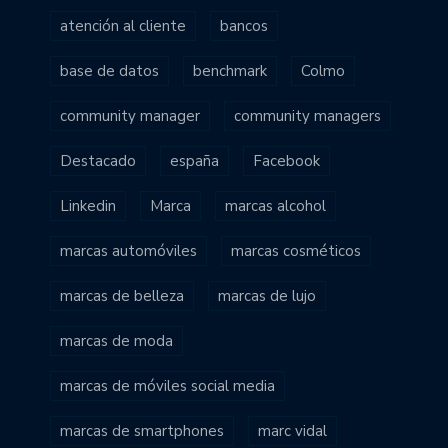
atención al cliente
bancos
base de datos
benchmark
Colmo
community manager
community managers
Destacado
españa
Facebook
Linkedin
Marca
marcas alcohol
marcas automóviles
marcas cosméticos
marcas de belleza
marcas de lujo
marcas de moda
marcas de móviles social media
marcas de smartphones
marc vidal