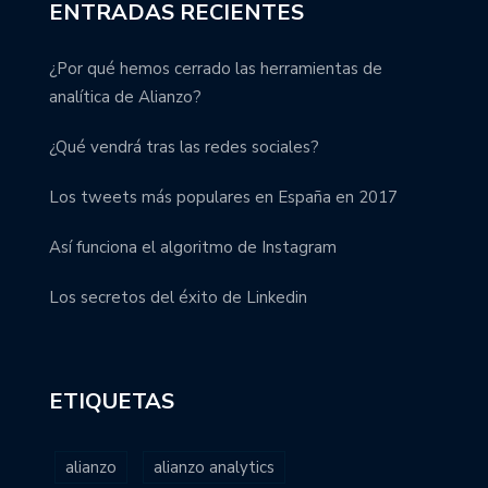
ENTRADAS RECIENTES
¿Por qué hemos cerrado las herramientas de
analítica de Alianzo?
¿Qué vendrá tras las redes sociales?
Los tweets más populares en España en 2017
Así funciona el algoritmo de Instagram
Los secretos del éxito de Linkedin
ETIQUETAS
alianzo
alianzo analytics