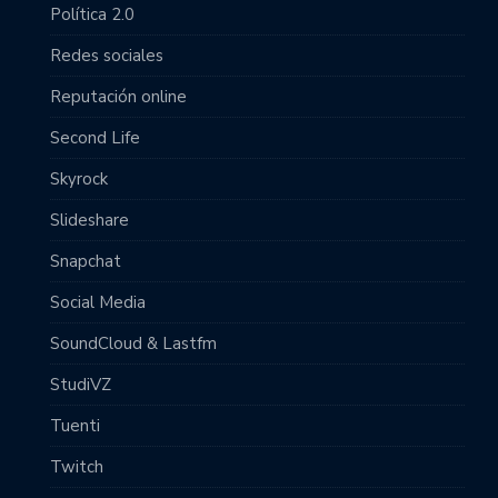
Política 2.0
Redes sociales
Reputación online
Second Life
Skyrock
Slideshare
Snapchat
Social Media
SoundCloud & Lastfm
StudiVZ
Tuenti
Twitch