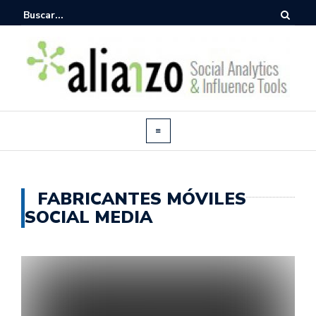
FABRICANTES MÓVILES
SOCIAL MEDIA