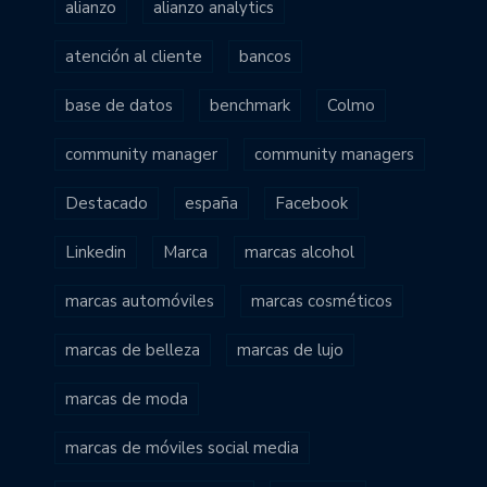
alianzo
alianzo analytics
atención al cliente
bancos
base de datos
benchmark
Colmo
community manager
community managers
Destacado
españa
Facebook
Linkedin
Marca
marcas alcohol
marcas automóviles
marcas cosméticos
marcas de belleza
marcas de lujo
marcas de moda
marcas de móviles social media