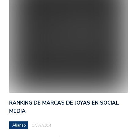
RANKING DE MARCAS DE JOYAS EN SOCIAL
MEDIA
Alianzo
14/02/2014