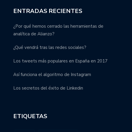
ENTRADAS RECIENTES
¿Por qué hemos cerrado las herramientas de
analítica de Alianzo?
¿Qué vendrá tras las redes sociales?
Los tweets más populares en España en 2017
Así funciona el algoritmo de Instagram
Los secretos del éxito de Linkedin
ETIQUETAS