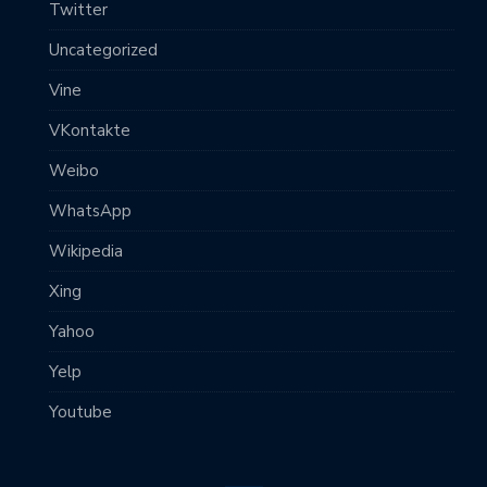
Twitter
Uncategorized
Vine
VKontakte
Weibo
WhatsApp
Wikipedia
Xing
Yahoo
Yelp
Youtube