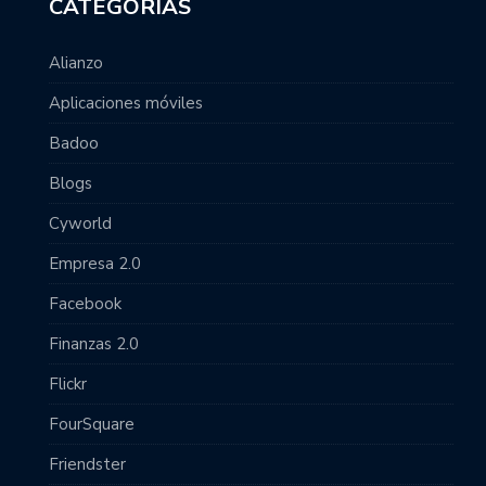
CATEGORÍAS
Alianzo
Aplicaciones móviles
Badoo
Blogs
Cyworld
Empresa 2.0
Facebook
Finanzas 2.0
Flickr
FourSquare
Friendster