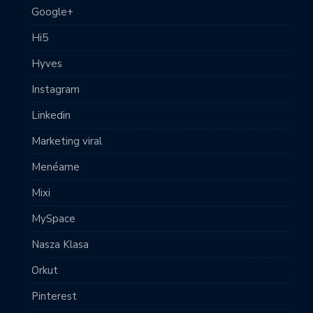
Google+
Hi5
Hyves
Instagram
Linkedin
Marketing viral
Menéame
Mixi
MySpace
Nasza Klasa
Orkut
Pinterest