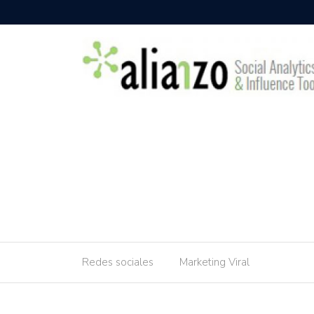
Redes sociales
Marketing Viral