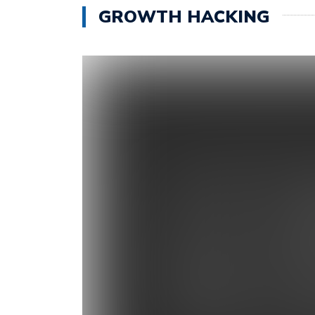
GROWTH HACKING