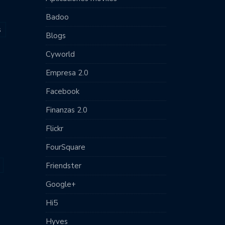
Badoo
s
Blogs
Cyworld
Empresa 2.0
Facebook
Finanzas 2.0
Flickr
FourSquare
Friendster
Google+
Hi5
Hyves