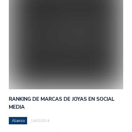
RANKING DE MARCAS DE JOYAS EN SOCIAL
MEDIA
Alianzo
14/02/2014