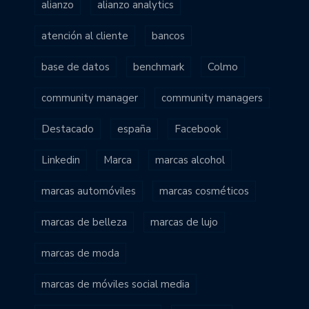
alianzo
alianzo analytics
atención al cliente
bancos
base de datos
benchmark
Colmo
community manager
community managers
Destacado
españa
Facebook
Linkedin
Marca
marcas alcohol
marcas automóviles
marcas cosméticos
marcas de belleza
marcas de lujo
marcas de moda
marcas de móviles social media