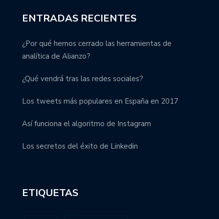
ENTRADAS RECIENTES
¿Por qué hemos cerrado las herramientas de
analítica de Alianzo?
¿Qué vendrá tras las redes sociales?
Los tweets más populares en España en 2017
Así funciona el algoritmo de Instagram
Los secretos del éxito de Linkedin
ETIQUETAS