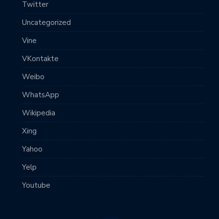
Twitter
Uncategorized
Vine
VKontakte
Weibo
WhatsApp
Wikipedia
Xing
Yahoo
Yelp
Youtube