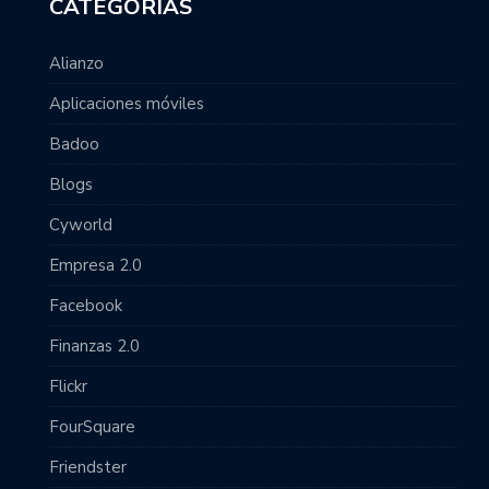
CATEGORÍAS
Alianzo
Aplicaciones móviles
Badoo
Blogs
Cyworld
Empresa 2.0
Facebook
Finanzas 2.0
Flickr
FourSquare
Friendster