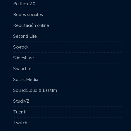
Política 2.0
Redes sociales
Reputación online
Second Life
Skyrock
Slideshare
Snapchat
Social Media
SoundCloud & Lastfm
StudiVZ
Tuenti
Twitch