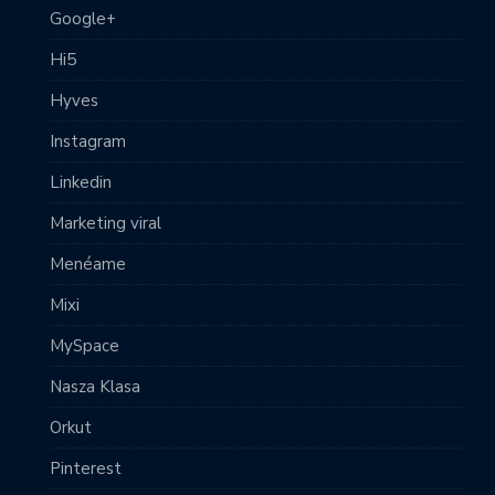
Google+
Hi5
Hyves
Instagram
Linkedin
Marketing viral
Menéame
Mixi
MySpace
Nasza Klasa
Orkut
Pinterest