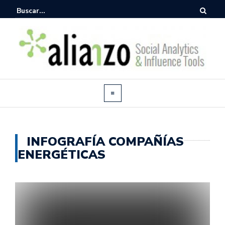
INFOGRAFÍA COMPAÑÍAS
ENERGÉTICAS