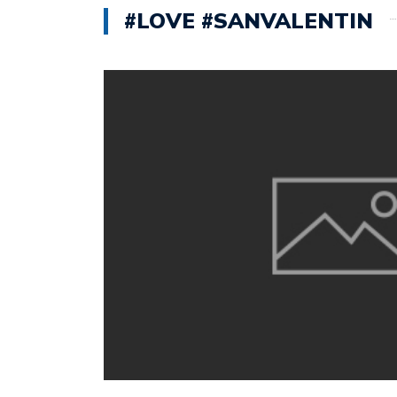
#LOVE #SANVALENTIN