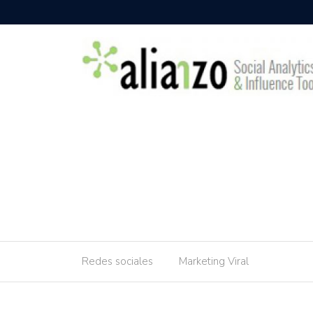
Redes sociales
Marketing Viral