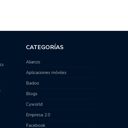
CATEGORÍAS
Alianzo
cs
Aplicaciones móviles
Badoo
s
Blogs
Cyworld
Empresa 2.0
Facebook