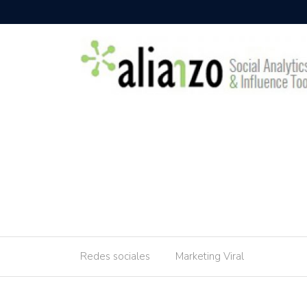
Redes sociales
Marketing Viral