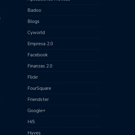
Badoo
s
Blogs
Cyworld
Empresa 2.0
Facebook
Finanzas 2.0
Flickr
FourSquare
Friendster
Google+
Hi5
Hyves