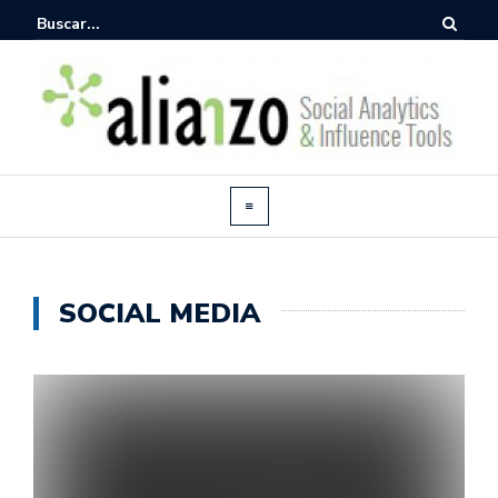
SOCIAL MEDIA