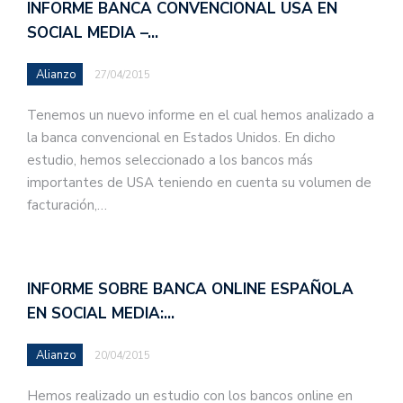
INFORME BANCA CONVENCIONAL USA EN
SOCIAL MEDIA –…
Alianzo
27/04/2015
Tenemos un nuevo informe en el cual hemos analizado a
la banca convencional en Estados Unidos. En dicho
estudio, hemos seleccionado a los bancos más
importantes de USA teniendo en cuenta su volumen de
facturación,…
INFORME SOBRE BANCA ONLINE ESPAÑOLA
EN SOCIAL MEDIA:…
Alianzo
20/04/2015
Hemos realizado un estudio con los bancos online en