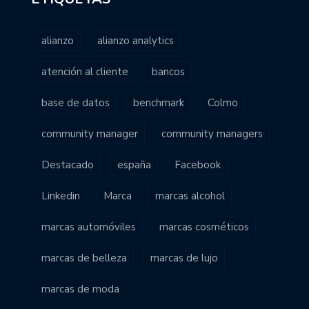
alianzo
alianzo analytics
atención al cliente
bancos
base de datos
benchmark
Colmo
community manager
community managers
Destacado
españa
Facebook
Linkedin
Marca
marcas alcohol
marcas automóviles
marcas cosméticos
marcas de belleza
marcas de lujo
marcas de moda