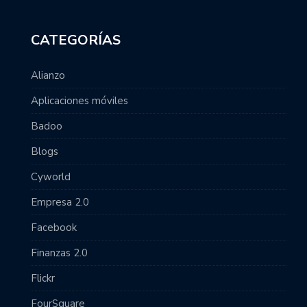
CATEGORÍAS
Alianzo
Aplicaciones móviles
Badoo
Blogs
Cyworld
Empresa 2.0
Facebook
Finanzas 2.0
Flickr
FourSquare