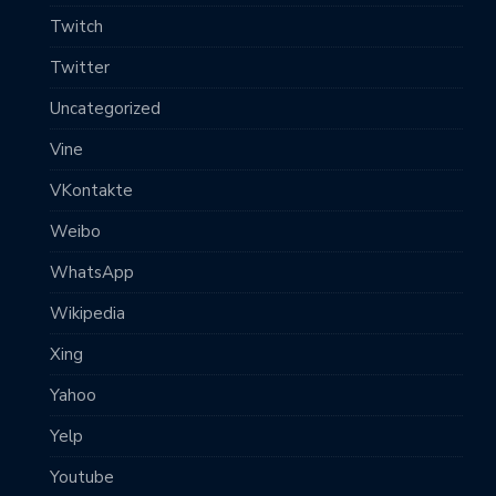
Twitch
Twitter
Uncategorized
Vine
VKontakte
Weibo
WhatsApp
Wikipedia
Xing
Yahoo
Yelp
Youtube