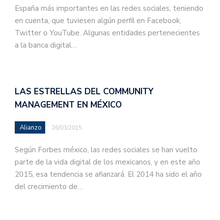
España más importantes en las redes sociales, teniendo
en cuenta, que tuviesen algún perfil en Facebook,
Twitter o YouTube. Algunas entidades pertenecientes
a la banca digital…
LAS ESTRELLAS DEL COMMUNITY
MANAGEMENT EN MÉXICO
Alianzo
26/03/2015
Según Forbes méxico, las redes sociales se han vuelto
parte de la vida digital de los mexicanos, y en este año
2015, esa tendencia se afianzará. El 2014 ha sido el año
del crecimiento de…