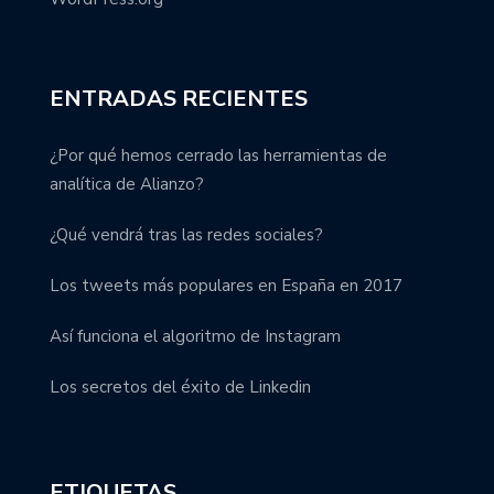
ENTRADAS RECIENTES
¿Por qué hemos cerrado las herramientas de
analítica de Alianzo?
¿Qué vendrá tras las redes sociales?
Los tweets más populares en España en 2017
Así funciona el algoritmo de Instagram
Los secretos del éxito de Linkedin
ETIQUETAS