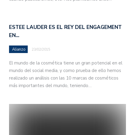
ESTEE LAUDER ES EL REY DEL ENGAGEMENT
EN…
Alianzo
23/02/2015
El mundo de la cosmética tiene un gran potencial en el
mundo del social media, y como prueba de ello hemos
realizado un análisis con las 10 marcas de cosméticos
más importantes del mundo, teniendo…