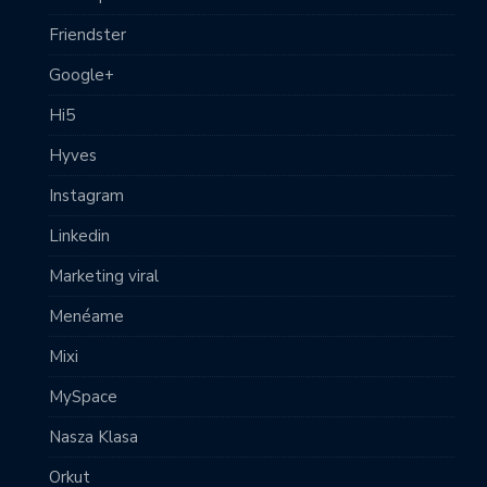
Friendster
Google+
Hi5
Hyves
Instagram
Linkedin
Marketing viral
Menéame
Mixi
MySpace
Nasza Klasa
Orkut