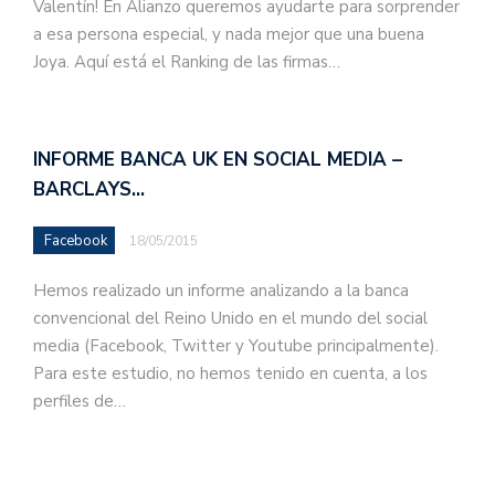
Valentín! En Alianzo queremos ayudarte para sorprender
a esa persona especial, y nada mejor que una buena
Joya. Aquí está el Ranking de las firmas…
INFORME BANCA UK EN SOCIAL MEDIA –
BARCLAYS…
Facebook
18/05/2015
Hemos realizado un informe analizando a la banca
convencional del Reino Unido en el mundo del social
media (Facebook, Twitter y Youtube principalmente).
Para este estudio, no hemos tenido en cuenta, a los
perfiles de…