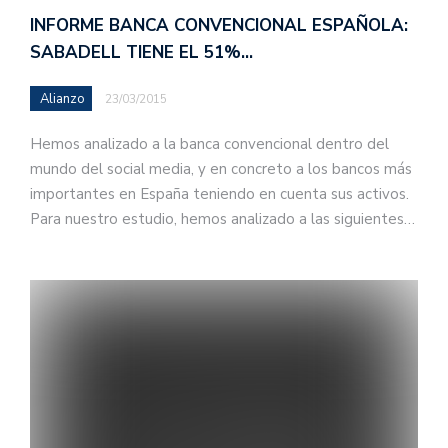
INFORME BANCA CONVENCIONAL ESPAÑOLA:
SABADELL TIENE EL 51%…
Alianzo
23/03/2015
Hemos analizado a la banca convencional dentro del
mundo del social media, y en concreto a los bancos más
importantes en España teniendo en cuenta sus activos.
Para nuestro estudio, hemos analizado a las siguientes…