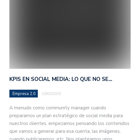
KPIS EN SOCIAL MEDIA: LO QUE NO SE…
Empresa 2.0
10/03/2015
A menudo como community manager cuando
preparamos un plan estratégico de social media para
nuestros clientes, empezamos pensando los contenidos
que vamos a generar para esa cuenta, las imágenes,
cuando publicaremos, etc. Nos planteamos unos…