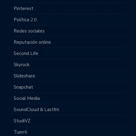
Pinterest
Política 2.0
Redes sociales
Reputación online
Second Life
Skyrock
Slideshare
Snapchat
Social Media
SoundCloud & Lastfm
StudiVZ
Tuenti