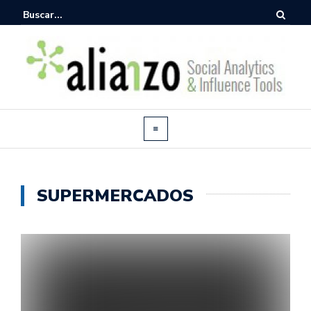
SUPERMERCADOS