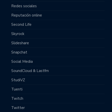
Redes sociales
Reputación online
Second Life
Skyrock
Slideshare
Snapchat
Social Media
SoundCloud & Lastfm
StudiVZ
Tuenti
Twitch
Twitter