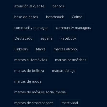
atención al cliente
bancos
base de datos
benchmark
Colmo
community manager
community managers
Destacado
españa
Facebook
Linkedin
Marca
marcas alcohol
marcas automóviles
marcas cosméticos
marcas de belleza
marcas de lujo
marcas de moda
marcas de móviles social media
marcas de smartphones
marc vidal