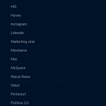
Hi5
Hyves
Instagram
Linkedin
Marketing viral
Menéame
Mixi
MySpace
Nasza Klasa
Orkut
Pinterest
Política 2.0