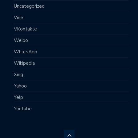
Uncategorized
Vine
VKontakte
Weibo
WhatsApp
Wikipedia
Xing
Yahoo
Yelp
Youtube