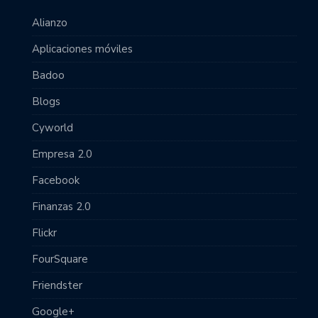
Alianzo
Aplicaciones móviles
Badoo
Blogs
Cyworld
Empresa 2.0
Facebook
Finanzas 2.0
Flickr
FourSquare
Friendster
Google+