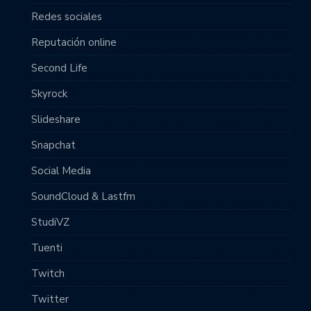
Redes sociales
Reputación online
Second Life
Skyrock
Slideshare
Snapchat
Social Media
SoundCloud & Lastfm
StudiVZ
Tuenti
Twitch
Twitter