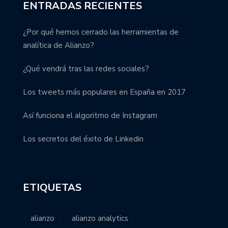
ENTRADAS RECIENTES
¿Por qué hemos cerrado las herramientas de
analítica de Alianzo?
¿Qué vendrá tras las redes sociales?
Los tweets más populares en España en 2017
Así funciona el algoritmo de Instagram
Los secretos del éxito de Linkedin
ETIQUETAS
alianzo
alianzo analytics