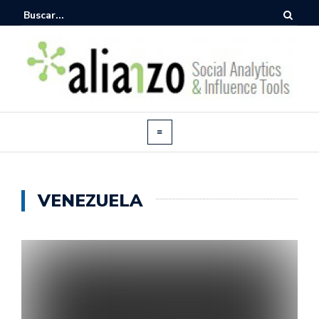
VENEZUELA