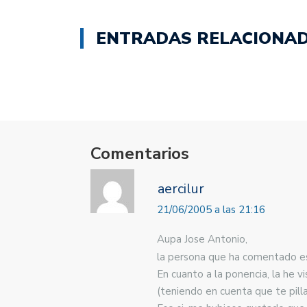
ENTRADAS RELACIONA
Comentarios
aercilur
21/06/2005 a las 21:16
Aupa Jose Antonio,
la persona que ha comentado es
En cuanto a la ponencia, la he 
(teniendo en cuenta que te pill