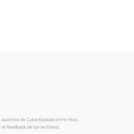
a ausencia de CyberEuskadi entre ellos,
 el feedback de los lectores).