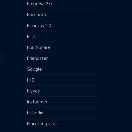
Empresa 2.0
Facebook
Finanzas 2.0
Flickr
FourSquare
Friendster
Google+
Hi5
Hyves
Instagram
Linkedin
Marketing viral