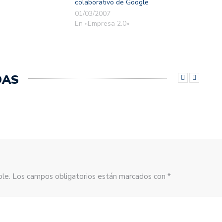
colaborativo de Google
01/03/2007
En «Empresa 2.0»
DAS
sible. Los campos obligatorios están marcados con *