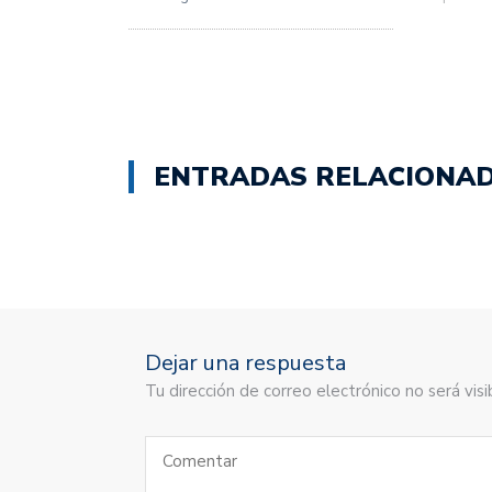
ENTRADAS RELACIONA
Dejar una respuesta
Tu dirección de correo electrónico no será vi