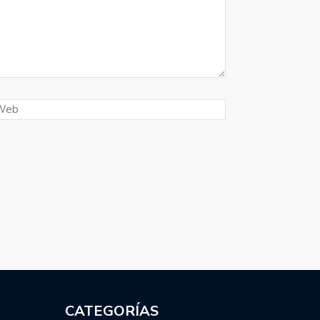
CATEGORÍAS