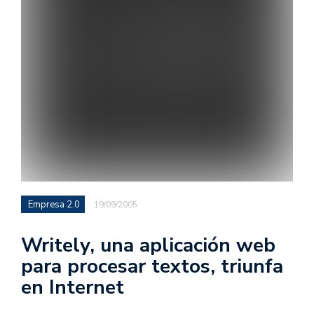
Empresa 2.0
19/09/2005
Writely, una aplicación web
para procesar textos, triunfa
en Internet