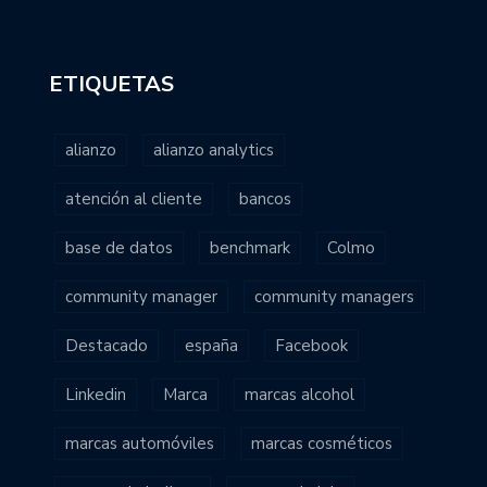
ETIQUETAS
alianzo
alianzo analytics
atención al cliente
bancos
base de datos
benchmark
Colmo
community manager
community managers
Destacado
españa
Facebook
Linkedin
Marca
marcas alcohol
marcas automóviles
marcas cosméticos