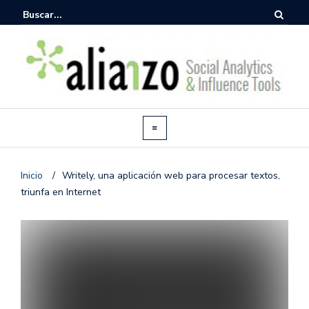
Inicio
/
Writely, una aplicación web para procesar textos,
triunfa en Internet