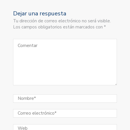
Dejar una respuesta
Tu dirección de correo electrónico no será visible.
Los campos obligatorios están marcados con *