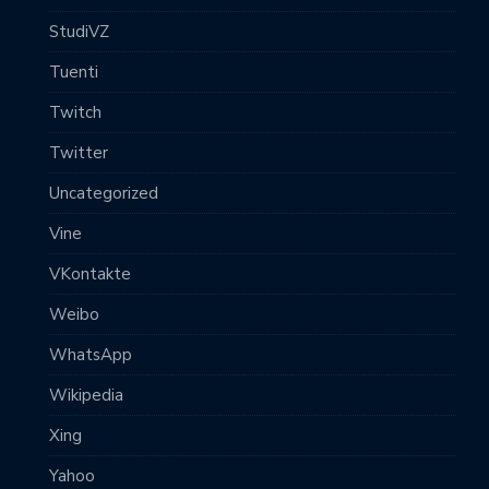
StudiVZ
Tuenti
Twitch
Twitter
Uncategorized
Vine
VKontakte
Weibo
WhatsApp
Wikipedia
Xing
Yahoo