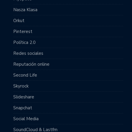
Nasza Klasa
Orkut
Pinterest
Política 2.0
Redes sociales
Reputación online
Second Life
Skyrock
Slideshare
Snapchat
Social Media
SoundCloud & Lastfm