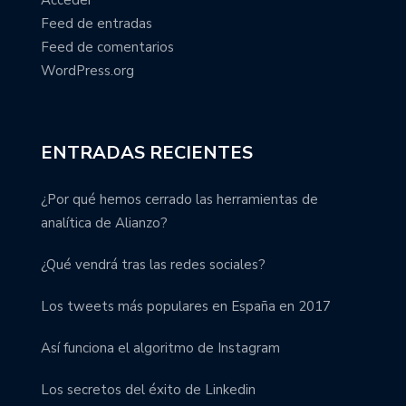
Feed de entradas
Feed de comentarios
WordPress.org
ENTRADAS RECIENTES
¿Por qué hemos cerrado las herramientas de
analítica de Alianzo?
¿Qué vendrá tras las redes sociales?
Los tweets más populares en España en 2017
Así funciona el algoritmo de Instagram
Los secretos del éxito de Linkedin