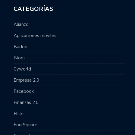
CATEGORÍAS
Alianzo
Aplicaciones móviles
Badoo
Blogs
Cyworld
Empresa 2.0
Facebook
Finanzas 2.0
Flickr
FourSquare