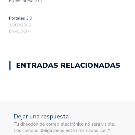
En «Empresa 2.0»
Portales 3.0
16/08/2005
En «Blogs»
ENTRADAS RELACIONADAS
Dejar una respuesta
Tu dirección de correo electrónico no será visible.
Los campos obligatorios están marcados con *