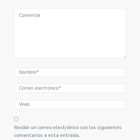
Recibir un correo electrónico con los siguientes
comentarios a esta entrada.