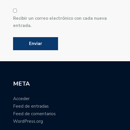
Recibir un correo electrónico con cada nueva
entrada.
META
Acceder
Feed de entradas
Feed de comentarios
WordPress.org