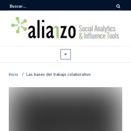
Inicio
/
Las bases del trabajo colaborativo