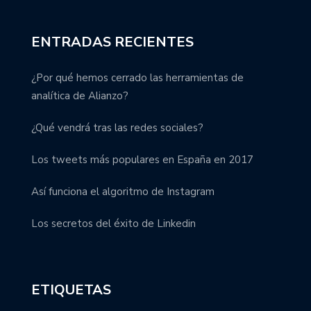
ENTRADAS RECIENTES
¿Por qué hemos cerrado las herramientas de
analítica de Alianzo?
¿Qué vendrá tras las redes sociales?
Los tweets más populares en España en 2017
Así funciona el algoritmo de Instagram
Los secretos del éxito de Linkedin
ETIQUETAS