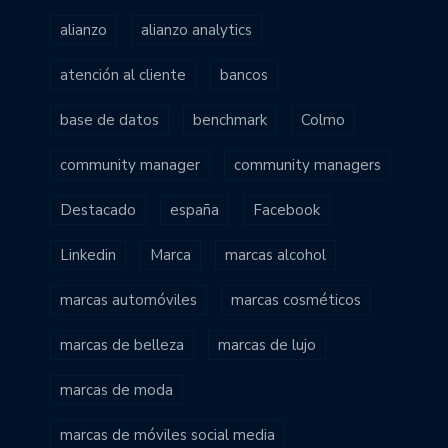
alianzo
alianzo analytics
atención al cliente
bancos
base de datos
benchmark
Colmo
community manager
community managers
Destacado
españa
Facebook
Linkedin
Marca
marcas alcohol
marcas automóviles
marcas cosméticos
marcas de belleza
marcas de lujo
marcas de moda
marcas de móviles social media