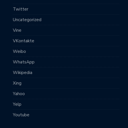
Twitter
Uncategorized
Vine
VKontakte
Weibo
WhatsApp
Wikipedia
Xing
Yahoo
Yelp
Youtube