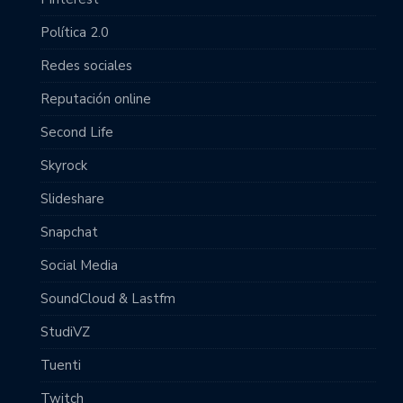
Política 2.0
Redes sociales
Reputación online
Second Life
Skyrock
Slideshare
Snapchat
Social Media
SoundCloud & Lastfm
StudiVZ
Tuenti
Twitch