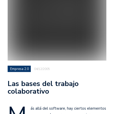
Empresa 2.0
04/12/2005
Las bases del trabajo
colaborativo
ás allá del software, hay ciertos elementos