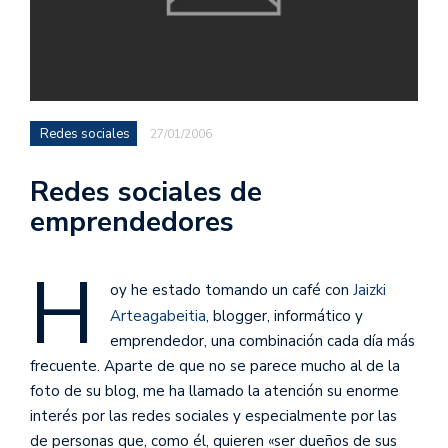
Redes sociales
27/01/2006
Redes sociales de
emprendedores
H
oy he estado tomando un café con
Jaizki
Arteagabeitia
, blogger, informático y
emprendedor, una combinación cada día más
frecuente. Aparte de que no se parece mucho al de la
foto de su blog, me ha llamado la atención su enorme
interés por las redes sociales y especialmente por las
de personas que, como él, quieren «ser dueños de sus