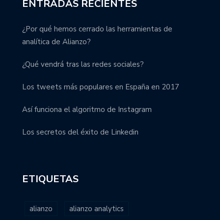
ENTRADAS RECIENTES
¿Por qué hemos cerrado las herramientas de
analítica de Alianzo?
¿Qué vendrá tras las redes sociales?
Los tweets más populares en España en 2017
Así funciona el algoritmo de Instagram
Los secretos del éxito de Linkedin
ETIQUETAS
alianzo
alianzo analytics