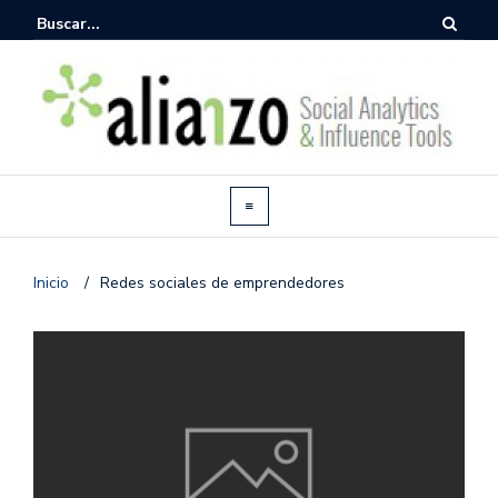
Inicio
/
Redes sociales de emprendedores