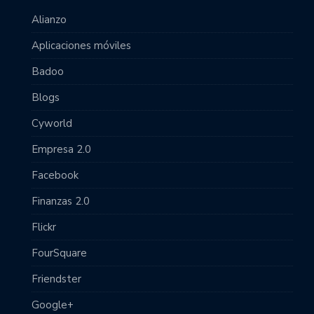
Alianzo
Aplicaciones móviles
Badoo
Blogs
Cyworld
Empresa 2.0
Facebook
Finanzas 2.0
Flickr
FourSquare
Friendster
Google+