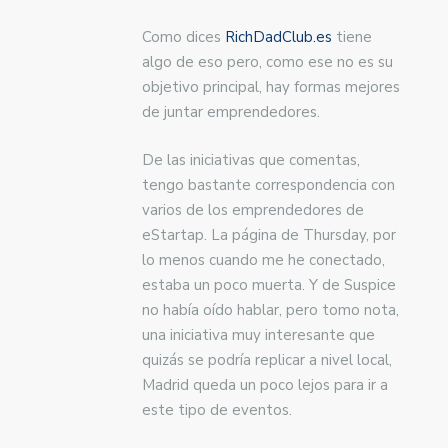
Como dices
RichDadClub.es
tiene
algo de eso pero, como ese no es su
objetivo principal, hay formas mejores
de juntar emprendedores.
De las iniciativas que comentas,
tengo bastante correspondencia con
varios de los emprendedores de
eStartap. La página de Thursday, por
lo menos cuando me he conectado,
estaba un poco muerta. Y de Suspice
no había oído hablar, pero tomo nota,
una iniciativa muy interesante que
quizás se podría replicar a nivel local,
Madrid queda un poco lejos para ir a
este tipo de eventos.