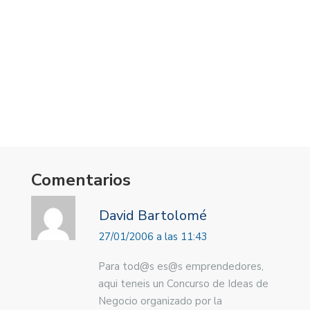
Comentarios
David Bartolomé
27/01/2006 a las 11:43
Para tod@s es@s emprendedores,
aqui teneis un Concurso de Ideas de
Negocio organizado por la