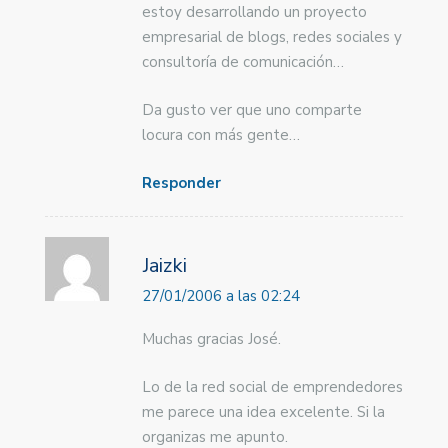
estoy desarrollando un proyecto
empresarial de blogs, redes sociales y
consultoría de comunicación…
Da gusto ver que uno comparte
locura con más gente…
Responder
Jaizki
27/01/2006 a las 02:24
Muchas gracias José.
Lo de la red social de emprendedores
me parece una idea excelente. Si la
organizas me apunto.