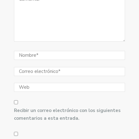
Recibir un correo electrónico con los siguientes
comentarios a esta entrada.