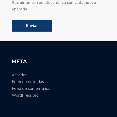
Recibir un correo electrónico con cada nueva
entrada.
META
Acceder
Feed de entradas
Feed de comentarios
WordPress.org