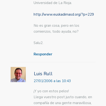
Universidad de La Rioja.
http://www.euskadimasd.org/?p=229
No es gran cosa, pero en los
comienzos, todo ayuda, no?
Salu2.
Responder
Luis Rull
27/01/2006 a las 10:43
¡Y yo con estos pelos!
Llega vuestro post justo cuando, en
compañía de una gente maravillosa,