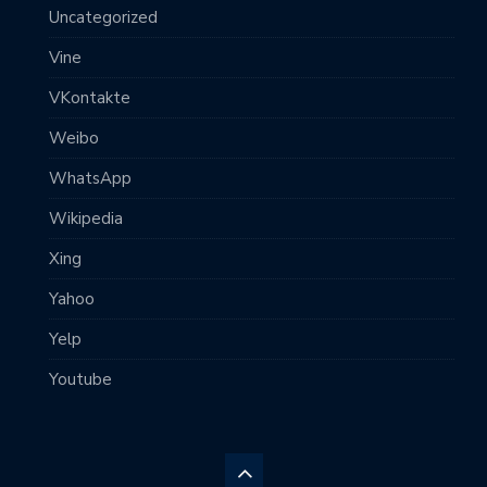
Uncategorized
Vine
VKontakte
Weibo
WhatsApp
Wikipedia
Xing
Yahoo
Yelp
Youtube