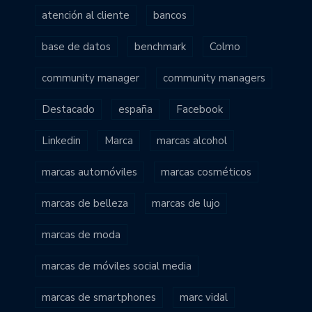
atención al cliente
bancos
base de datos
benchmark
Colmo
community manager
community managers
Destacado
españa
Facebook
Linkedin
Marca
marcas alcohol
marcas automóviles
marcas cosméticos
marcas de belleza
marcas de lujo
marcas de moda
marcas de móviles social media
marcas de smartphones
marc vidal