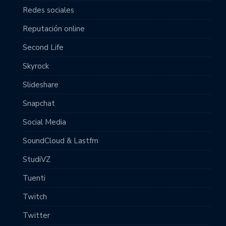
Redes sociales
Reputación online
Second Life
Skyrock
Slideshare
Snapchat
Social Media
SoundCloud & Lastfm
StudiVZ
Tuenti
Twitch
Twitter