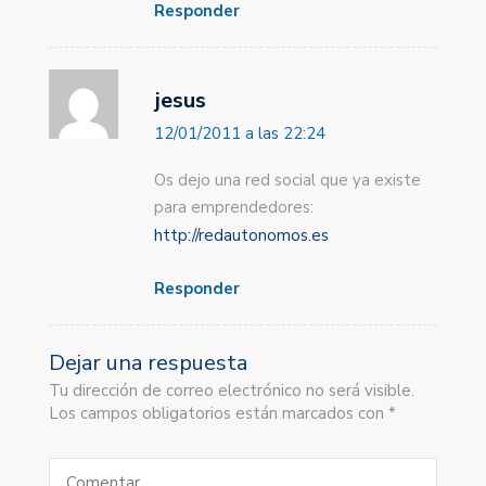
Responder
jesus
12/01/2011 a las 22:24
Os dejo una red social que ya existe
para emprendedores:
http://redautonomos.es
Responder
Dejar una respuesta
Tu dirección de correo electrónico no será visible.
Los campos obligatorios están marcados con *