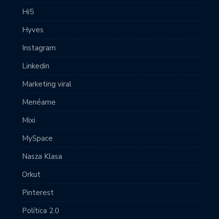
Hi5
Hyves
Instagram
Linkedin
Marketing viral
Menéame
Mixi
MySpace
Nasza Klasa
Orkut
Pinterest
Política 2.0