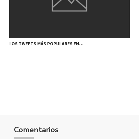
LOS TWEETS MÁS POPULARES EN…
Comentarios