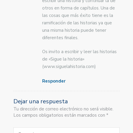
escribir una historia y continuar la de
otros en forma de capítulos. Una de
las cosas que más éxito tiene es la
ramificación de las historias ya que
una misma historia puede tener
diferentes finales.
Os invito a escribir y leer las historias
de «Sigue la historia»
(www.siguelahistoria.com)
Responder
Dejar una respuesta
Tu dirección de correo electrónico no será visible.
Los campos obligatorios están marcados con *