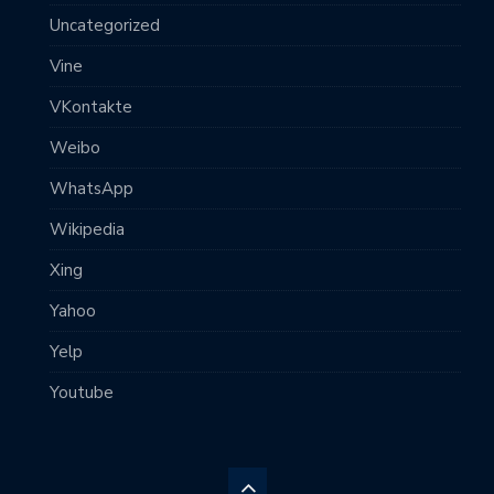
Uncategorized
Vine
VKontakte
Weibo
WhatsApp
Wikipedia
Xing
Yahoo
Yelp
Youtube