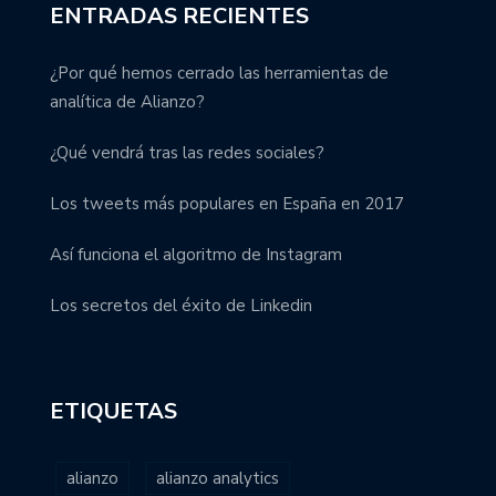
ENTRADAS RECIENTES
¿Por qué hemos cerrado las herramientas de
analítica de Alianzo?
¿Qué vendrá tras las redes sociales?
Los tweets más populares en España en 2017
Así funciona el algoritmo de Instagram
Los secretos del éxito de Linkedin
ETIQUETAS
alianzo
alianzo analytics