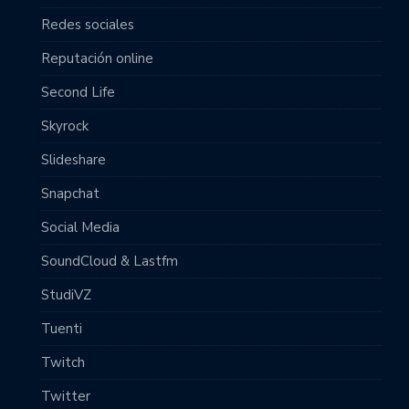
Redes sociales
Reputación online
Second Life
Skyrock
Slideshare
Snapchat
Social Media
SoundCloud & Lastfm
StudiVZ
Tuenti
Twitch
Twitter