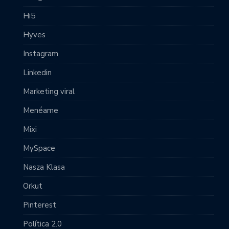
Hi5
Hyves
Instagram
Linkedin
Marketing viral
Menéame
Mixi
MySpace
Nasza Klasa
Orkut
Pinterest
Política 2.0