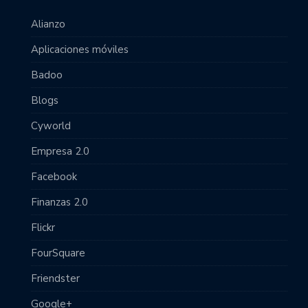
Alianzo
Aplicaciones móviles
Badoo
Blogs
Cyworld
Empresa 2.0
Facebook
Finanzas 2.0
Flickr
FourSquare
Friendster
Google+