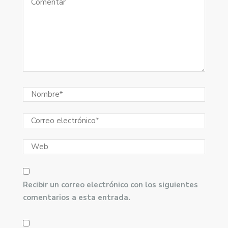
Recibir un correo electrónico con los siguientes
comentarios a esta entrada.