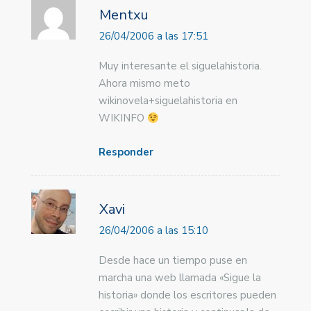
Mentxu
26/04/2006 a las 17:51
Muy interesante el siguelahistoria.
Ahora mismo meto
wikinovela+siguelahistoria en
WIKINFO
Responder
Xavi
26/04/2006 a las 15:10
Desde hace un tiempo puse en
marcha una web llamada «Sigue la
historia» donde los escritores pueden