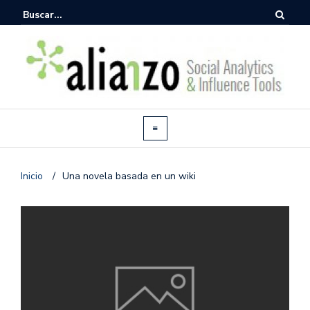
Inicio
/
Una novela basada en un wiki