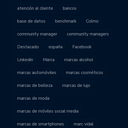
atención al cliente
bancos
base de datos
benchmark
Colmo
community manager
community managers
Destacado
españa
Facebook
Linkedin
Marca
marcas alcohol
marcas automóviles
marcas cosméticos
marcas de belleza
marcas de lujo
marcas de moda
marcas de móviles social media
marcas de smartphones
marc vidal