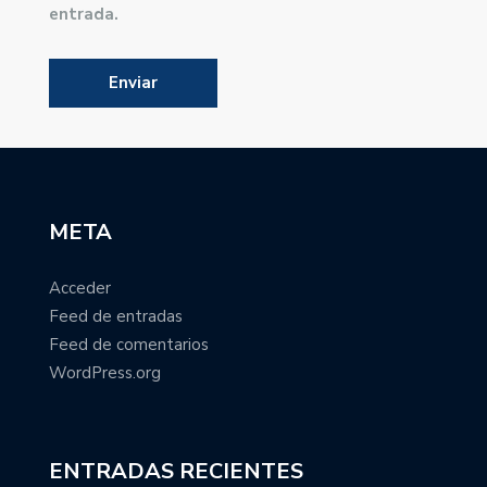
entrada.
META
Acceder
Feed de entradas
Feed de comentarios
WordPress.org
ENTRADAS RECIENTES