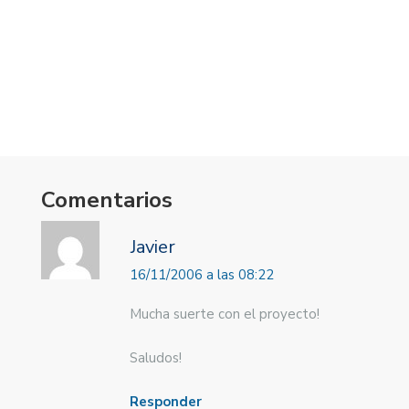
Comentarios
Javier
16/11/2006 a las 08:22
Mucha suerte con el proyecto!
Saludos!
Responder