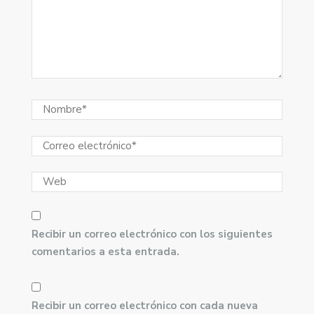
Recibir un correo electrónico con los siguientes
comentarios a esta entrada.
Recibir un correo electrónico con cada nueva