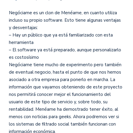
Negóciame es un clon de Menéame, en cuanto utiliza
incluso su propio software. Esto tiene algunas ventajas
y desventajas:
– Hay un público que ya está familiarizado con esta
herramienta
– El software ya está preparado, aunque personalizarlo
es costosísimo
Negóciame tiene mucho de experimento pero también
de eventual negocio, hasta el punto de que nos hemos
asociado a otra empresa para ponerlo en marcha. La
información que vayamos obteniendo de este proyecto
nos permitirá conocer mejor el funcionamiento del
usuario de este tipo de servicio y, sobre todo, su
rentabilidad. Menéame ha demostrado tener éxito, al
menos con noticias para geeks. Ahora podremos ver si
los sistemas de filtrado social también funcionan con
información económica.