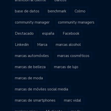
atención al cliente
bancos
base de datos
benchmark
Colmo
community manager
community managers
Destacado
españa
Facebook
Linkedin
Marca
marcas alcohol
marcas automóviles
marcas cosméticos
marcas de belleza
marcas de lujo
marcas de moda
marcas de móviles social media
marcas de smartphones
marc vidal