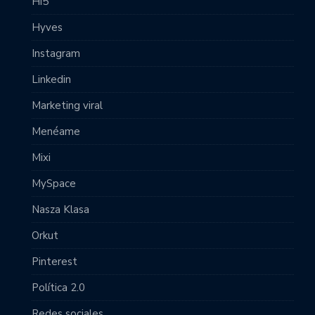
Hi5
Hyves
Instagram
Linkedin
Marketing viral
Menéame
Mixi
MySpace
Nasza Klasa
Orkut
Pinterest
Política 2.0
Redes sociales