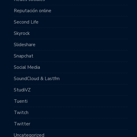
Reputación online
Second Life
Skyrock
Slideshare
Snapchat
Social Media
SoundCloud & Lastfm
StudiVZ
Tuenti
Twitch
Twitter
Uncategorized