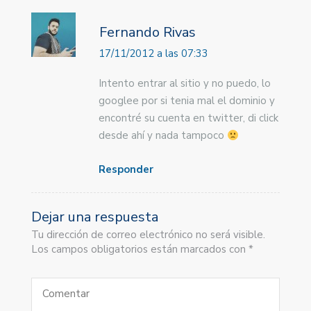
Fernando Rivas
17/11/2012 a las 07:33
Intento entrar al sitio y no puedo, lo
googlee por si tenia mal el dominio y
encontré su cuenta en twitter, di click
desde ahí y nada tampoco
Responder
Dejar una respuesta
Tu dirección de correo electrónico no será visible.
Los campos obligatorios están marcados con *