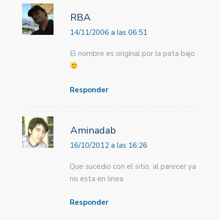
RBA
14/11/2006 a las 06:51
El nombre es original por la pata bajo
Responder
Aminadab
16/10/2012 a las 16:26
Que sucedio con el sitio, al parecer ya
no esta en linea.
Responder