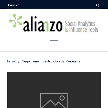
Inicio
/
Negóciame, nuestro clon de Menéame