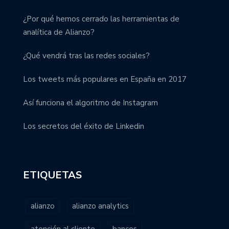
¿Por qué hemos cerrado las herramientas de
analítica de Alianzo?
¿Qué vendrá tras las redes sociales?
Los tweets más populares en España en 2017
Así funciona el algoritmo de Instagram
Los secretos del éxito de Linkedin
ETIQUETAS
alianzo
alianzo analytics