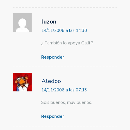
luzon
14/11/2006 a las 14:30
¿ También lo apoya Galli ?
Responder
Aledoo
14/11/2006 a las 07:13
Sois buenos, muy buenos.
Responder