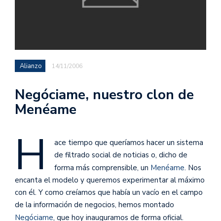
Alianzo
14/11/2006
Negóciame, nuestro clon de
Menéame
H
ace tiempo que queríamos hacer un sistema
de filtrado social de noticias o, dicho de
forma más comprensible, un
Menéame
. Nos
encanta el modelo y queremos experimentar al máximo
con él. Y como creíamos que había un vacío en el campo
de la información de negocios, hemos montado
Negóciame
, que hoy inauguramos de forma oficial.