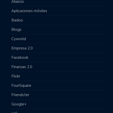
Alianzo
Aplicaciones móviles
Badoo
Blogs
Cyworld
Empresa 2.0
Facebook
Finanzas 2.0
Flickr
FourSquare
Friendster
Google+