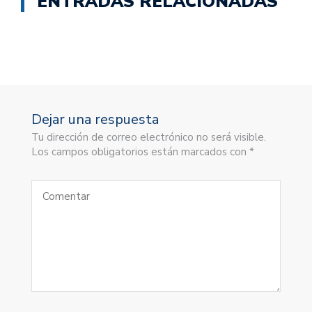
ENTRADAS RELACIONADAS
Dejar una respuesta
Tu dirección de correo electrónico no será visible.
Los campos obligatorios están marcados con *