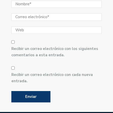
Recibir un correo electrónico con los siguientes
comentarios a esta entrada.
Recibir un correo electrónico con cada nueva
entrada.