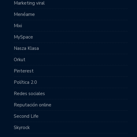
Marketing viral
Menéame
Mixi
MySpace
Nasza Klasa
Orkut
Pinterest
Política 2.0
Redes sociales
Reputación online
Second Life
Skyrock