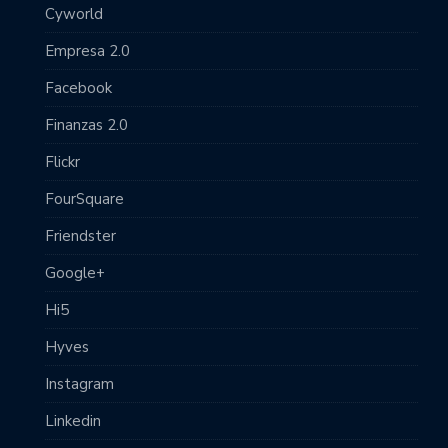
Cyworld
Empresa 2.0
Facebook
Finanzas 2.0
Flickr
FourSquare
Friendster
Google+
Hi5
Hyves
Instagram
Linkedin