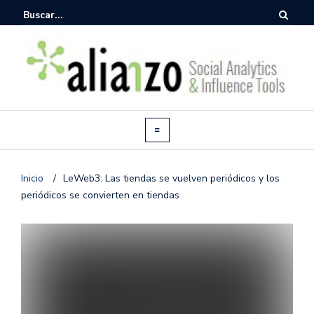
Inicio
/
LeWeb3: Las tiendas se vuelven periódicos y los
periódicos se convierten en tiendas