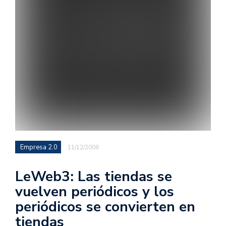
Empresa 2.0
11/12/2006
LeWeb3: Las tiendas se
vuelven periódicos y los
periódicos se convierten en
tiendas