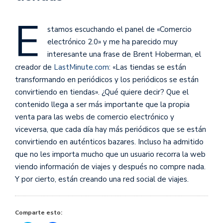
E
stamos escuchando el panel de «Comercio
electrónico 2.0» y me ha parecido muy
interesante una frase de Brent Hoberman, el
creador de
LastMinute.com
: «Las tiendas se están
transformando en periódicos y los periódicos se están
convirtiendo en tiendas». ¿Qué quiere decir? Que el
contenido llega a ser más importante que la propia
venta para las webs de comercio electrónico y
viceversa, que cada día hay más periódicos que se están
convirtiendo en auténticos bazares. Incluso ha admitido
que no les importa mucho que un usuario recorra la web
viendo información de viajes y después no compre nada.
Y por cierto, están creando una red social de viajes.
Comparte esto: