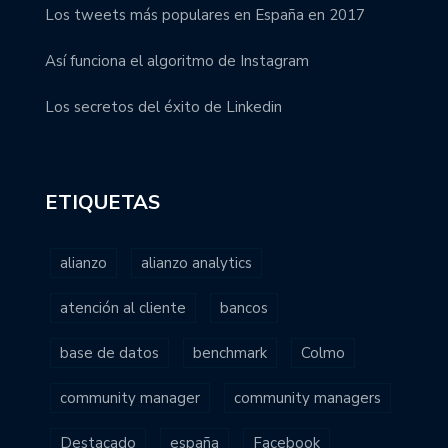
Los tweets más populares en España en 2017
Así funciona el algoritmo de Instagram
Los secretos del éxito de Linkedin
ETIQUETAS
alianzo
alianzo analytics
atención al cliente
bancos
base de datos
benchmark
Colmo
community manager
community managers
Destacado
españa
Facebook