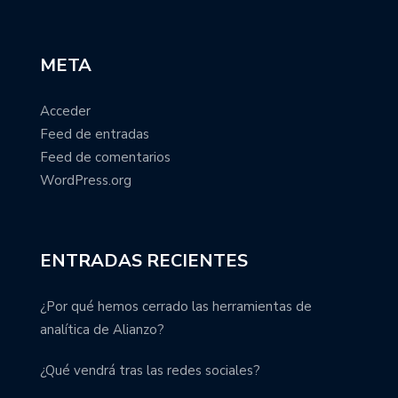
META
Acceder
Feed de entradas
Feed de comentarios
WordPress.org
ENTRADAS RECIENTES
¿Por qué hemos cerrado las herramientas de
analítica de Alianzo?
¿Qué vendrá tras las redes sociales?