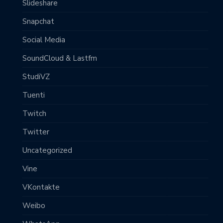
Slideshare
Snapchat
Social Media
SoundCloud & Lastfm
StudiVZ
Tuenti
Twitch
Twitter
Uncategorized
Vine
VKontakte
Weibo