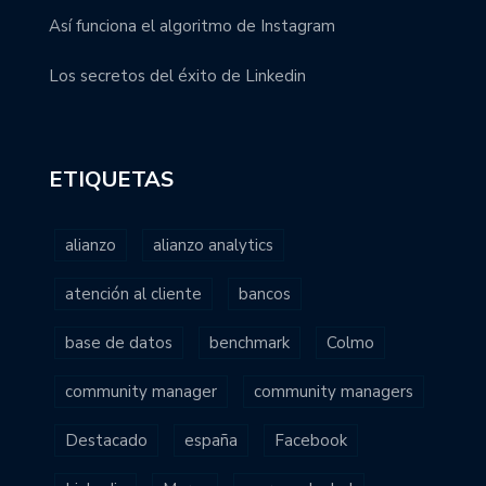
Así funciona el algoritmo de Instagram
Los secretos del éxito de Linkedin
ETIQUETAS
alianzo
alianzo analytics
atención al cliente
bancos
base de datos
benchmark
Colmo
community manager
community managers
Destacado
españa
Facebook