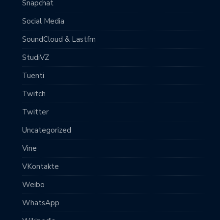
Snapchat
Social Media
SoundCloud & Lastfm
StudiVZ
Tuenti
Twitch
Twitter
Uncategorized
Vine
VKontakte
Weibo
WhatsApp