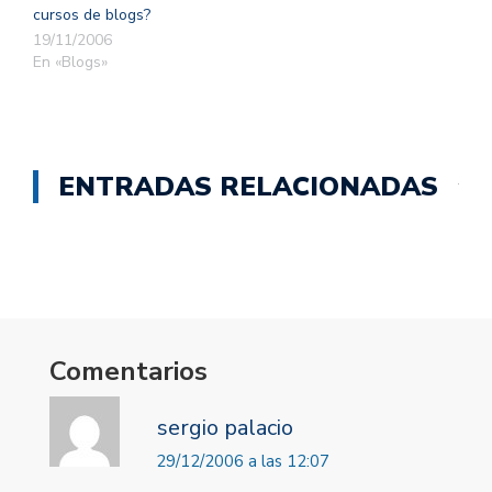
cursos de blogs?
19/11/2006
En «Blogs»
ENTRADAS RELACIONADAS
Comentarios
sergio palacio
29/12/2006 a las 12:07