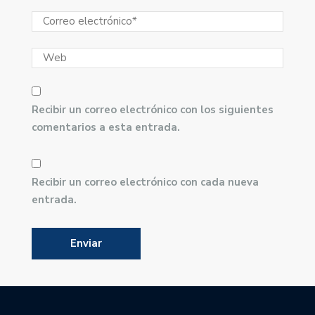
Recibir un correo electrónico con los siguientes
comentarios a esta entrada.
Recibir un correo electrónico con cada nueva
entrada.