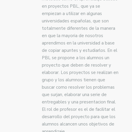
en proyectos PBL, que ya se
empiezan a utilizar en algunas
universidades españolas, que son
totalmente diferentes de la manera
en que la mayoria de nosotros
aprendimos en la universidad a base
de copiar apuntes y estudiarlos. En el
PBL se propone a los alumnos un
proyecto que deben de resolver y
elaborar. Los proyectos se realizan en
grupo y los alumnos tienen que
buscar como resolver los problemas
que surjan, elaborar una serie de
entregables y una presentacion final.
El rol de profesor es el de facilitar el
desarrollo del proyecto para que los
alumnos alcancen unos objetivos de
aprendizaje.