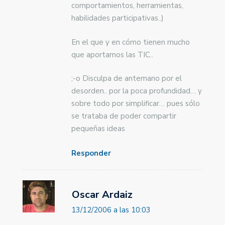
comportamientos, herramientas,
habilidades participativas..)
En el que y en cómo tienen mucho
que aportarnos las TIC..
;-o Disculpa de antemano por el
desorden.. por la poca profundidad… y
sobre todo por simplificar… pues sólo
se trataba de poder compartir
pequeñas ideas
Responder
Oscar Ardaiz
13/12/2006 a las 10:03