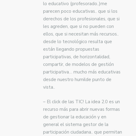
lo educativo (profesorado..)me
parecen poco educativas.. que si los
derechos de los profesionales, que si
les agreden, que si no pueden con
ellos, que si necesitan más recursos..
desde lo tecnológico resulta que
están llegando propuestas
participativas, de horizontalidad,
compartir, de modelos de gestión
participativa… mucho más educativas
desde nuestro humilde punto de
vista..
– El click de las TIC! La idea 2.0 es un
recurso más para abrir nuevas formas
de gestionar la educación y en
general el sistema gestor de la
participación ciudadana.. que permitan