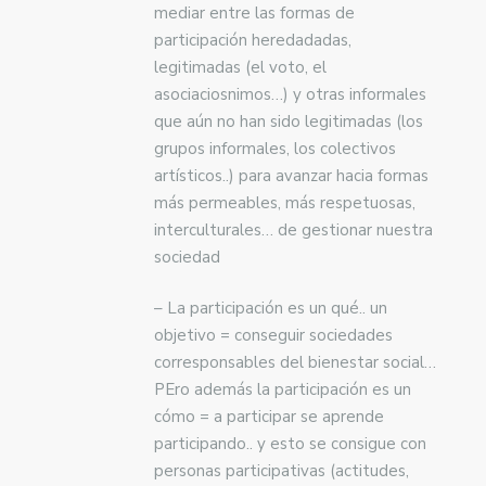
mediar entre las formas de
participación heredadadas,
legitimadas (el voto, el
asociaciosnimos…) y otras informales
que aún no han sido legitimadas (los
grupos informales, los colectivos
artísticos..) para avanzar hacia formas
más permeables, más respetuosas,
interculturales… de gestionar nuestra
sociedad
– La participación es un qué.. un
objetivo = conseguir sociedades
corresponsables del bienestar social…
PEro además la participación es un
cómo = a participar se aprende
participando.. y esto se consigue con
personas participativas (actitudes,