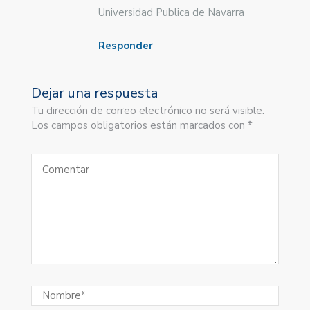
Universidad Publica de Navarra
Responder
Dejar una respuesta
Tu dirección de correo electrónico no será visible.
Los campos obligatorios están marcados con *