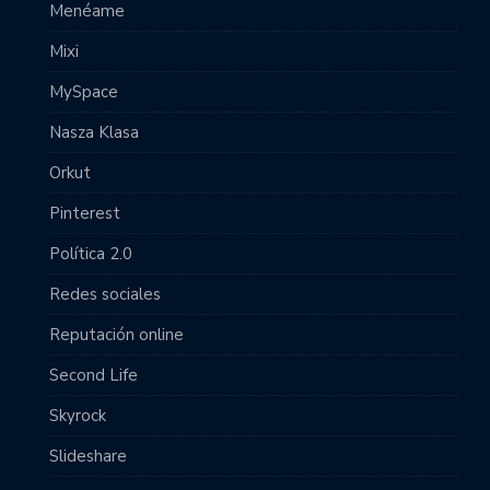
Menéame
Mixi
MySpace
Nasza Klasa
Orkut
Pinterest
Política 2.0
Redes sociales
Reputación online
Second Life
Skyrock
Slideshare