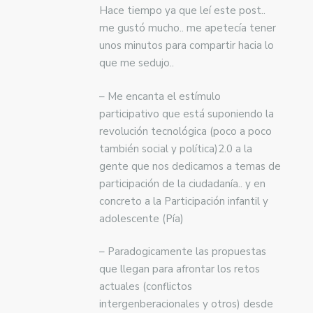
Hace tiempo ya que leí este post..
me gustó mucho.. me apetecía tener
unos minutos para compartir hacia lo
que me sedujo..
– Me encanta el estímulo
participativo que está suponiendo la
revolución tecnológica (poco a poco
también social y política)2.0 a la
gente que nos dedicamos a temas de
participación de la ciudadanía.. y en
concreto a la Participación infantil y
adolescente (Pía)
– Paradogicamente las propuestas
que llegan para afrontar los retos
actuales (conflictos
intergenberacionales y otros) desde