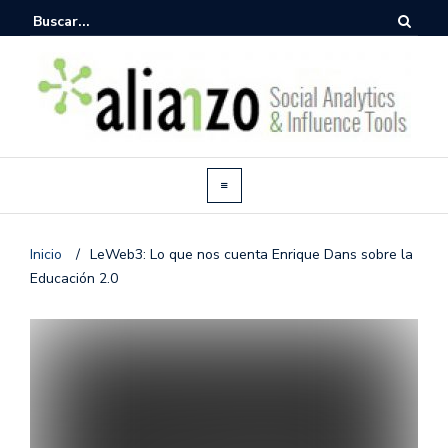
Inicio
/
LeWeb3: Lo que nos cuenta Enrique Dans sobre la
Educación 2.0