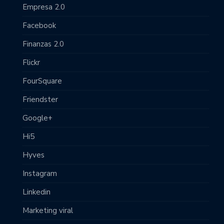
Empresa 2.0
Facebook
Finanzas 2.0
Flickr
FourSquare
Friendster
Google+
Hi5
Hyves
Instagram
Linkedin
Marketing viral