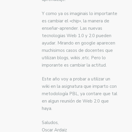
Y como ya os imaginais lo importante
es cambiar el «chip», la manera de
enseñar-aprender. Las nuevas
tecnologias Web 1.0 y 2.0 pueden
ayudar. Mirando en google aparecen
muchisimos casos de docentes que
utilizan blogs, wikis ,etc. Pero lo
imporante es cambiar la actitud.
Este año voy a probar a utilizar un
wiki en la asignatura que imparto con
metodología PBL, ya contare que tal
en algun reunión de Web 2.0 que
haya.
Saludos,
Oscar Ardaiz