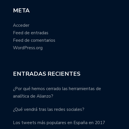
META
Acceder
Feed de entradas
Feed de comentarios
WordPress.org
ENTRADAS RECIENTES
¿Por qué hemos cerrado las herramientas de
analítica de Alianzo?
¿Qué vendrá tras las redes sociales?
Los tweets más populares en España en 2017