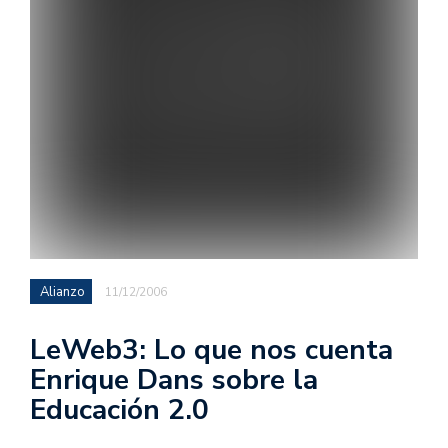
Alianzo
11/12/2006
LeWeb3: Lo que nos cuenta
Enrique Dans sobre la
Educación 2.0