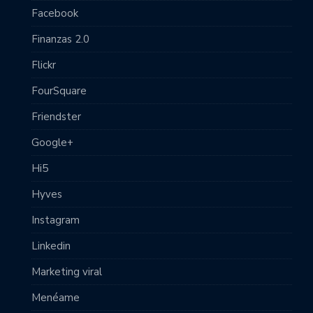
Facebook
Finanzas 2.0
Flickr
FourSquare
Friendster
Google+
Hi5
Hyves
Instagram
Linkedin
Marketing viral
Menéame