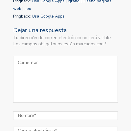
Pingback:
Usa Google Apps | igrafiq | Diseño páginas
web | seo
Pingback:
Usa Google Apps
Dejar una respuesta
Tu dirección de correo electrónico no será visible.
Los campos obligatorios están marcados con *