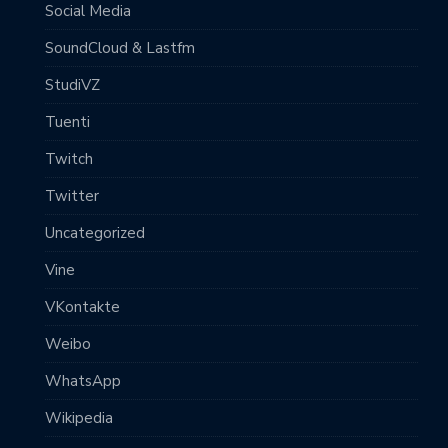
Social Media
SoundCloud & Lastfm
StudiVZ
Tuenti
Twitch
Twitter
Uncategorized
Vine
VKontakte
Weibo
WhatsApp
Wikipedia