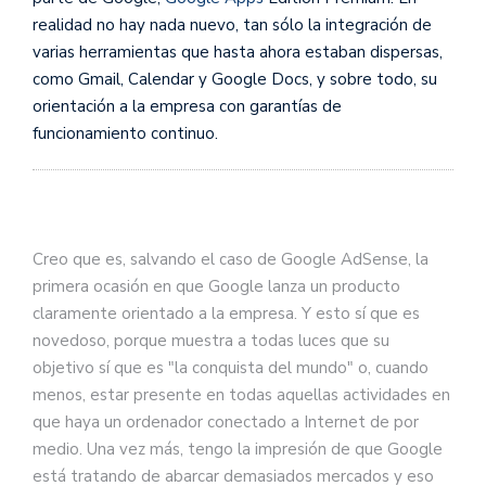
realidad no hay nada nuevo, tan sólo la integración de
varias herramientas que hasta ahora estaban dispersas,
como Gmail, Calendar y Google Docs, y sobre todo, su
orientación a la empresa con garantías de
funcionamiento continuo.
Creo que es, salvando el caso de Google AdSense, la
primera ocasión en que Google lanza un producto
claramente orientado a la empresa. Y esto sí que es
novedoso, porque muestra a todas luces que su
objetivo sí que es "la conquista del mundo" o, cuando
menos, estar presente en todas aquellas actividades en
que haya un ordenador conectado a Internet de por
medio. Una vez más, tengo la impresión de que Google
está tratando de abarcar demasiados mercados y eso