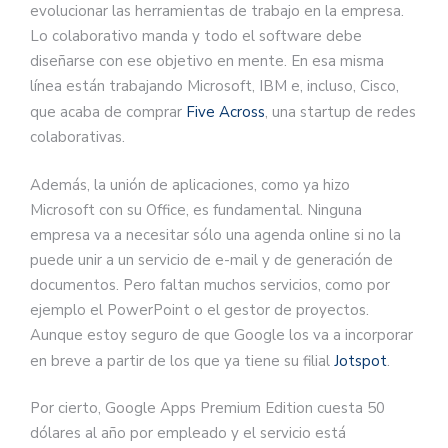
evolucionar las herramientas de trabajo en la empresa.
Lo colaborativo manda y todo el software debe
diseñarse con ese objetivo en mente. En esa misma
línea están trabajando Microsoft, IBM e, incluso, Cisco,
que acaba de comprar
Five Across
, una startup de redes
colaborativas.
Además, la unión de aplicaciones, como ya hizo
Microsoft con su Office, es fundamental. Ninguna
empresa va a necesitar sólo una agenda online si no la
puede unir a un servicio de e-mail y de generación de
documentos. Pero faltan muchos servicios, como por
ejemplo el PowerPoint o el gestor de proyectos.
Aunque estoy seguro de que Google los va a incorporar
en breve a partir de los que ya tiene su filial
Jotspot
.
Por cierto, Google Apps Premium Edition cuesta 50
dólares al año por empleado y el servicio está