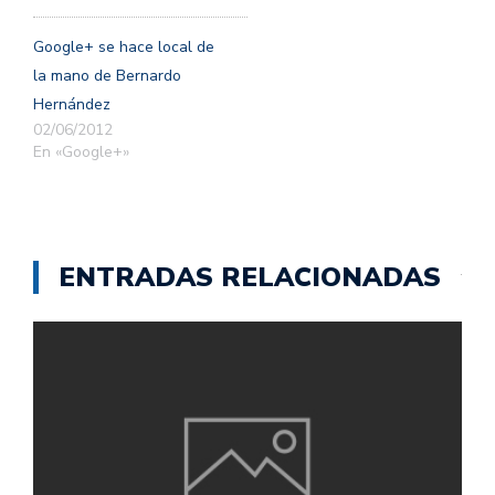
Google+ se hace local de
la mano de Bernardo
Hernández
02/06/2012
En «Google+»
ENTRADAS RELACIONADAS