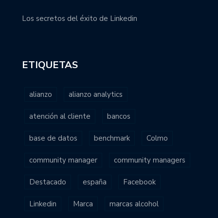
Los secretos del éxito de Linkedin
ETIQUETAS
alianzo
alianzo analytics
atención al cliente
bancos
base de datos
benchmark
Colmo
community manager
community managers
Destacado
españa
Facebook
Linkedin
Marca
marcas alcohol