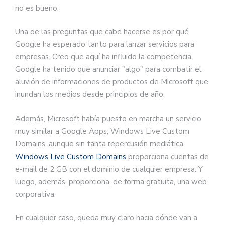
no es bueno.
Una de las preguntas que cabe hacerse es por qué
Google ha esperado tanto para lanzar servicios para
empresas. Creo que aquí ha influido la competencia.
Google ha tenido que anunciar "algo" para combatir el
aluvión de informaciones de productos de Microsoft que
inundan los medios desde principios de año.
Además, Microsoft había puesto en marcha un servicio
muy similar a Google Apps, Windows Live Custom
Domains, aunque sin tanta repercusión mediática.
Windows Live Custom Domains
proporciona cuentas de
e-mail de 2 GB con el dominio de cualquier empresa. Y
luego, además, proporciona, de forma gratuita, una web
corporativa.
En cualquier caso, queda muy claro hacia dónde van a