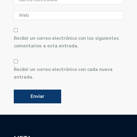
Recibir un correo electrónico con los siguientes
comentarios a esta entrada.
Recibir un correo electrónico con cada nueva
entrada.