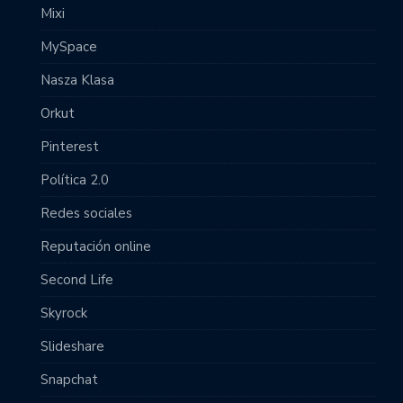
Mixi
MySpace
Nasza Klasa
Orkut
Pinterest
Política 2.0
Redes sociales
Reputación online
Second Life
Skyrock
Slideshare
Snapchat