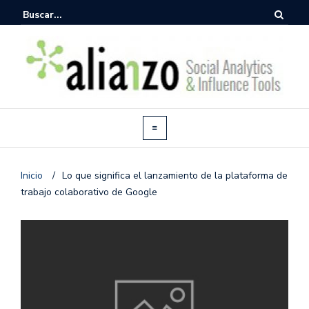
Inicio
/
Lo que significa el lanzamiento de la plataforma de
trabajo colaborativo de Google