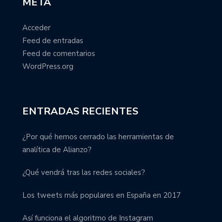
META
Acceder
Feed de entradas
Feed de comentarios
WordPress.org
ENTRADAS RECIENTES
¿Por qué hemos cerrado las herramientas de
analítica de Alianzo?
¿Qué vendrá tras las redes sociales?
Los tweets más populares en España en 2017
Así funciona el algoritmo de Instagram