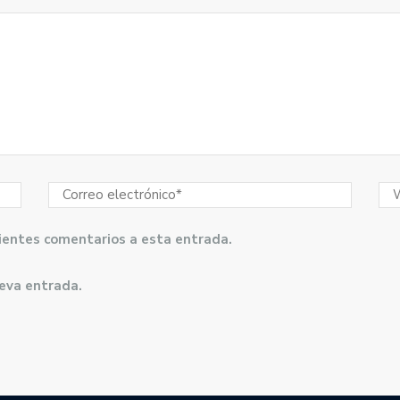
guientes comentarios a esta entrada.
ueva entrada.