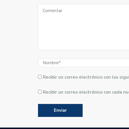
Recibir un correo electrónico con los si
Recibir un correo electrónico con cada n