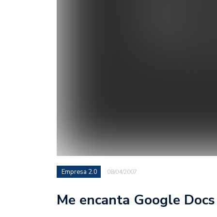
Empresa 2.0
08/04/2007
Me encanta Google Docs