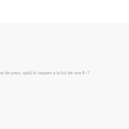
 de paso, ojalá lo saquen a la luz de una #~?