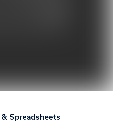
 & Spreadsheets