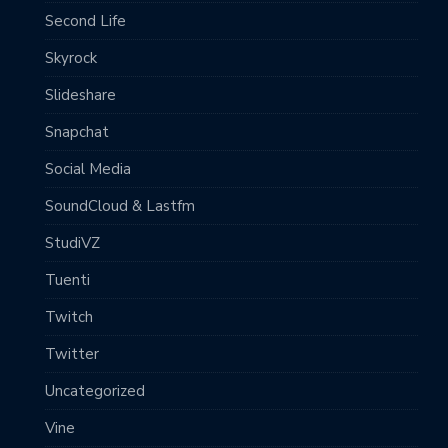
Second Life
Skyrock
Slideshare
Snapchat
Social Media
SoundCloud & Lastfm
StudiVZ
Tuenti
Twitch
Twitter
Uncategorized
Vine