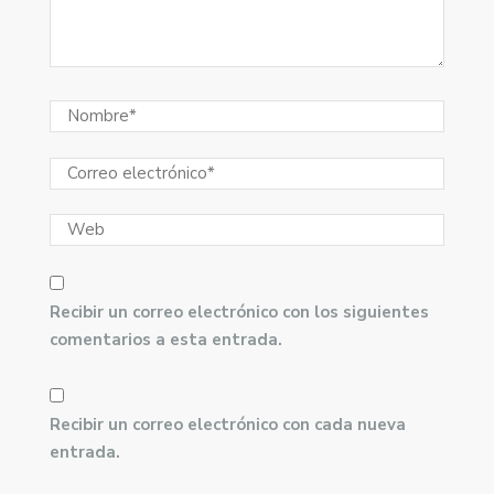
Recibir un correo electrónico con los siguientes
comentarios a esta entrada.
Recibir un correo electrónico con cada nueva
entrada.