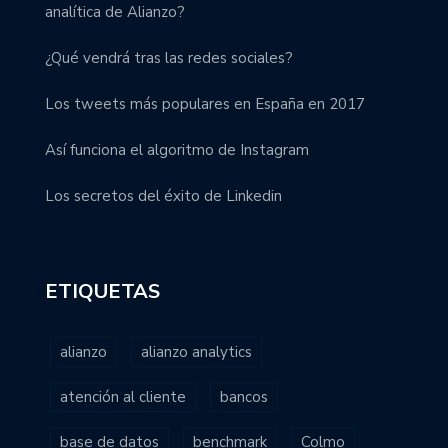
analítica de Alianzo?
¿Qué vendrá tras las redes sociales?
Los tweets más populares en España en 2017
Así funciona el algoritmo de Instagram
Los secretos del éxito de Linkedin
ETIQUETAS
alianzo
alianzo analytics
atención al cliente
bancos
base de datos
benchmark
Colmo