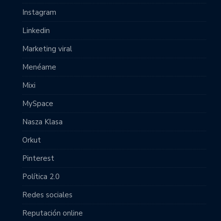
Instagram
Linkedin
Marketing viral
Menéame
Mixi
MySpace
Nasza Klasa
Orkut
Pinterest
Política 2.0
Redes sociales
Reputación online