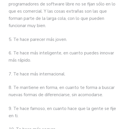
programadores de software libre no se fijan sólo en lo
que es comercial. Y las cosas extrañas son las que
forman parte de la larga cola, con lo que pueden
funcionar muy bien.
5. Te hace parecer más joven.
6. Te hace más inteligente, en cuanto puedes innovar
más rápido.
7. Te hace más internacional.
8. Te mantiene en forma, en cuanto te forma a buscar
nuevas formas de diferenciarse, sin acomodarse.
9. Te hace famoso, en cuanto hace que la gente se fije
en ti.