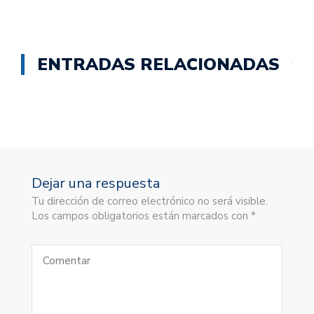
ENTRADAS RELACIONADAS
Dejar una respuesta
Tu dirección de correo electrónico no será visible.
Los campos obligatorios están marcados con *