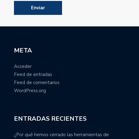
META
Acceder
Feed de entradas
Feed de comentarios
WordPress.org
ENTRADAS RECIENTES
¿Por qué hemos cerrado las herramientas de