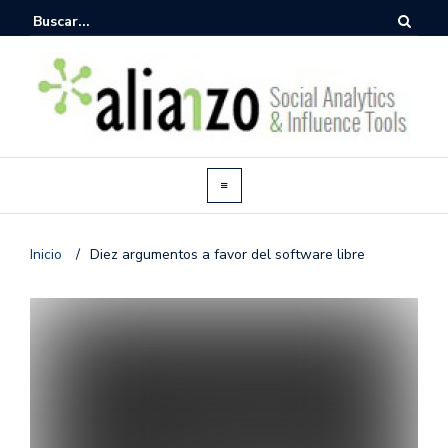
Inicio
/
Diez argumentos a favor del software libre