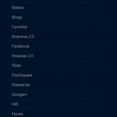
Badoo
Blogs
Cyworld
Empresa 2.0
Facebook
Finanzas 2.0
Flickr
FourSquare
Friendster
Google+
Hi5
Hyves