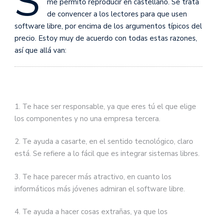
S
me permito reproducir en castellano. Se trata
de convencer a los lectores para que usen
software libre, por encima de los argumentos típicos del
precio. Estoy muy de acuerdo con todas estas razones,
así que allá van:
1. Te hace ser responsable, ya que eres tú el que elige
los componentes y no una empresa tercera.
2. Te ayuda a casarte, en el sentido tecnológico, claro
está. Se refiere a lo fácil que es integrar sistemas libres.
3. Te hace parecer más atractivo, en cuanto los
informáticos más jóvenes admiran el software libre.
4. Te ayuda a hacer cosas extrañas, ya que los