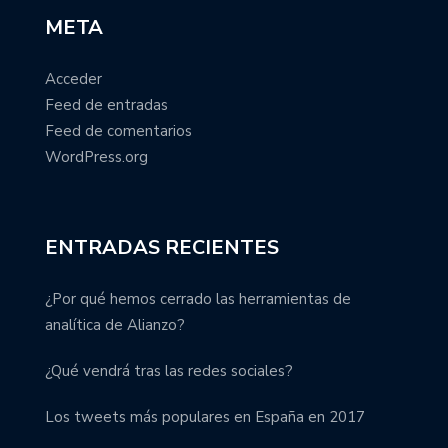
META
Acceder
Feed de entradas
Feed de comentarios
WordPress.org
ENTRADAS RECIENTES
¿Por qué hemos cerrado las herramientas de
analítica de Alianzo?
¿Qué vendrá tras las redes sociales?
Los tweets más populares en España en 2017