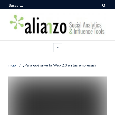
Inicio
/
¿Para qué sirve la Web 2.0 en las empresas?