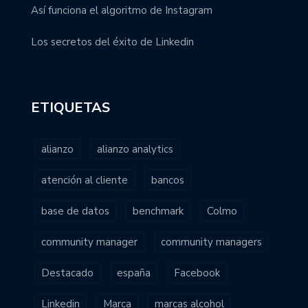
Así funciona el algoritmo de Instagram
Los secretos del éxito de Linkedin
ETIQUETAS
alianzo
alianzo analytics
atención al cliente
bancos
base de datos
benchmark
Colmo
community manager
community managers
Destacado
españa
Facebook
Linkedin
Marca
marcas alcohol