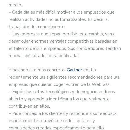
medio.
– Cada día es más difícil motivar a los empleados que
realizan actividades no automatizables. Es decir, al
trabajador del conocimiento.
– Las empresas que sepan percibir este cambio, van a
desarrollar enormes ventajas competitivas basadas en
el talento de sus empleados. Sus competidores tendrán
muchas dificultades para duplicarlas.
Y bajando a lo más concreto,
Gartner
emitió
recientemente las siguientes recomendaciones para las
empresas que quieran coger el tren de la Web 2.0:
– Expón tus retos tecnológicos y de negocio en foros
abierto y aprende a identificar a los que realmente
contribuyen en ellos.
– Pide consejo a los clientes y responde a su feedback,
especialmente a través de redes sociales y
comunidades creadas específicamente para ello.