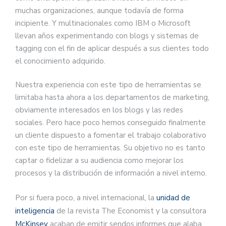
muchas organizaciones, aunque todavía de forma
incipiente. Y multinacionales como IBM o Microsoft
llevan años experimentando con blogs y sistemas de
tagging con el fin de aplicar después a sus clientes todo
el conocimiento adquirido.
Nuestra experiencia con este tipo de herramientas se
limitaba hasta ahora a los departamentos de marketing,
obviamente interesados en los blogs y las redes
sociales. Pero hace poco hemos conseguido finalmente
un cliente dispuesto a fomentar el trabajo colaborativo
con este tipo de herramientas. Su objetivo no es tanto
captar o fidelizar a su audiencia como mejorar los
procesos y la distribución de información a nivel interno.
Por si fuera poco, a nivel internacional, la
unidad de
inteligencia
de la revista The Economist y la consultora
McKinsey
acaban de emitir sendos informes que alaba