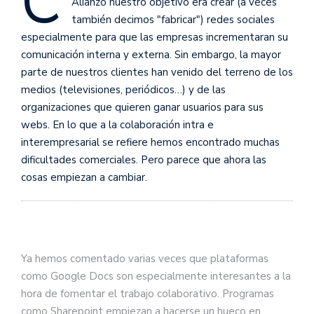
C
Alianzo nuestro objetivo era crear (a veces
también decimos "fabricar") redes sociales
especialmente para que las empresas incrementaran su
comunicación interna y externa. Sin embargo, la mayor
parte de nuestros clientes han venido del terreno de los
medios (televisiones, periódicos…) y de las
organizaciones que quieren ganar usuarios para sus
webs. En lo que a la colaboración intra e
interempresarial se refiere hemos encontrado muchas
dificultades comerciales. Pero parece que ahora las
cosas empiezan a cambiar.
Ya hemos comentado varias veces que plataformas
como Google Docs son especialmente interesantes a la
hora de fomentar el trabajo colaborativo. Programas
como Sharepoint empiezan a hacerse un hueco en