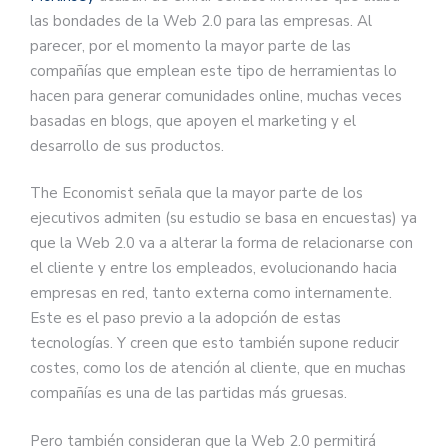
las bondades de la Web 2.0 para las empresas. Al
parecer, por el momento la mayor parte de las
compañías que emplean este tipo de herramientas lo
hacen para generar comunidades online, muchas veces
basadas en blogs, que apoyen el marketing y el
desarrollo de sus productos.
The Economist señala que la mayor parte de los
ejecutivos admiten (su estudio se basa en encuestas) ya
que la Web 2.0 va a alterar la forma de relacionarse con
el cliente y entre los empleados, evolucionando hacia
empresas en red, tanto externa como internamente.
Este es el paso previo a la adopción de estas
tecnologías. Y creen que esto también supone reducir
costes, como los de atención al cliente, que en muchas
compañías es una de las partidas más gruesas.
Pero también consideran que la Web 2.0 permitirá