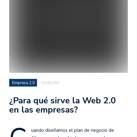
Empresa 2.0
03/06/2007
¿Para qué sirve la Web 2.0
en las empresas?
uando diseñamos el plan de negocio de