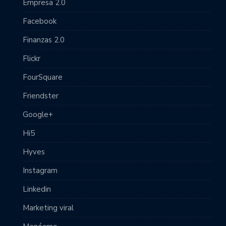
Empresa 2.0
Facebook
Finanzas 2.0
Flickr
FourSquare
Friendster
Google+
Hi5
Hyves
Instagram
Linkedin
Marketing viral