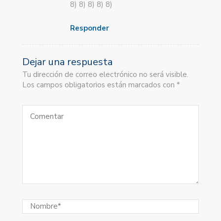
8) 8) 8) 8) 8)
Responder
Dejar una respuesta
Tu dirección de correo electrónico no será visible.
Los campos obligatorios están marcados con *