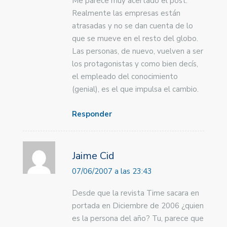
Me parece muy acertado el post.
Realmente las empresas están
atrasadas y no se dan cuenta de lo
que se mueve en el resto del globo.
Las personas, de nuevo, vuelven a ser
los protagonistas y como bien decís,
el empleado del conocimiento
(genial), es el que impulsa el cambio.
Responder
Jaime Cid
07/06/2007 a las 23:43
Desde que la revista Time sacara en
portada en Diciembre de 2006 ¿quien
es la persona del año? Tu, parece que