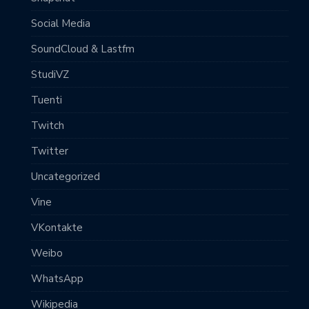
Social Media
SoundCloud & Lastfm
StudiVZ
Tuenti
Twitch
Twitter
Uncategorized
Vine
VKontakte
Weibo
WhatsApp
Wikipedia