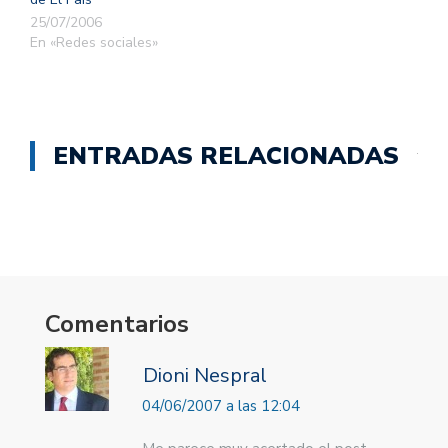
25/07/2006
En «Redes sociales»
ENTRADAS RELACIONADAS
Comentarios
Dioni Nespral
04/06/2007 a las 12:04