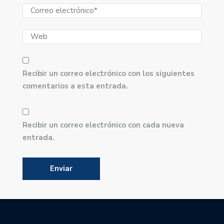
Recibir un correo electrónico con los siguientes
comentarios a esta entrada.
Recibir un correo electrónico con cada nueva
entrada.