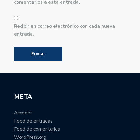
comentarios a esta entrada.
Recibir un correo electrónico con cada nueva
entrada.
META
Acceder
Feed de entradas
Feed de comentarios
WordPress.org