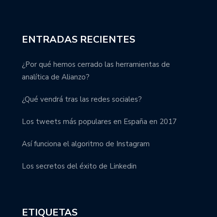
ENTRADAS RECIENTES
¿Por qué hemos cerrado las herramientas de
analítica de Alianzo?
¿Qué vendrá tras las redes sociales?
Los tweets más populares en España en 2017
Así funciona el algoritmo de Instagram
Los secretos del éxito de Linkedin
ETIQUETAS