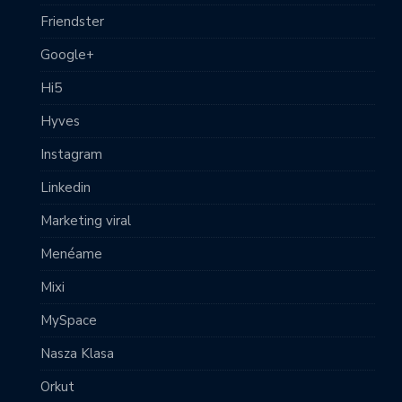
Friendster
Google+
Hi5
Hyves
Instagram
Linkedin
Marketing viral
Menéame
Mixi
MySpace
Nasza Klasa
Orkut