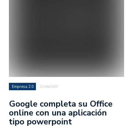
Empresa 2.0
21/06/2007
Google completa su Office
online con una aplicación
tipo powerpoint