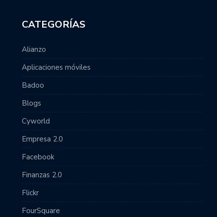
CATEGORÍAS
Alianzo
Aplicaciones móviles
Badoo
Blogs
Cyworld
Empresa 2.0
Facebook
Finanzas 2.0
Flickr
FourSquare