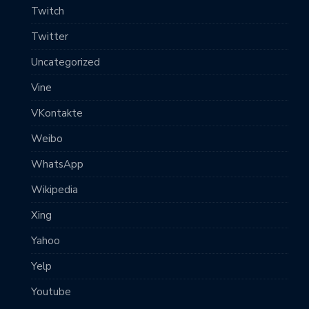
Twitch
Twitter
Uncategorized
Vine
VKontakte
Weibo
WhatsApp
Wikipedia
Xing
Yahoo
Yelp
Youtube