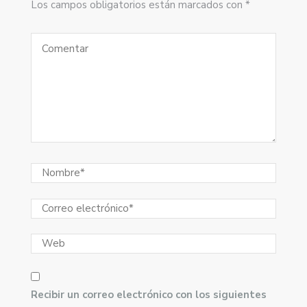
Los campos obligatorios están marcados con *
Recibir un correo electrónico con los siguientes