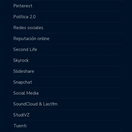
Pinterest
Política 2.0
Redes sociales
Reputación online
Second Life
Skyrock
Slideshare
Snapchat
Social Media
SoundCloud & Lastfm
StudiVZ
Tuenti