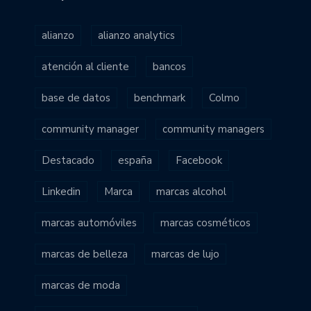
alianzo
alianzo analytics
atención al cliente
bancos
base de datos
benchmark
Colmo
community manager
community managers
Destacado
españa
Facebook
Linkedin
Marca
marcas alcohol
marcas automóviles
marcas cosméticos
marcas de belleza
marcas de lujo
marcas de moda