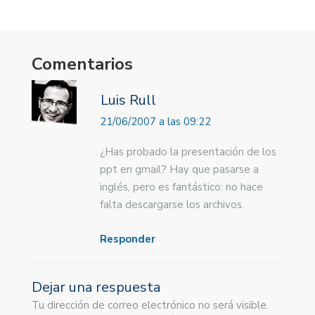
Comentarios
Luis Rull
21/06/2007 a las 09:22
¿Has probado la presentación de los
ppt en gmail? Hay que pasarse a
inglés, pero es fantástico: no hace
falta descargarse los archivos.
Responder
Dejar una respuesta
Tu dirección de correo electrónico no será visible.