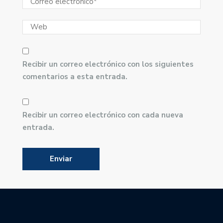
Recibir un correo electrónico con los siguientes
comentarios a esta entrada.
Recibir un correo electrónico con cada nueva
entrada.