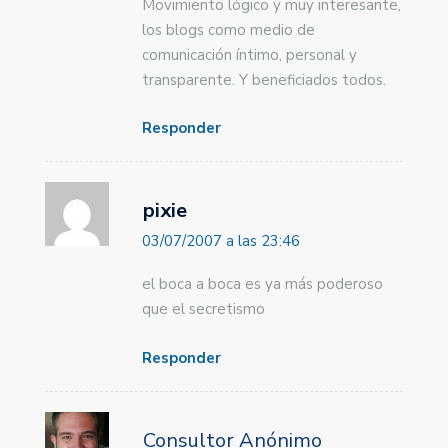
Movimiento lógico y muy interesante,
los blogs como medio de
comunicación íntimo, personal y
transparente. Y beneficiados todos.
Responder
pixie
03/07/2007 a las 23:46
el boca a boca es ya más poderoso
que el secretismo
Responder
Consultor Anónimo