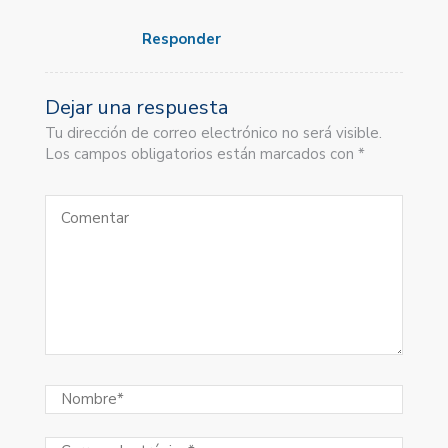
Responder
Dejar una respuesta
Tu dirección de correo electrónico no será visible.
Los campos obligatorios están marcados con *