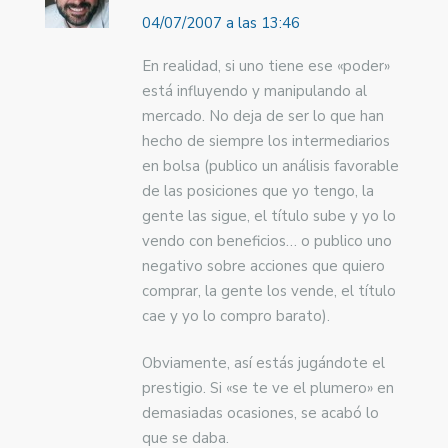
04/07/2007 a las 13:46
En realidad, si uno tiene ese «poder»
está influyendo y manipulando al
mercado. No deja de ser lo que han
hecho de siempre los intermediarios
en bolsa (publico un análisis favorable
de las posiciones que yo tengo, la
gente las sigue, el título sube y yo lo
vendo con beneficios… o publico uno
negativo sobre acciones que quiero
comprar, la gente los vende, el título
cae y yo lo compro barato).
Obviamente, así estás jugándote el
prestigio. Si «se te ve el plumero» en
demasiadas ocasiones, se acabó lo
que se daba.