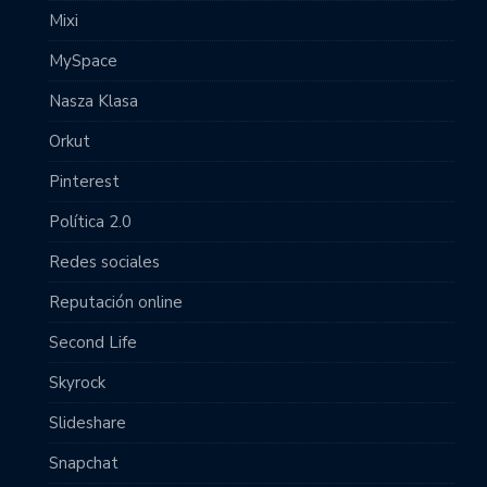
Mixi
MySpace
Nasza Klasa
Orkut
Pinterest
Política 2.0
Redes sociales
Reputación online
Second Life
Skyrock
Slideshare
Snapchat