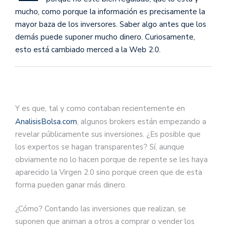
mucho, como porque la información es precisamente la
mayor baza de los inversores. Saber algo antes que los
demás puede suponer mucho dinero. Curiosamente,
esto está cambiado merced a la Web 2.0.
Y es que, tal y como contaban recientemente en
AnalisisBolsa.com
, algunos brokers están empezando a
revelar públicamente sus inversiones. ¿Es posible que
los expertos se hagan transparentes? Sí, aunque
obviamente no lo hacen porque de repente se les haya
aparecido la Virgen 2.0 sino porque creen que de esta
forma pueden ganar más dinero.
¿Cómo? Contando las inversiones que realizan, se
suponen que animan a otros a comprar o vender los