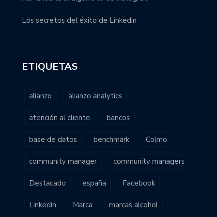
Los secretos del éxito de Linkedin
ETIQUETAS
alianzo
alianzo analytics
atención al cliente
bancos
base de datos
benchmark
Colmo
community manager
community managers
Destacado
españa
Facebook
Linkedin
Marca
marcas alcohol