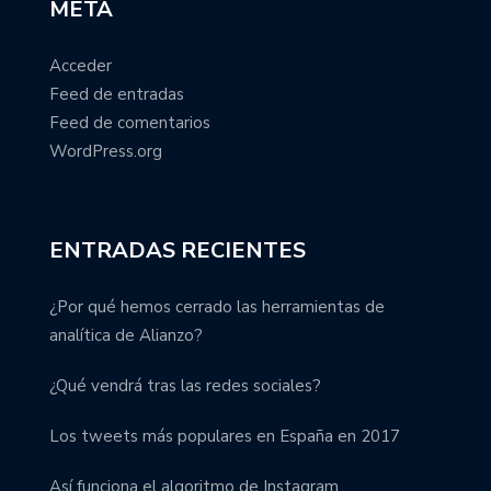
META
Acceder
Feed de entradas
Feed de comentarios
WordPress.org
ENTRADAS RECIENTES
¿Por qué hemos cerrado las herramientas de
analítica de Alianzo?
¿Qué vendrá tras las redes sociales?
Los tweets más populares en España en 2017
Así funciona el algoritmo de Instagram