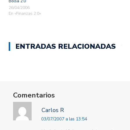
Bolsa 2.0
26/04/2006
En «Finanzas 2.0»
ENTRADAS RELACIONADAS
Comentarios
Carlos R
03/07/2007 a las 13:54