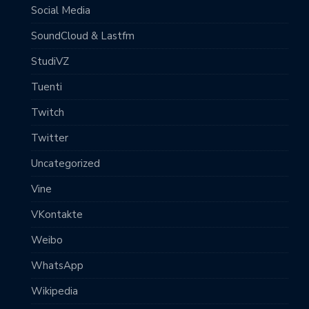
Social Media
SoundCloud & Lastfm
StudiVZ
Tuenti
Twitch
Twitter
Uncategorized
Vine
VKontakte
Weibo
WhatsApp
Wikipedia