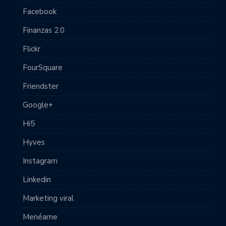
Facebook
Finanzas 2.0
Flickr
FourSquare
Friendster
Google+
Hi5
Hyves
Instagram
Linkedin
Marketing viral
Menéame