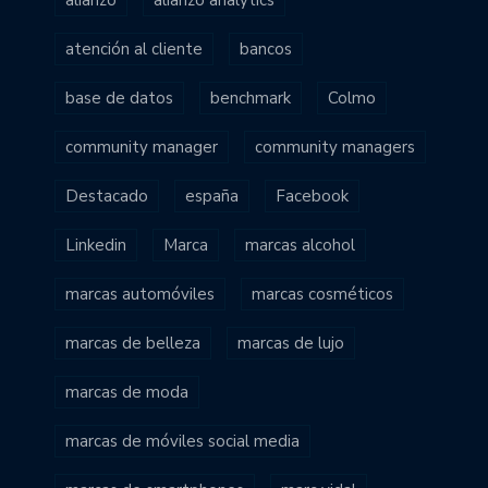
atención al cliente
bancos
base de datos
benchmark
Colmo
community manager
community managers
Destacado
españa
Facebook
Linkedin
Marca
marcas alcohol
marcas automóviles
marcas cosméticos
marcas de belleza
marcas de lujo
marcas de moda
marcas de móviles social media