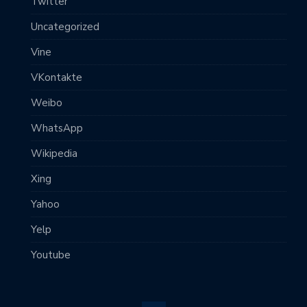
Twitter
Uncategorized
Vine
VKontakte
Weibo
WhatsApp
Wikipedia
Xing
Yahoo
Yelp
Youtube