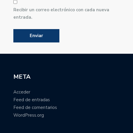
Recibir un correo electrónico con cada nueva
entrada.
META
Acceder
Feed de entradas
Feed de comentarios
WordPress.org