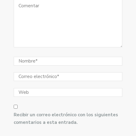
Recibir un correo electrónico con los siguientes
comentarios a esta entrada.