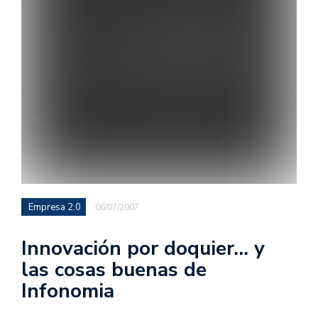
Empresa 2.0
06/07/2007
Innovación por doquier… y
las cosas buenas de
Infonomia