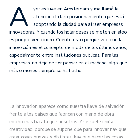
A
yer estuve en Amsterdam y me llamó la
atención el claro posicionamiento que está
adoptando la ciudad para atraer empresas
innovadoras. Y cuando los holandeses se meten en algo
es porque ven dinero. Cuento esto porque veo que la
innovación es el concepto de moda de los últimos años,
especialmente entre instituciones públicas. Para las
empresas, no deja de ser pensar en el mañana, algo que
más o menos siempre se ha hecho.
La innovación aparece como nuestra llave de salvación
frente a los países que fabrican con mano de obra
mucho más barata que nosotros. Y se suele unir a
creatividad, porque se supone que para innovar hay que
crear cosas nuevas y distintas, hay que hacer las cosas