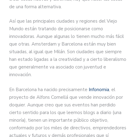
de una forma alternativa.
Así que las principales ciudades y regiones del Viejo
Mundo están tratando de posicionarse como
innovadoras. Aunque algunas lo tienen mucho más fácil
que otras. Amsterdam y Barcelona están muy bien
situadas, al igual que Milán. Son ciudades que siempre
han estado ligadas a la creatividad y a cierto liberalismo
que generalmente va asociado con juventud e
innovación.
En Barcelona ha nacido precisamente
Infonomia
, el
proyecto de Alfons Cornellá que vende innovación por
doquier. Aunque creo que sus eventos han perdido
cierto sentido para los que leemos blogs a diario (una
minoría), tienen un importante público objetivo,
conformado por los miles de directivos, emprendedores
actuales y futuros y demás profesionales que sí