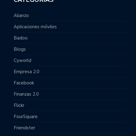
Alianzo
Aplicaciones móviles
Badoo
Blogs
Cyworld
Empresa 2.0
Facebook
Finanzas 2.0
Flickr
FourSquare
Friendster