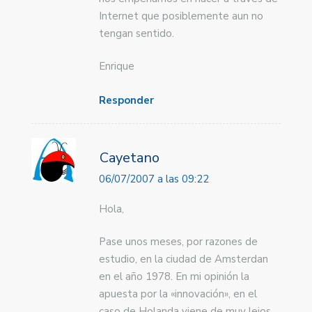
Internet que posiblemente aun no
tengan sentido.
Enrique
Responder
Cayetano
06/07/2007 a las 09:22
Hola,
Pase unos meses, por razones de
estudio, en la ciudad de Amsterdan
en el año 1978. En mi opinión la
apuesta por la «innovación», en el
caso de Holanda viene de muy lejos