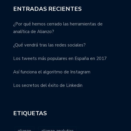
ENTRADAS RECIENTES
¿Por qué hemos cerrado las herramientas de
analítica de Alianzo?
¿Qué vendrá tras las redes sociales?
Los tweets más populares en España en 2017
Así funciona el algoritmo de Instagram
Los secretos del éxito de Linkedin
ETIQUETAS
alianzo
alianzo analytics