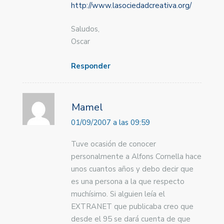
http://www.lasociedadcreativa.org/
Saludos,
Oscar
Responder
Mamel
01/09/2007 a las 09:59
Tuve ocasión de conocer
personalmente a Alfons Cornella hace
unos cuantos años y debo decir que
es una persona a la que respecto
muchísimo. Si alguien leía el
EXTRANET que publicaba creo que
desde el 95 se dará cuenta de que