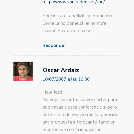
http://www.spri-videos.es/spri/
Por cierto el apellido se pronuncia
Cornella no Cornellá, el hombre
insistió bastante en eso…
Responder
Oscar Ardaiz
10/07/2007 a las 10:06
Hola José,
No voy a intentar convencerter para
que vayas a esta conferencia ;), pero
este curso de verano me ha parecido
una propuesta interesante tambien
relacionada con la innovacion