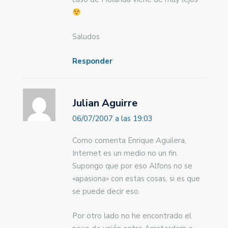
Saludos
Responder
Julian Aguirre
06/07/2007 a las 19:03
Como comenta Enrique Aguilera,
Internet es un medio no un fin.
Supongo que por eso Alfons no se
«apasiona» con estas cosas, si es que
se puede decir eso.
Por otro lado no he encontrado el