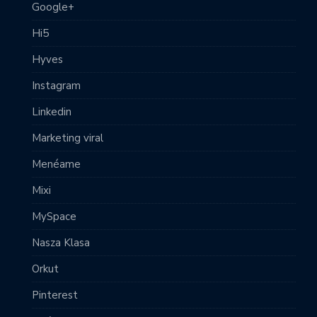
Google+
Hi5
Hyves
Instagram
Linkedin
Marketing viral
Menéame
Mixi
MySpace
Nasza Klasa
Orkut
Pinterest