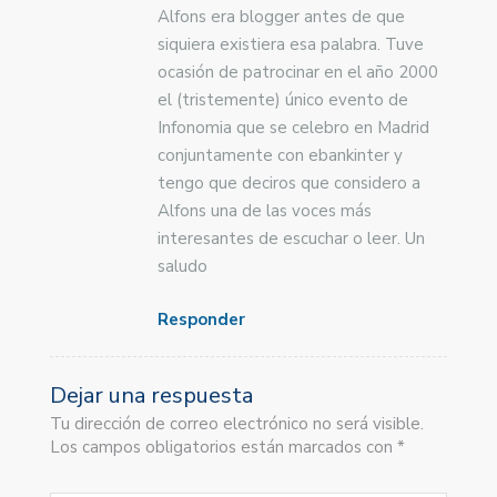
Alfons era blogger antes de que
siquiera existiera esa palabra. Tuve
ocasión de patrocinar en el año 2000
el (tristemente) único evento de
Infonomia que se celebro en Madrid
conjuntamente con ebankinter y
tengo que deciros que considero a
Alfons una de las voces más
interesantes de escuchar o leer. Un
saludo
Responder
Dejar una respuesta
Tu dirección de correo electrónico no será visible.
Los campos obligatorios están marcados con *