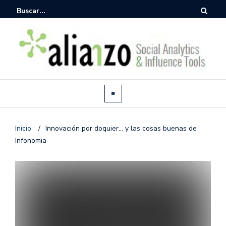
Inicio
/
Innovación por doquier… y las cosas buenas de
Infonomia