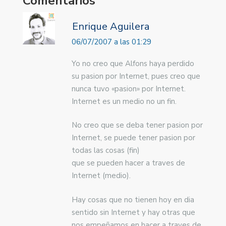
Comentarios
Enrique Aguilera
06/07/2007 a las 01:29
Yo no creo que Alfons haya perdido
su pasion por Internet, pues creo que
nunca tuvo «pasion» por Internet.
Internet es un medio no un fin.
No creo que se deba tener pasion por
Internet, se puede tener pasion por
todas las cosas (fin)
que se pueden hacer a traves de
Internet (medio).
Hay cosas que no tienen hoy en dia
sentido sin Internet y hay otras que
nos empeñamos en hacer a traves de