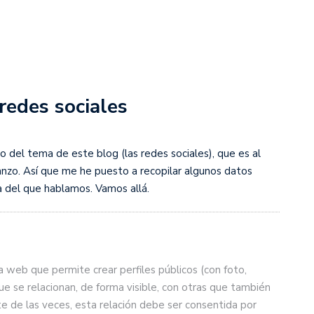
redes sociales
del tema de este blog (las redes sociales), que es al
nzo. Así que me he puesto a recopilar algunos datos
 del que hablamos. Vamos allá.
na web que permite crear perfiles públicos (con foto,
que se relacionan, de forma visible, con otras que también
te de las veces, esta relación debe ser consentida por