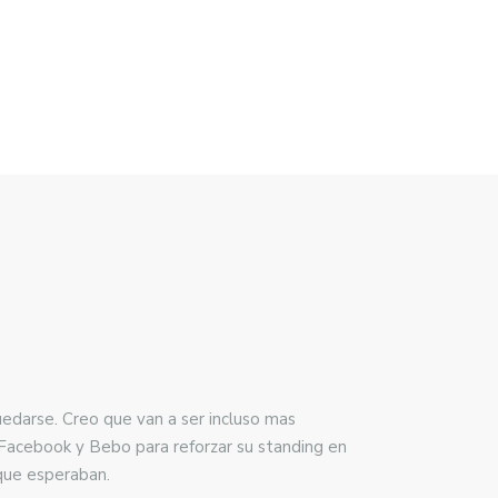
edarse. Creo que van a ser incluso mas
Facebook y Bebo para reforzar su standing en
 que esperaban.