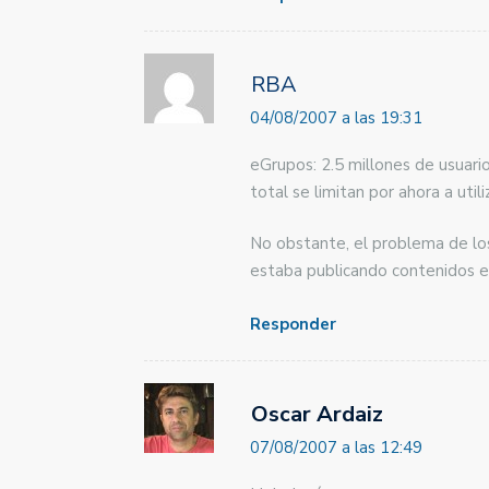
RBA
04/08/2007 a las 19:31
eGrupos: 2.5 millones de usuar
total se limitan por ahora a util
No obstante, el problema de l
estaba publicando contenidos e
Responder
Oscar Ardaiz
07/08/2007 a las 12:49