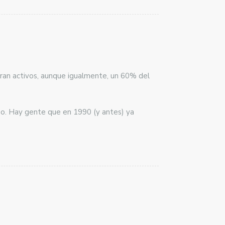
ran activos, aunque igualmente, un 60% del
o. Hay gente que en 1990 (y antes) ya