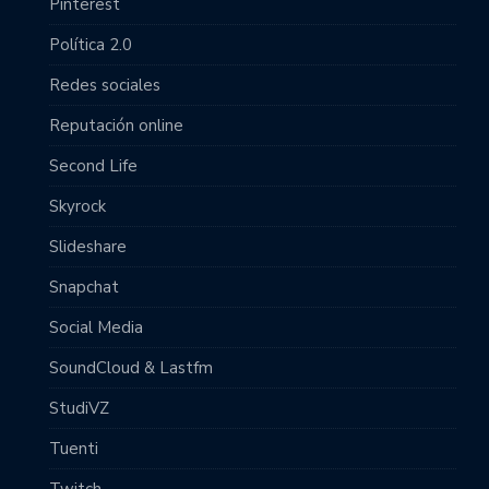
Pinterest
Política 2.0
Redes sociales
Reputación online
Second Life
Skyrock
Slideshare
Snapchat
Social Media
SoundCloud & Lastfm
StudiVZ
Tuenti