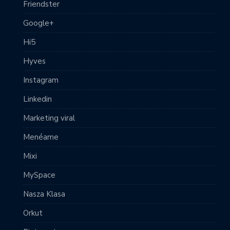
Friendster
Google+
Hi5
Hyves
Instagram
Linkedin
Marketing viral
Menéame
Mixi
MySpace
Nasza Klasa
Orkut