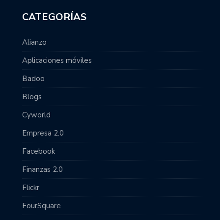
CATEGORÍAS
Alianzo
Aplicaciones móviles
Badoo
Blogs
Cyworld
Empresa 2.0
Facebook
Finanzas 2.0
Flickr
FourSquare