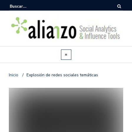
Inicio
/
Explosión de redes sociales temáticas