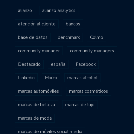
alianzo
alianzo analytics
atención al cliente
bancos
base de datos
benchmark
Colmo
community manager
community managers
Destacado
españa
Facebook
Linkedin
Marca
marcas alcohol
marcas automóviles
marcas cosméticos
marcas de belleza
marcas de lujo
marcas de moda
marcas de móviles social media