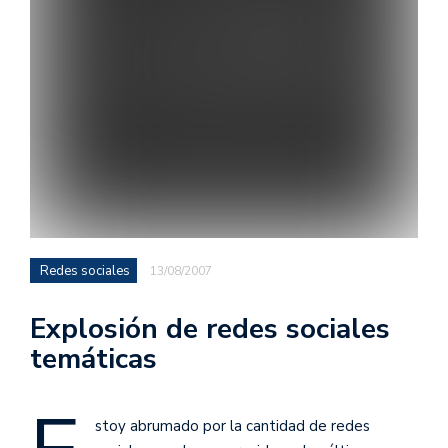
Redes sociales
13/08/2007
Explosión de redes sociales
temáticas
stoy abrumado por la cantidad de redes