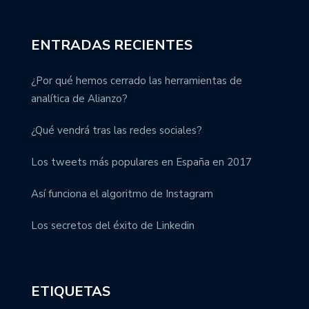
ENTRADAS RECIENTES
¿Por qué hemos cerrado las herramientas de
analítica de Alianzo?
¿Qué vendrá tras las redes sociales?
Los tweets más populares en España en 2017
Así funciona el algoritmo de Instagram
Los secretos del éxito de Linkedin
ETIQUETAS