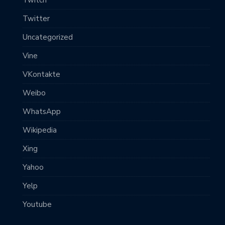
Twitch
Twitter
Uncategorized
Vine
VKontakte
Weibo
WhatsApp
Wikipedia
Xing
Yahoo
Yelp
Youtube