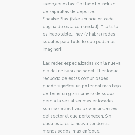
juego/apuestas: Gottabet o incluso
de zapatillas de deporte:
SneakerPlay (Nike anuncia en cada
pagina de esta comunidad). Y la lista
es inagotable… hay (y habra) redes
sociales para todo lo que podamos
imaginar!!
Las redes especializadas son la nueva
ola del networking social. El enfoque
reducido de estas comunidades
puede significar un potencial mas bajo
de tener un gran numero de socios
pero a la vez al ser mas enfocadas,
son mas atractivas para anunciantes
del sector al que pertenecen. Sin
duda esta es la nueva tendencia:
menos socios, mas enfoque.