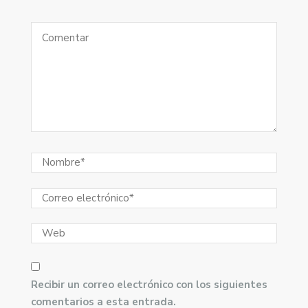
Recibir un correo electrónico con los siguientes
comentarios a esta entrada.