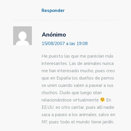
Responder
Anónimo
15/08/2007 a las 19:08
He puesto las que me parecían más
interesantes. Las de animales nunca
me han interesado mucho, pues creo
que en España los dueños de perros
se unen cuando salen a pasear a sus
chuchos. Dudo que luego silan
relacionándose virtualmente
En
EE.UU. es otro cantar, pues allí nadie
saca a paseo a los animales, salvo en
NY, pues todo el mundo tiene jardín.