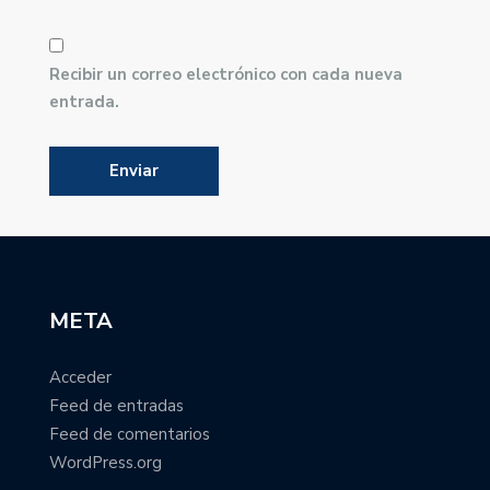
Recibir un correo electrónico con cada nueva
entrada.
META
Acceder
Feed de entradas
Feed de comentarios
WordPress.org