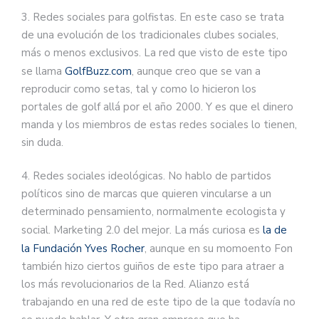
3. Redes sociales para golfistas. En este caso se trata
de una evolución de los tradicionales clubes sociales,
más o menos exclusivos. La red que visto de este tipo
se llama
GolfBuzz.com
, aunque creo que se van a
reproducir como setas, tal y como lo hicieron los
portales de golf allá por el año 2000. Y es que el dinero
manda y los miembros de estas redes sociales lo tienen,
sin duda.
4. Redes sociales ideológicas. No hablo de partidos
políticos sino de marcas que quieren vincularse a un
determinado pensamiento, normalmente ecologista y
social. Marketing 2.0 del mejor. La más curiosa es
la de
la Fundación Yves Rocher
, aunque en su momoento Fon
también hizo ciertos guiños de este tipo para atraer a
los más revolucionarios de la Red. Alianzo está
trabajando en una red de este tipo de la que todavía no