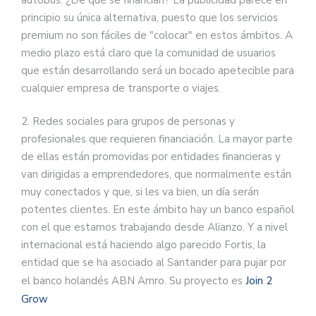
principio su única alternativa, puesto que los servicios
premium no son fáciles de "colocar" en estos ámbitos. A
medio plazo está claro que la comunidad de usuarios
que están desarrollando será un bocado apetecible para
cualquier empresa de transporte o viajes.
2. Redes sociales para grupos de personas y
profesionales que requieren financiación. La mayor parte
de ellas están promovidas por entidades financieras y
van dirigidas a emprendedores, que normalmente están
muy conectados y que, si les va bien, un día serán
potentes clientes. En este ámbito hay un banco español
con el que estamos trabajando desde Alianzo. Y a nivel
internacional está haciendo algo parecido Fortis, la
entidad que se ha asociado al Santander para pujar por
el banco holandés ABN Amro. Su proyecto es
Join 2
Grow