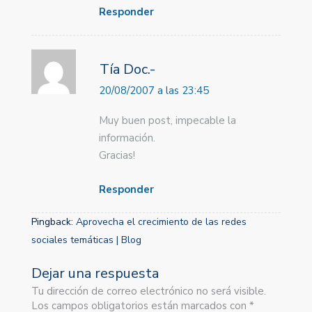
Responder
Tía Doc.-
20/08/2007 a las 23:45
Muy buen post, impecable la
información.
Gracias!
Responder
Pingback:
Aprovecha el crecimiento de las redes
sociales temáticas | Blog
Dejar una respuesta
Tu dirección de correo electrónico no será visible.
Los campos obligatorios están marcados con *