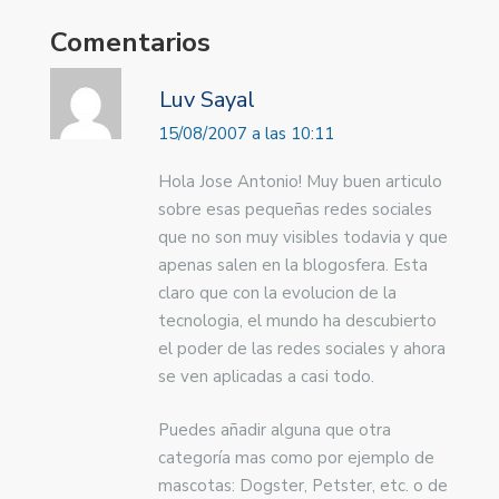
Comentarios
Luv Sayal
15/08/2007 a las 10:11
Hola Jose Antonio! Muy buen articulo
sobre esas pequeñas redes sociales
que no son muy visibles todavia y que
apenas salen en la blogosfera. Esta
claro que con la evolucion de la
tecnologia, el mundo ha descubierto
el poder de las redes sociales y ahora
se ven aplicadas a casi todo.
Puedes añadir alguna que otra
categoría mas como por ejemplo de
mascotas: Dogster, Petster, etc. o de