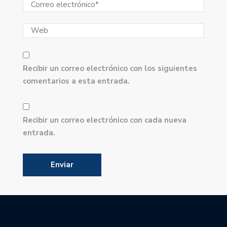
Recibir un correo electrónico con los siguientes
comentarios a esta entrada.
Recibir un correo electrónico con cada nueva
entrada.