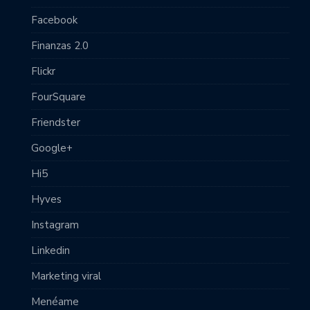
Facebook
Finanzas 2.0
Flickr
FourSquare
Friendster
Google+
Hi5
Hyves
Instagram
Linkedin
Marketing viral
Menéame