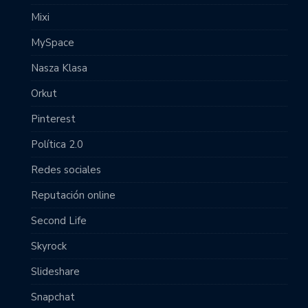
Mixi
MySpace
Nasza Klasa
Orkut
Pinterest
Política 2.0
Redes sociales
Reputación online
Second Life
Skyrock
Slideshare
Snapchat