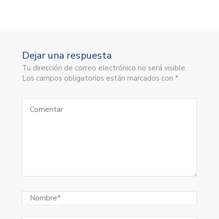
Dejar una respuesta
Tu dirección de correo electrónico no será visible.
Los campos obligatorios están marcados con *