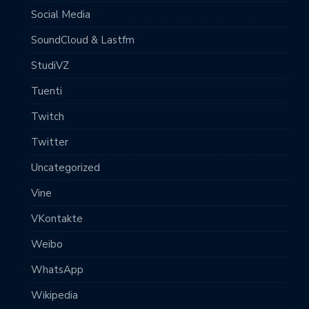
Social Media
SoundCloud & Lastfm
StudiVZ
Tuenti
Twitch
Twitter
Uncategorized
Vine
VKontakte
Weibo
WhatsApp
Wikipedia