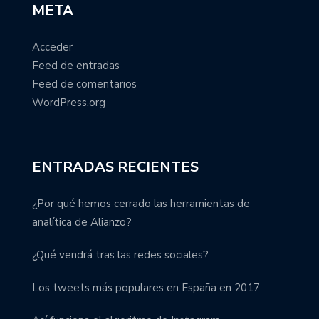
META
Acceder
Feed de entradas
Feed de comentarios
WordPress.org
ENTRADAS RECIENTES
¿Por qué hemos cerrado las herramientas de
analítica de Alianzo?
¿Qué vendrá tras las redes sociales?
Los tweets más populares en España en 2017