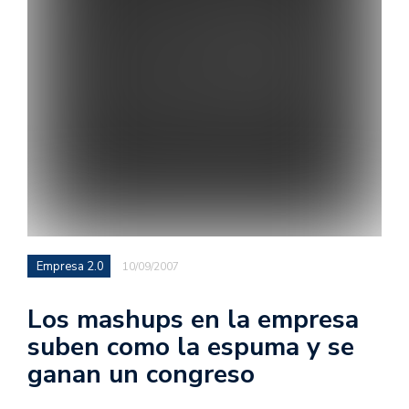
Empresa 2.0
10/09/2007
Los mashups en la empresa
suben como la espuma y se
ganan un congreso