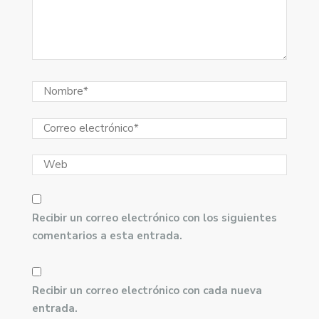
Recibir un correo electrónico con los siguientes
comentarios a esta entrada.
Recibir un correo electrónico con cada nueva
entrada.