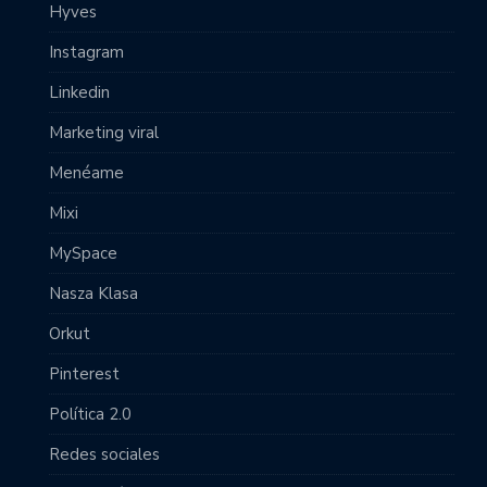
Hyves
Instagram
Linkedin
Marketing viral
Menéame
Mixi
MySpace
Nasza Klasa
Orkut
Pinterest
Política 2.0
Redes sociales