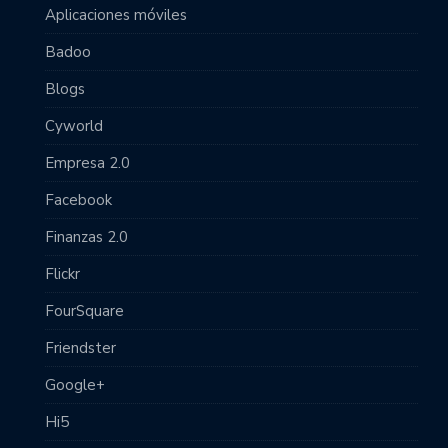
Aplicaciones móviles
Badoo
Blogs
Cyworld
Empresa 2.0
Facebook
Finanzas 2.0
Flickr
FourSquare
Friendster
Google+
Hi5