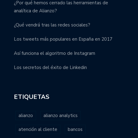
¿Por qué hemos cerrado las herramientas de
analítica de Alianzo?
¿Qué vendrá tras las redes sociales?
Los tweets más populares en España en 2017
Así funciona el algoritmo de Instagram
Los secretos del éxito de Linkedin
ETIQUETAS
alianzo
alianzo analytics
atención al cliente
bancos