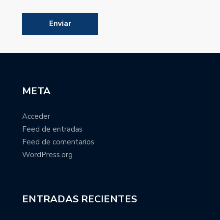
META
Acceder
Feed de entradas
Feed de comentarios
WordPress.org
ENTRADAS RECIENTES