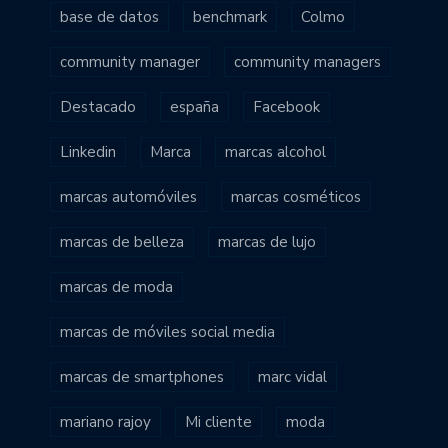
base de datos
benchmark
Colmo
community manager
community managers
Destacado
españa
Facebook
Linkedin
Marca
marcas alcohol
marcas automóviles
marcas cosméticos
marcas de belleza
marcas de lujo
marcas de moda
marcas de móviles social media
marcas de smartphones
marc vidal
mariano rajoy
Mi cliente
moda