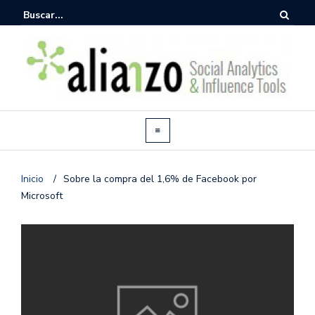
Inicio
/
Sobre la compra del 1,6% de Facebook por
Microsoft