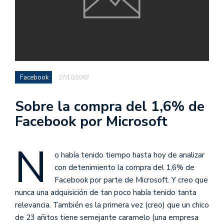
Facebook
27/10/2007
Sobre la compra del 1,6% de
Facebook por Microsoft
N
o había tenido tiempo hasta hoy de analizar
con detenimiento la compra del 1,6% de
Facebook por parte de Microsoft. Y creo que
nunca una adquisición de tan poco había tenido tanta
relevancia. También es la primera vez (creo) que un chico
de 23 añitos tiene semejante caramelo (una empresa