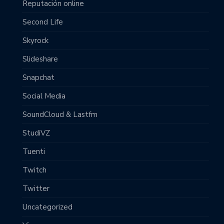
Reputación online
Second Life
Skyrock
Slideshare
Snapchat
Social Media
SoundCloud & Lastfm
StudiVZ
Tuenti
Twitch
Twitter
Uncategorized