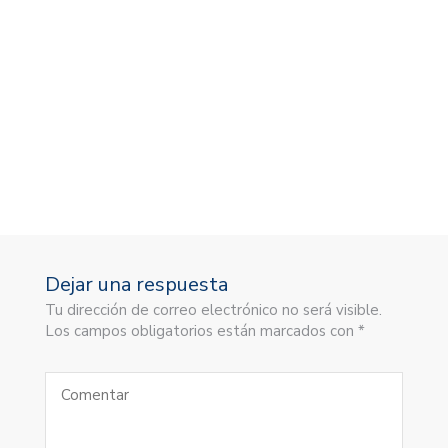
Dejar una respuesta
Tu dirección de correo electrónico no será visible.
Los campos obligatorios están marcados con *