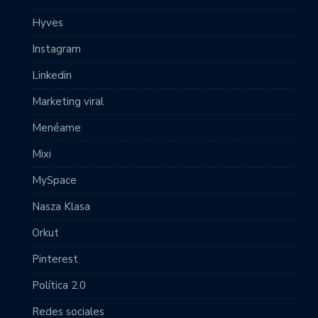
Hyves
Instagram
Linkedin
Marketing viral
Menéame
Mixi
MySpace
Nasza Klasa
Orkut
Pinterest
Política 2.0
Redes sociales