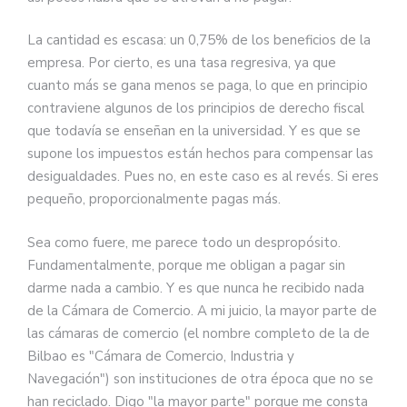
La cantidad es escasa: un 0,75% de los beneficios de la
empresa. Por cierto, es una tasa regresiva, ya que
cuanto más se gana menos se paga, lo que en principio
contraviene algunos de los principios de derecho fiscal
que todavía se enseñan en la universidad. Y es que se
supone los impuestos están hechos para compensar las
desigualdades. Pues no, en este caso es al revés. Si eres
pequeño, proporcionalmente pagas más.
Sea como fuere, me parece todo un despropósito.
Fundamentalmente, porque me obligan a pagar sin
darme nada a cambio. Y es que nunca he recibido nada
de la Cámara de Comercio. A mi juicio, la mayor parte de
las cámaras de comercio (el nombre completo de la de
Bilbao es "Cámara de Comercio, Industria y
Navegación") son instituciones de otra época que no se
han reciclado. Digo "la mayor parte" porque me consta