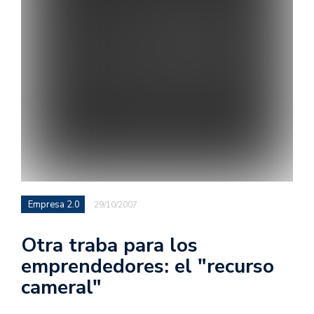
Empresa 2.0
29/10/2007
Otra traba para los
emprendedores: el "recurso
cameral"