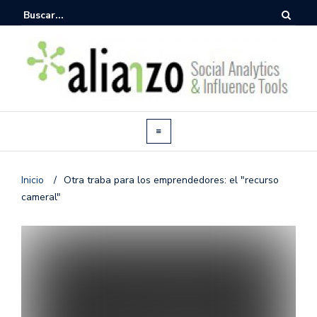
Inicio
/
Otra traba para los emprendedores: el "recurso
cameral"