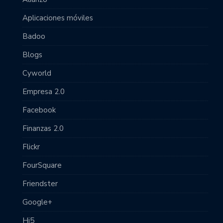
Aplicaciones móviles
Badoo
Blogs
Cyworld
Empresa 2.0
Facebook
Finanzas 2.0
Flickr
FourSquare
Friendster
Google+
Hi5