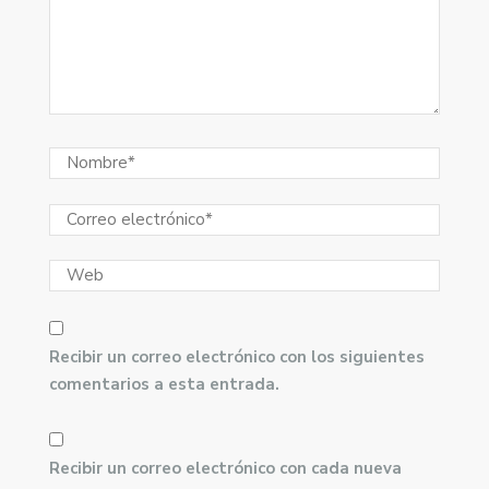
Recibir un correo electrónico con los siguientes
comentarios a esta entrada.
Recibir un correo electrónico con cada nueva