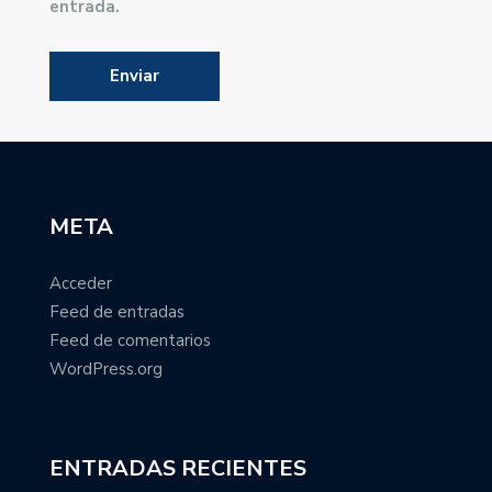
entrada.
META
Acceder
Feed de entradas
Feed de comentarios
WordPress.org
ENTRADAS RECIENTES