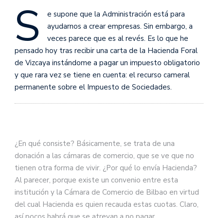
S
e supone que la Administración está para
ayudarnos a crear empresas. Sin embargo, a
veces parece que es al revés. Es lo que he
pensado hoy tras recibir una carta de la Hacienda Foral
de Vizcaya instándome a pagar un impuesto obligatorio
y que rara vez se tiene en cuenta: el recurso cameral
permanente sobre el Impuesto de Sociedades.
¿En qué consiste? Básicamente, se trata de una
donación a las cámaras de comercio, que se ve que no
tienen otra forma de vivir. ¿Por qué lo envía Hacienda?
Al parecer, porque existe un convenio entre esta
institución y la Cámara de Comercio de Bilbao en virtud
del cual Hacienda es quien recauda estas cuotas. Claro,
así pocos habrá que se atrevan a no pagar.