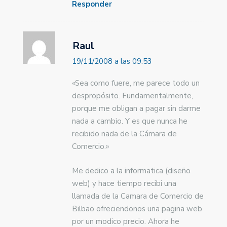
Responder
Raul
19/11/2008 a las 09:53
«Sea como fuere, me parece todo un
despropósito. Fundamentalmente,
porque me obligan a pagar sin darme
nada a cambio. Y es que nunca he
recibido nada de la Cámara de
Comercio.»
Me dedico a la informatica (diseño
web) y hace tiempo recibi una
llamada de la Camara de Comercio de
Bilbao ofreciendonos una pagina web
por un modico precio. Ahora he