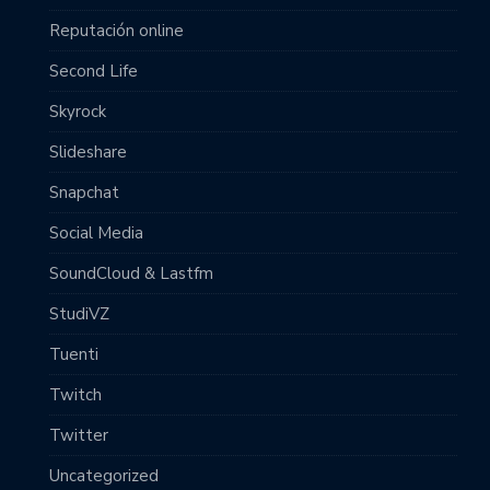
Reputación online
Second Life
Skyrock
Slideshare
Snapchat
Social Media
SoundCloud & Lastfm
StudiVZ
Tuenti
Twitch
Twitter
Uncategorized