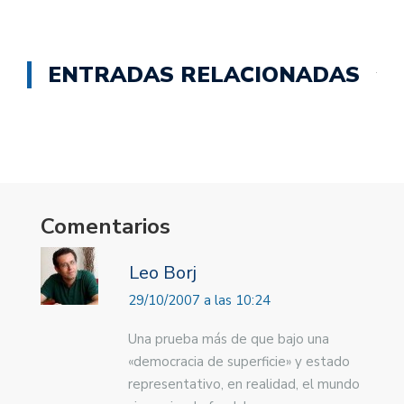
ENTRADAS RELACIONADAS
Comentarios
Leo Borj
29/10/2007 a las 10:24
Una prueba más de que bajo una
«democracia de superficie» y estado
representativo, en realidad, el mundo