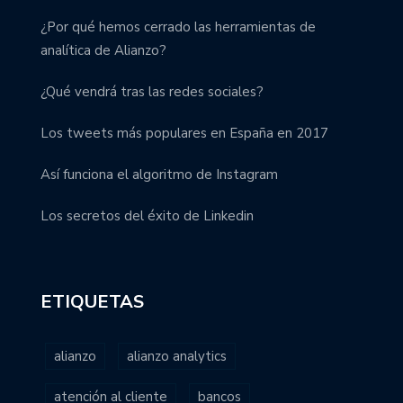
¿Por qué hemos cerrado las herramientas de
analítica de Alianzo?
¿Qué vendrá tras las redes sociales?
Los tweets más populares en España en 2017
Así funciona el algoritmo de Instagram
Los secretos del éxito de Linkedin
ETIQUETAS
alianzo
alianzo analytics
atención al cliente
bancos