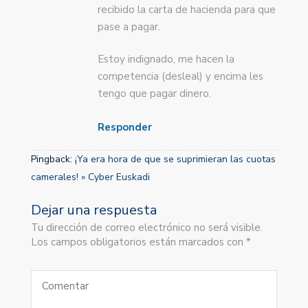
recibido la carta de hacienda para que
pase a pagar.
Estoy indignado, me hacen la
competencia (desleal) y encima les
tengo que pagar dinero.
Responder
Pingback:
¡Ya era hora de que se suprimieran las cuotas
camerales! » Cyber Euskadi
Dejar una respuesta
Tu dirección de correo electrónico no será visible.
Los campos obligatorios están marcados con *