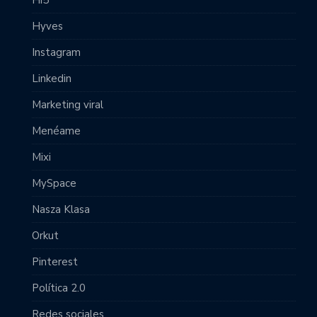
Hyves
Instagram
Linkedin
Marketing viral
Menéame
Mixi
MySpace
Nasza Klasa
Orkut
Pinterest
Política 2.0
Redes sociales