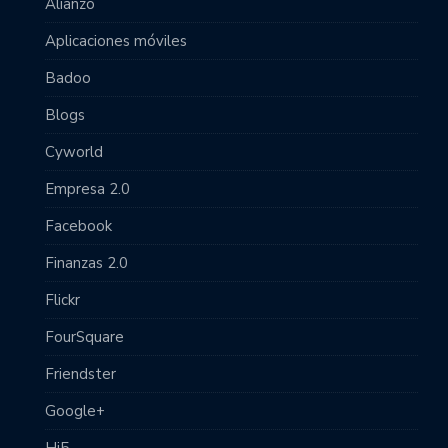
Alianzo
Aplicaciones móviles
Badoo
Blogs
Cyworld
Empresa 2.0
Facebook
Finanzas 2.0
Flickr
FourSquare
Friendster
Google+
Hi5