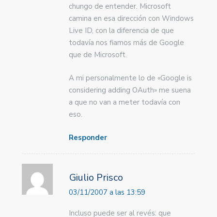
chungo de entender. Microsoft
camina en esa dirección con Windows
Live ID, con la diferencia de que
todavía nos fiamos más de Google
que de Microsoft.
A mi personalmente lo de «Google is
considering adding OAuth» me suena
a que no van a meter todavía con
eso.
Responder
Giulio Prisco
03/11/2007 a las 13:59
Incluso puede ser al revés: que