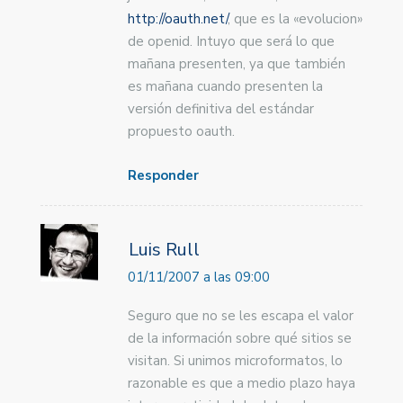
http://oauth.net/
, que es la «evolucion»
de openid. Intuyo que será lo que
mañana presenten, ya que también
es mañana cuando presenten la
versión definitiva del estándar
propuesto oauth.
Responder
Luis Rull
01/11/2007 a las 09:00
Seguro que no se les escapa el valor
de la información sobre qué sitios se
visitan. Si unimos microformatos, lo
razonable es que a medio plazo haya