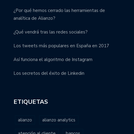
¿Por qué hemos cerrado las herramientas de
analítica de Alianzo?
¿Qué vendrá tras las redes sociales?
Los tweets más populares en España en 2017
Así funciona el algoritmo de Instagram
Los secretos del éxito de Linkedin
ETIQUETAS
alianzo
alianzo analytics
atención al cliente
bancos