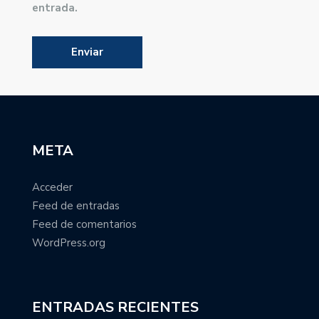
entrada.
META
Acceder
Feed de entradas
Feed de comentarios
WordPress.org
ENTRADAS RECIENTES