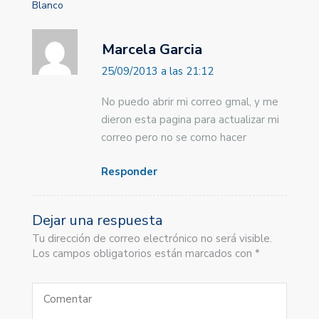
Blanco
Marcela Garcia
25/09/2013 a las 21:12
No puedo abrir mi correo gmal, y me
dieron esta pagina para actualizar mi
correo pero no se como hacer
Responder
Dejar una respuesta
Tu dirección de correo electrónico no será visible.
Los campos obligatorios están marcados con *