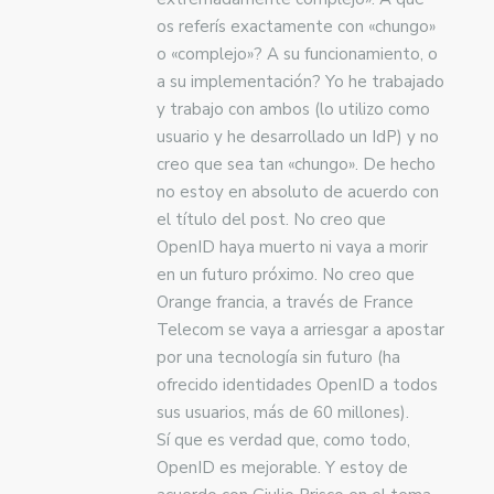
os referís exactamente con «chungo»
o «complejo»? A su funcionamiento, o
a su implementación? Yo he trabajado
y trabajo con ambos (lo utilizo como
usuario y he desarrollado un IdP) y no
creo que sea tan «chungo». De hecho
no estoy en absoluto de acuerdo con
el título del post. No creo que
OpenID haya muerto ni vaya a morir
en un futuro próximo. No creo que
Orange francia, a través de France
Telecom se vaya a arriesgar a apostar
por una tecnología sin futuro (ha
ofrecido identidades OpenID a todos
sus usuarios, más de 60 millones).
Sí que es verdad que, como todo,
OpenID es mejorable. Y estoy de