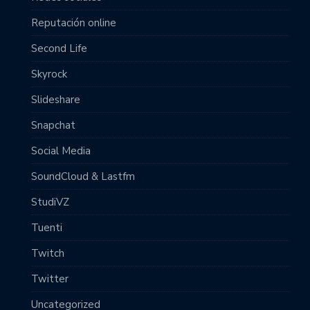
Reputación online
Second Life
Skyrock
Slideshare
Snapchat
Social Media
SoundCloud & Lastfm
StudiVZ
Tuenti
Twitch
Twitter
Uncategorized