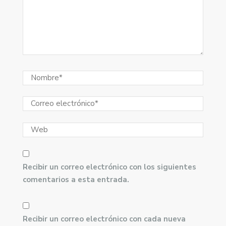
Recibir un correo electrónico con los siguientes
comentarios a esta entrada.
Recibir un correo electrónico con cada nueva