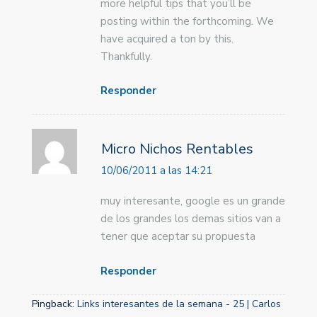
more helpful tips that you’ll be
posting within the forthcoming. We
have acquired a ton by this.
Thankfully.
Responder
Micro Nichos Rentables
10/06/2011 a las 14:21
muy interesante, google es un grande
de los grandes los demas sitios van a
tener que aceptar su propuesta
Responder
Pingback:
Links interesantes de la semana - 25 | Carlos