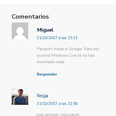
Comentarios
Miguel
31/10/2007 a las 15:13
Passport made in Google. Para eso
ya está Windows Live Id, no han
inventado nada
Responder
fesja
31/10/2007 a las 22:56
jose antonio, mira oauth,