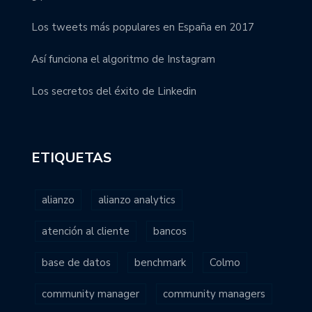
Los tweets más populares en España en 2017
Así funciona el algoritmo de Instagram
Los secretos del éxito de Linkedin
ETIQUETAS
alianzo
alianzo analytics
atención al cliente
bancos
base de datos
benchmark
Colmo
community manager
community managers