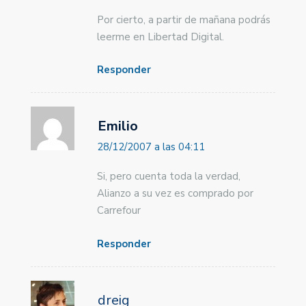
Por cierto, a partir de mañana podrás
leerme en Libertad Digital.
Responder
Emilio
28/12/2007 a las 04:11
Si, pero cuenta toda la verdad,
Alianzo a su vez es comprado por
Carrefour
Responder
dreig