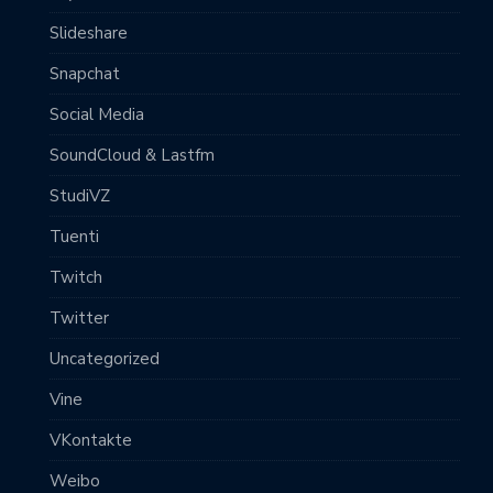
Slideshare
Snapchat
Social Media
SoundCloud & Lastfm
StudiVZ
Tuenti
Twitch
Twitter
Uncategorized
Vine
VKontakte
Weibo