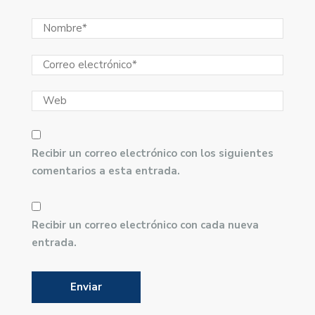
Recibir un correo electrónico con los siguientes
comentarios a esta entrada.
Recibir un correo electrónico con cada nueva
entrada.