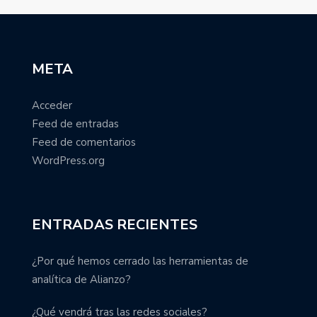
META
Acceder
Feed de entradas
Feed de comentarios
WordPress.org
ENTRADAS RECIENTES
¿Por qué hemos cerrado las herramientas de
analítica de Alianzo?
¿Qué vendrá tras las redes sociales?