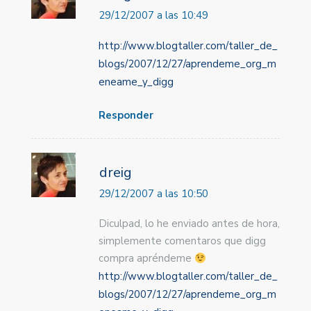
29/12/2007 a las 10:49
http://www.blogtaller.com/taller_de_
blogs/2007/12/27/aprendeme_org_m
eneame_y_digg
Responder
dreig
29/12/2007 a las 10:50
Diculpad, lo he enviado antes de hora,
simplemente comentaros que digg
compra apréndeme
http://www.blogtaller.com/taller_de_
blogs/2007/12/27/aprendeme_org_m