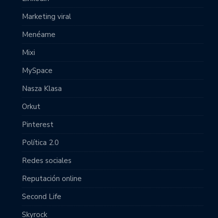
Marketing viral
Menéame
Mixi
MySpace
Nasza Klasa
Orkut
Pinterest
Política 2.0
Redes sociales
Reputación online
Second Life
Skyrock