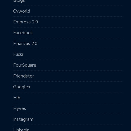
Blogs
Cyworld
Empresa 2.0
Facebook
Finanzas 2.0
Flickr
FourSquare
Friendster
Google+
Hi5
Hyves
Instagram
Linkedin