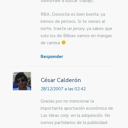
Sunnyvale a buscar trabajo…
RBA, Donostia es bien bonita, ya
iremos de pintxos. Si te vienes al
norte, traete un jersey, ya sabes que
solo los de Bilbao vamos en mangas
de camisa
Responder
César Calderón
28/12/2007 a las 02:42
Gracias por no mencionar la
importante aportación económica de
Las Ideas corp. en la adquisición. No
somos partidarios de la publicidad.