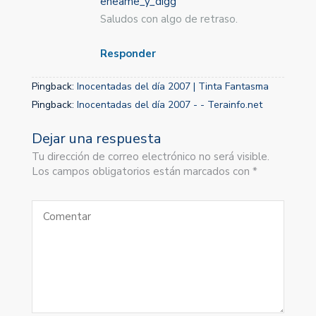
eneame_y_digg
Saludos con algo de retraso.
Responder
Pingback:
Inocentadas del día 2007 | Tinta Fantasma
Pingback:
Inocentadas del día 2007 - - Terainfo.net
Dejar una respuesta
Tu dirección de correo electrónico no será visible.
Los campos obligatorios están marcados con *