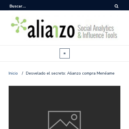
Inicio
/
Desvelado el secreto: Alianzo compra Menéame