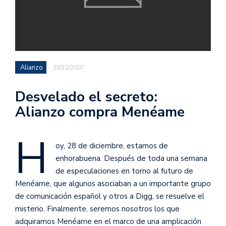
Alianzo
28/12/2007
Desvelado el secreto:
Alianzo compra Menéame
H
oy, 28 de diciembre, estamos de
enhorabuena. Después de toda una semana
de especulaciones en torno al futuro de
Menéame, que algunos asociaban a un importante grupo
de comunicación español y otros a Digg, se resuelve el
misterio. Finalmente, seremos nosotros los que
adquiramos Menéame en el marco de una amplicación