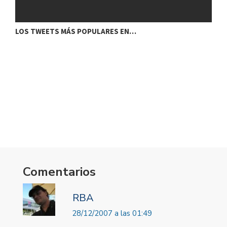
LOS TWEETS MÁS POPULARES EN…
Comentarios
RBA
28/12/2007 a las 01:49