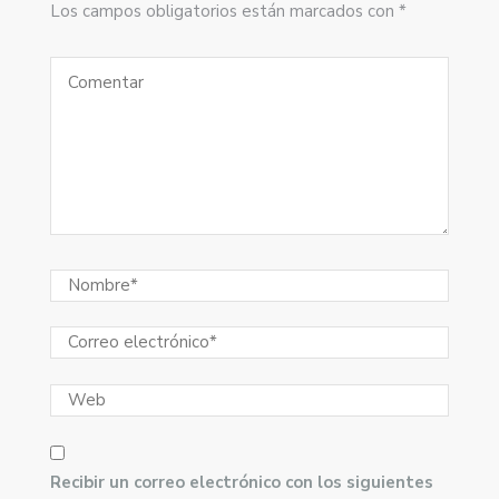
Los campos obligatorios están marcados con *
Recibir un correo electrónico con los siguientes