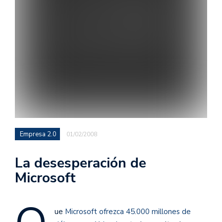
Empresa 2.0
01/02/2008
La desesperación de
Microsoft
ue
Microsoft ofrezca 45.000 millones de