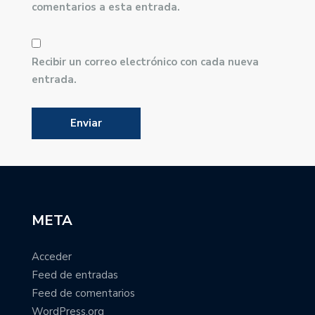
comentarios a esta entrada.
Recibir un correo electrónico con cada nueva
entrada.
META
Acceder
Feed de entradas
Feed de comentarios
WordPress.org