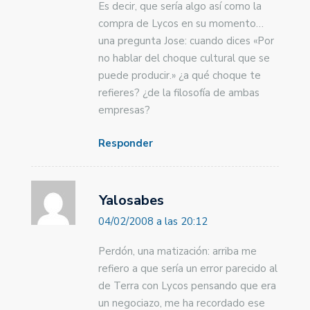
Es decir, que sería algo así como la
compra de Lycos en su momento…
una pregunta Jose: cuando dices «Por
no hablar del choque cultural que se
puede producir.» ¿a qué choque te
refieres? ¿de la filosofía de ambas
empresas?
Responder
Yalosabes
04/02/2008 a las 20:12
Perdón, una matización: arriba me
refiero a que sería un error parecido al
de Terra con Lycos pensando que era
un negociazo, me ha recordado ese