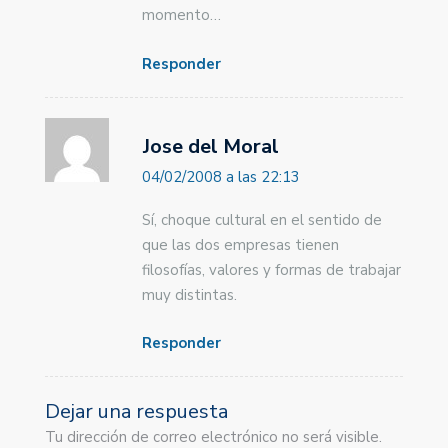
momento…
Responder
Jose del Moral
04/02/2008 a las 22:13
Sí, choque cultural en el sentido de
que las dos empresas tienen
filosofías, valores y formas de trabajar
muy distintas.
Responder
Dejar una respuesta
Tu dirección de correo electrónico no será visible.