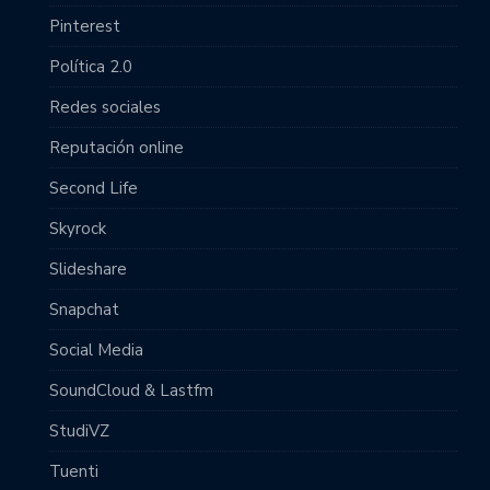
Pinterest
Política 2.0
Redes sociales
Reputación online
Second Life
Skyrock
Slideshare
Snapchat
Social Media
SoundCloud & Lastfm
StudiVZ
Tuenti