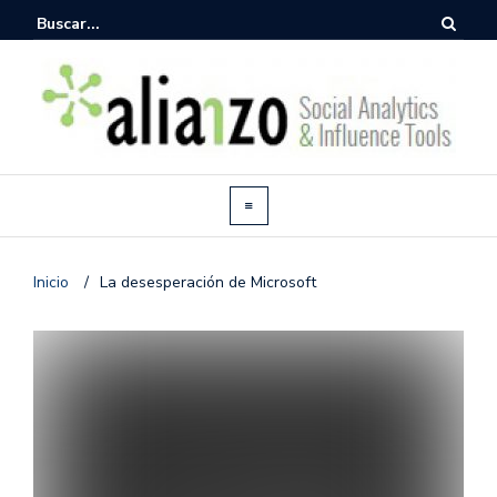
Inicio
/
La desesperación de Microsoft