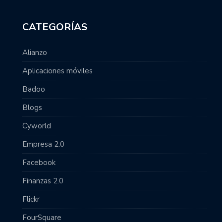
CATEGORÍAS
Alianzo
Aplicaciones móviles
Badoo
Blogs
Cyworld
Empresa 2.0
Facebook
Finanzas 2.0
Flickr
FourSquare