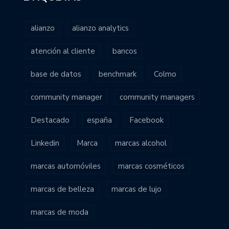
alianzo
alianzo analytics
atención al cliente
bancos
base de datos
benchmark
Colmo
community manager
community managers
Destacado
españa
Facebook
Linkedin
Marca
marcas alcohol
marcas automóviles
marcas cosméticos
marcas de belleza
marcas de lujo
marcas de moda