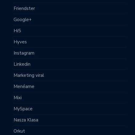
Friendster
Google+
Hi5
Hyves
Instagram
Linkedin
Marketing viral
Menéame
Mixi
MySpace
Nasza Klasa
Orkut