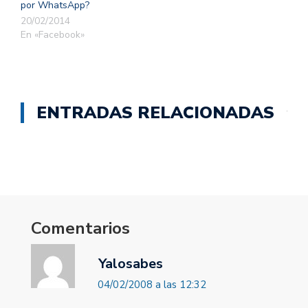
por WhatsApp?
20/02/2014
En «Facebook»
ENTRADAS RELACIONADAS
Comentarios
Yalosabes
04/02/2008 a las 12:32