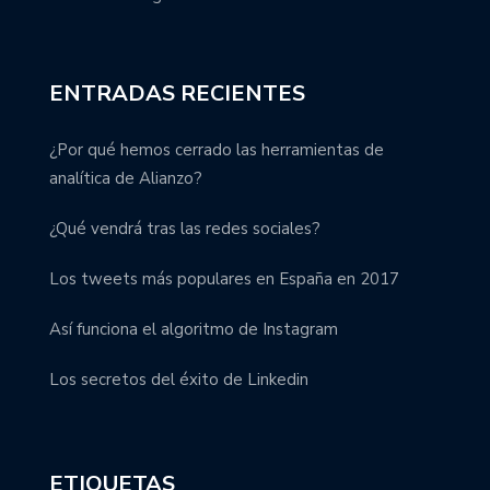
ENTRADAS RECIENTES
¿Por qué hemos cerrado las herramientas de
analítica de Alianzo?
¿Qué vendrá tras las redes sociales?
Los tweets más populares en España en 2017
Así funciona el algoritmo de Instagram
Los secretos del éxito de Linkedin
ETIQUETAS