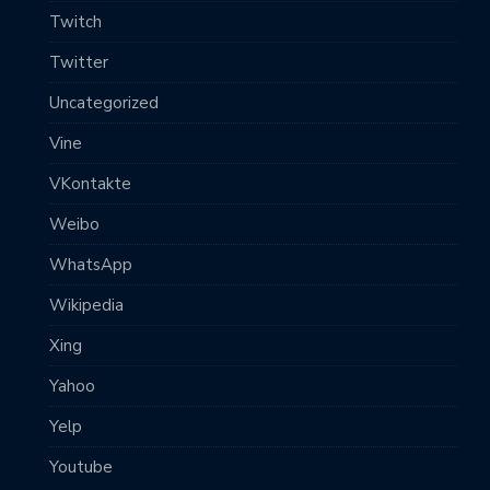
Twitch
Twitter
Uncategorized
Vine
VKontakte
Weibo
WhatsApp
Wikipedia
Xing
Yahoo
Yelp
Youtube