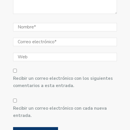
Recibir un correo electrónico con los siguientes
comentarios a esta entrada.
Recibir un correo electrónico con cada nueva
entrada.