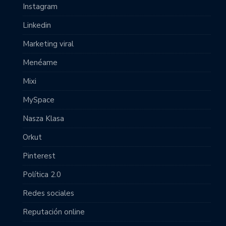
Instagram
Linkedin
Marketing viral
Menéame
Mixi
MySpace
Nasza Klasa
Orkut
Pinterest
Política 2.0
Redes sociales
Reputación online