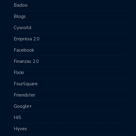
Badoo
Blogs
Cyworld
Empresa 2.0
Facebook
Finanzas 2.0
Flickr
FourSquare
Friendster
Google+
Hi5
Hyves