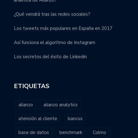
¿Qué vendrá tras las redes sociales?
Los tweets más populares en España en 2017
Así funciona el algoritmo de Instagram
Los secretos del éxito de Linkedin
ETIQUETAS
alianzo
alianzo analytics
atención al cliente
bancos
base de datos
benchmark
Colmo