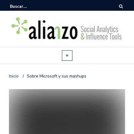
Inicio
/
Sobre Microsoft y sus mashups