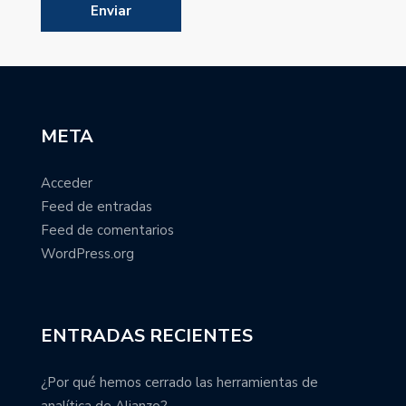
META
Acceder
Feed de entradas
Feed de comentarios
WordPress.org
ENTRADAS RECIENTES
¿Por qué hemos cerrado las herramientas de
analítica de Alianzo?