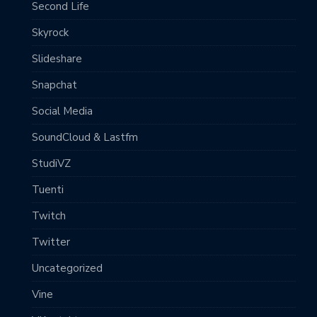
Second Life
Skyrock
Slideshare
Snapchat
Social Media
SoundCloud & Lastfm
StudiVZ
Tuenti
Twitch
Twitter
Uncategorized
Vine