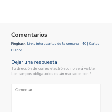
Comentarios
Pingback:
Links interesantes de la semana - 40 | Carlos
Blanco
Dejar una respuesta
Tu dirección de correo electrónico no será visible.
Los campos obligatorios están marcados con *