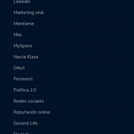
Linkedin
Marketing viral
Menéame
Mixi
MySpace
Nasza Klasa
Orkut
Pinterest
Política 2.0
Redes sociales
Reputación online
Second Life