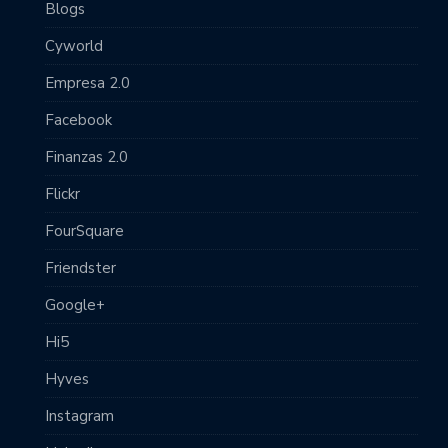
Blogs
Cyworld
Empresa 2.0
Facebook
Finanzas 2.0
Flickr
FourSquare
Friendster
Google+
Hi5
Hyves
Instagram