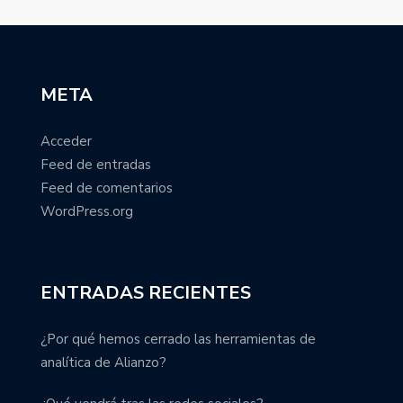
META
Acceder
Feed de entradas
Feed de comentarios
WordPress.org
ENTRADAS RECIENTES
¿Por qué hemos cerrado las herramientas de
analítica de Alianzo?