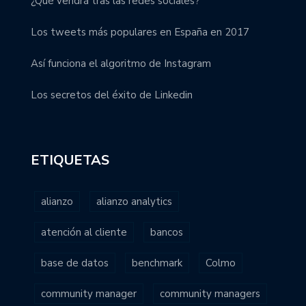
¿Qué vendrá tras las redes sociales?
Los tweets más populares en España en 2017
Así funciona el algoritmo de Instagram
Los secretos del éxito de Linkedin
ETIQUETAS
alianzo
alianzo analytics
atención al cliente
bancos
base de datos
benchmark
Colmo
community manager
community managers