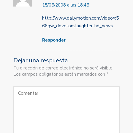
15/05/2008 a las 18:45
http://www.dailymotion.com/video/x5
66gw_dove-onslaughter-hd_news
Responder
Dejar una respuesta
Tu dirección de correo electrónico no será visible.
Los campos obligatorios están marcados con *