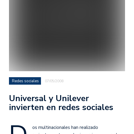
Redes sociales
07/05/2008
Universal y Unilever
invierten en redes sociales
os multinacionales han realizado