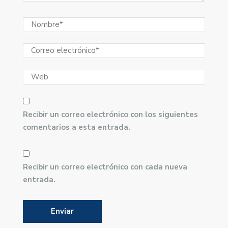
Recibir un correo electrónico con los siguientes
comentarios a esta entrada.
Recibir un correo electrónico con cada nueva
entrada.