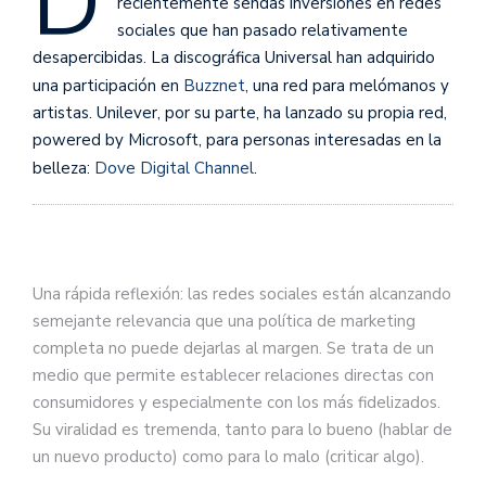
D
recientemente sendas inversiones en redes
sociales que han pasado relativamente
desapercibidas. La discográfica Universal han adquirido
una participación en
Buzznet
, una red para melómanos y
artistas. Unilever, por su parte, ha lanzado su propia red,
powered by Microsoft, para personas interesadas en la
belleza:
Dove Digital Channel
.
Una rápida reflexión: las redes sociales están alcanzando
semejante relevancia que una política de marketing
completa no puede dejarlas al margen. Se trata de un
medio que permite establecer relaciones directas con
consumidores y especialmente con los más fidelizados.
Su viralidad es tremenda, tanto para lo bueno (hablar de
un nuevo producto) como para lo malo (criticar algo).