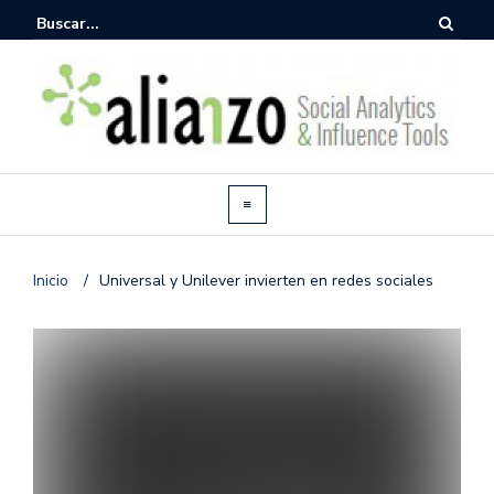
Inicio
/
Universal y Unilever invierten en redes sociales