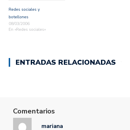
Redes sociales y
botellones
08/03/2006
En «Redes sociales»
ENTRADAS RELACIONADAS
Comentarios
mariana