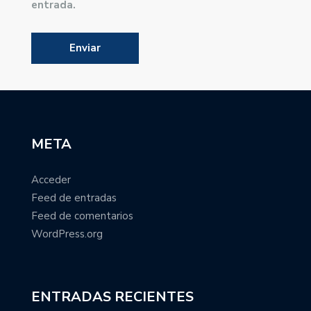
entrada.
META
Acceder
Feed de entradas
Feed de comentarios
WordPress.org
ENTRADAS RECIENTES