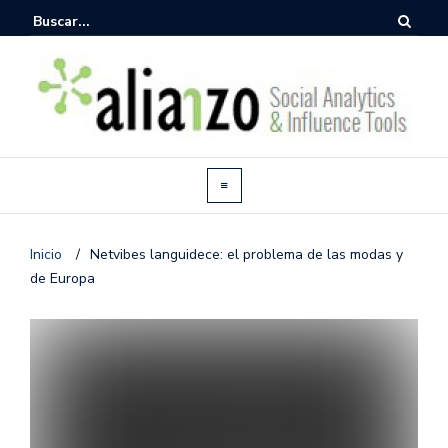
Inicio
/
Netvibes languidece: el problema de las modas y
de Europa