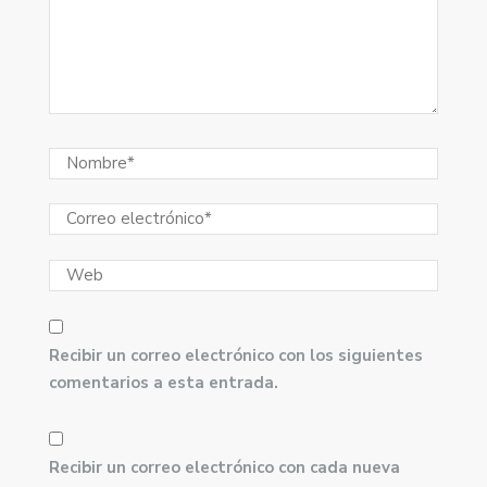
Recibir un correo electrónico con los siguientes
comentarios a esta entrada.
Recibir un correo electrónico con cada nueva