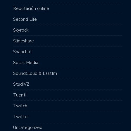
Reputación online
Second Life
Skyrock
Slideshare
Snapchat
Social Media
SoundCloud & Lastfm
StudiVZ
Tuenti
Twitch
Twitter
Uncategorized