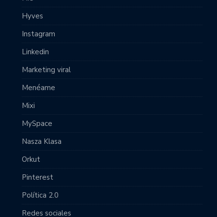
Hyves
Instagram
Linkedin
Marketing viral
Menéame
Mixi
MySpace
Nasza Klasa
Orkut
Pinterest
Política 2.0
Redes sociales