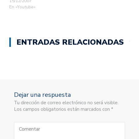
15/12/2007
En «Youtube»
ENTRADAS RELACIONADAS
Dejar una respuesta
Tu dirección de correo electrónico no será visible.
Los campos obligatorios están marcados con *