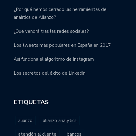
¿Por qué hemos cerrado las herramientas de
analítica de Alianzo?
¿Qué vendrá tras las redes sociales?
Los tweets más populares en España en 2017
Así funciona el algoritmo de Instagram
Los secretos del éxito de Linkedin
ETIQUETAS
alianzo
alianzo analytics
atención al cliente
bancos