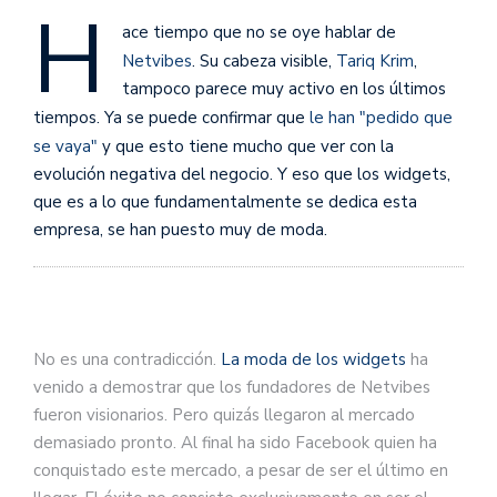
H
ace tiempo que no se oye hablar de
Netvibes
. Su cabeza visible,
Tariq Krim
,
tampoco parece muy activo en los últimos
tiempos. Ya se puede confirmar que
le han "pedido que
se vaya"
y que esto tiene mucho que ver con la
evolución negativa del negocio. Y eso que los widgets,
que es a lo que fundamentalmente se dedica esta
empresa, se han puesto muy de moda.
No es una contradicción.
La moda de los widgets
ha
venido a demostrar que los fundadores de Netvibes
fueron visionarios. Pero quizás llegaron al mercado
demasiado pronto. Al final ha sido Facebook quien ha
conquistado este mercado, a pesar de ser el último en