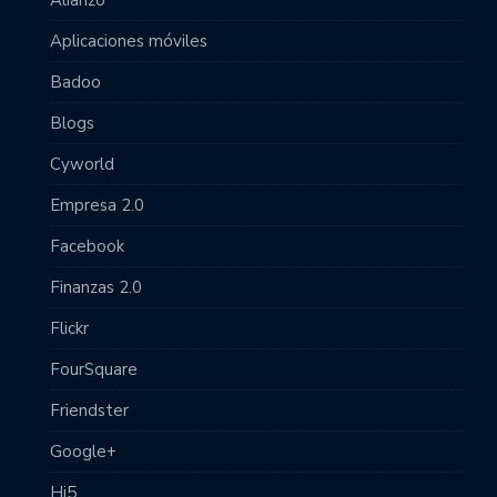
Aplicaciones móviles
Badoo
Blogs
Cyworld
Empresa 2.0
Facebook
Finanzas 2.0
Flickr
FourSquare
Friendster
Google+
Hi5